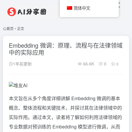
简体中文
首页
•
正文
Embedding 微调：原理、流程与在法律领域
中的实际应用
1年前更新
66.6K
0
0
本文旨在从多个角度详细讲解 Embedding 微调的基本
概念、整体流程和关键技术，并探讨其在法律领域中的
实际作用。通过本文，读者将了解如何利用法律领域的
专业数据对预训练的 Embedding 模型进行微调，从而