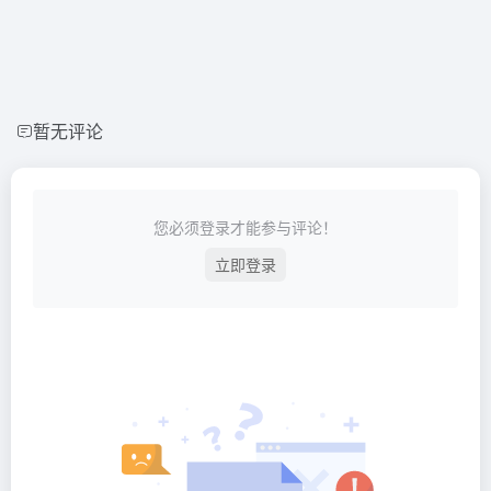
暂无评论
您必须登录才能参与评论！
立即登录