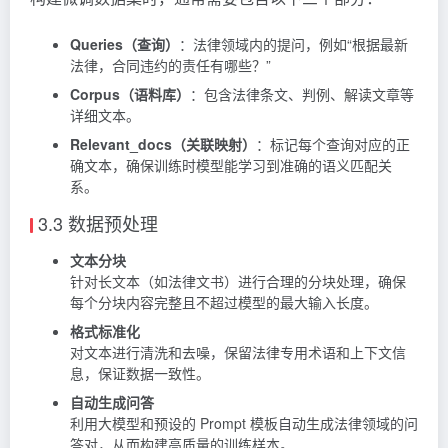
Queries（查询）
：法律领域内的提问，例如“根据最新
法律，合同违约的责任有哪些？”
Corpus（语料库）
：包含法律条文、判例、解读文章等
详细文本。
Relevant_docs（关联映射）
：标记每个查询对应的正
确文本，确保训练时模型能学习到准确的语义匹配关
系。
3.3 数据预处理
文本分块
针对长文本（如法律文书）进行合理的分块处理，确保
每个分块内容完整且不超过模型的最大输入长度。
格式标准化
对文本进行清洗和去噪，保留法律专用术语和上下文信
息，保证数据一致性。
自动生成问答
利用大模型和预设的 Prompt 模板自动生成法律领域的问
答对，从而构建高质量的训练样本。