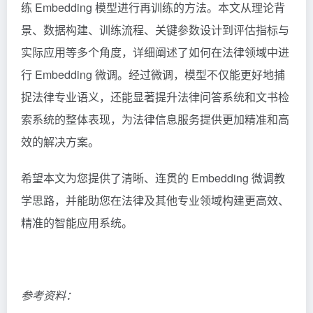
练 Embedding 模型进行再训练的方法。本文从理论背
景、数据构建、训练流程、关键参数设计到评估指标与
实际应用等多个角度，详细阐述了如何在法律领域中进
行 Embedding 微调。经过微调，模型不仅能更好地捕
捉法律专业语义，还能显著提升法律问答系统和文书检
索系统的整体表现，为法律信息服务提供更加精准和高
效的解决方案。
希望本文为您提供了清晰、连贯的 Embedding 微调教
学思路，并能助您在法律及其他专业领域构建更高效、
精准的智能应用系统。
参考资料：