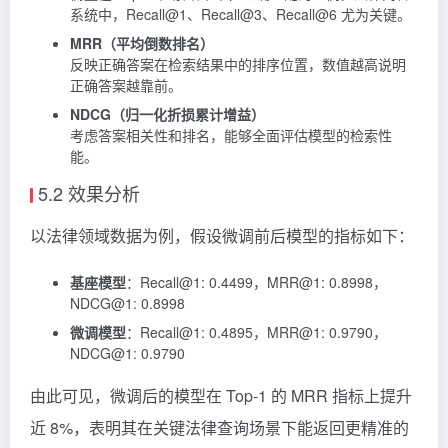
系统中，Recall@1、Recall@3、Recall@6 尤为关键。
MRR（平均倒数排名）
反映正确答案在检索结果中的排序位置，数值越高说明
正确答案越靠前。
NDCG（归一化折损累计增益）
考虑答案相关性和排名，能够全面评估模型的检索性
能。
5.2 效果分析
以法律领域数据为例，假设微调前后模型的指标如下：
基座模型
：Recall@1: 0.4499，MRR@1: 0.8998，
NDCG@1: 0.8998
微调模型
：Recall@1: 0.4895，MRR@1: 0.9790，
NDCG@1: 0.9790
由此可见，微调后的模型在 Top-1 的 MRR 指标上提升
近 8%，表明其在关键法律查询场景下能返回更精准的