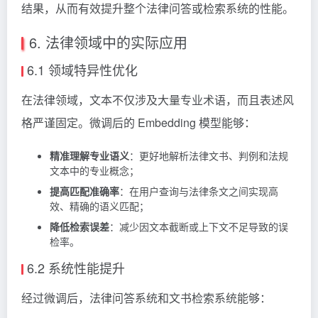
结果，从而有效提升整个法律问答或检索系统的性能。
6. 法律领域中的实际应用
6.1 领域特异性优化
在法律领域，文本不仅涉及大量专业术语，而且表述风
格严谨固定。微调后的 Embedding 模型能够：
精准理解专业语义
：更好地解析法律文书、判例和法规
文本中的专业概念；
提高匹配准确率
：在用户查询与法律条文之间实现高
效、精确的语义匹配；
降低检索误差
：减少因文本截断或上下文不足导致的误
检率。
6.2 系统性能提升
经过微调后，法律问答系统和文书检索系统能够：