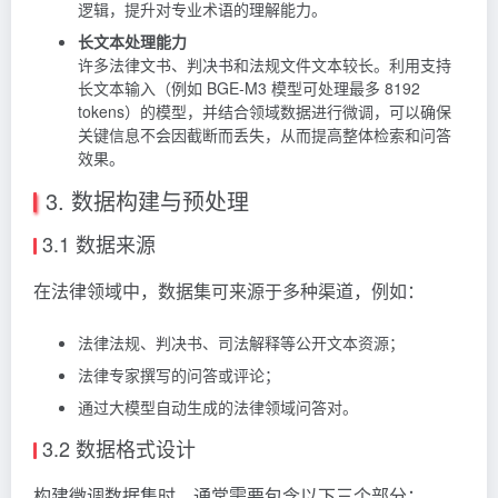
逻辑，提升对专业术语的理解能力。
长文本处理能力
许多法律文书、判决书和法规文件文本较长。利用支持
长文本输入（例如 BGE‑M3 模型可处理最多 8192
tokens）的模型，并结合领域数据进行微调，可以确保
关键信息不会因截断而丢失，从而提高整体检索和问答
效果。
3. 数据构建与预处理
3.1 数据来源
在法律领域中，数据集可来源于多种渠道，例如：
法律法规、判决书、司法解释等公开文本资源；
法律专家撰写的问答或评论；
通过大模型自动生成的法律领域问答对。
3.2 数据格式设计
构建微调数据集时，通常需要包含以下三个部分：