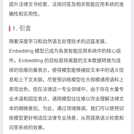
提升法律文书检索、法规问答及相关智能应用系统的准
确性和实用性。
1. 引言
随着深度学习和自然语言处理技术的迅猛发展，
Embedding 模型已成为各类智能应用系统中的核心组
件。Embedding 的目标是将离散的文本数据转换为连
续的低维向量表示，使得模型能够捕捉文本中的语义信
息和上下文关联。尽管预训练模型在大规模通用语料上
表现出色，但在法律这一专业领域中，由于存在大量专
业术语和固定表达，通用模型往往难以完全理解法律文
本的细微差别。为此，通过领域微调，我们可以使预训
练模型更好地适应法律专业场景，从而提高语义检索和
问答系统的效果。