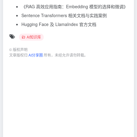
《RAG 高效应用指南：Embedding 模型的选择和微调》
Sentence Transformers 相关文档与实践案例
Hugging Face 及 LlamaIndex 官方文档
AI知识库
©
版权声明
文章版权归
AI分享圈
所有，未经允许请勿转载。