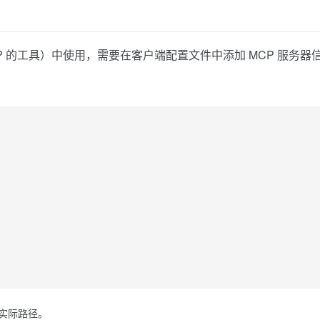
 MCP 的工具）中使用，需要在客户端配置文件中添加 MCP 服务器
实际路径。