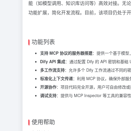
能（如模型调用、知识库访问等）高效对接。无
功能扩展，简化开发流程。目前，该项目仍处于
功能列表
支持 MCP 协议的服务器搭建
：提供一个基于模型上
Dify API 集成
：通过配置 Dify 的 API 密钥和基础
多工作流支持
：允许多个 Dify 工作流通过不同
标准化上下文传递
：利用 MCP 协议，确保外部服务
开源协作
：项目代码完全开源，用户可自由修改或
调试支持
：提供与 MCP Inspector 等工具
使用帮助