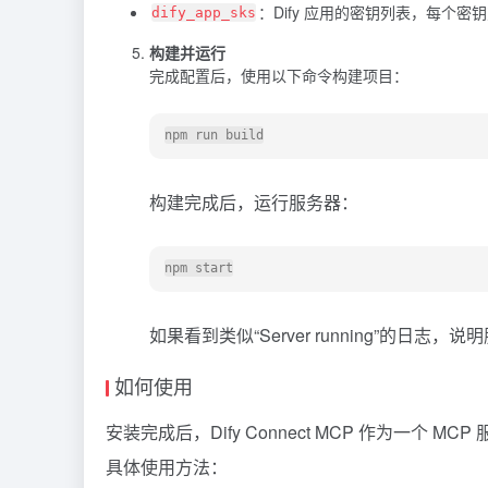
：Dify 应用的密钥列表，每个密
dify_app_sks
构建并运行
完成配置后，使用以下命令构建项目：
构建完成后，运行服务器：
如果看到类似“Server running”的日志
如何使用
安装完成后，Dify Connect MCP 作为一个
具体使用方法：