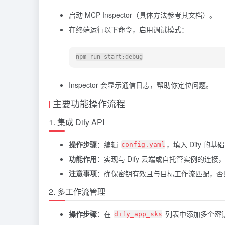
启动 MCP Inspector（具体方法参考其文档）。
在终端运行以下命令，启用调试模式：
Inspector 会显示通信日志，帮助你定位问题。
主要功能操作流程
1. 集成 Dify API
操作步骤
：编辑
，填入 Dify 的基础
config.yaml
功能作用
：实现与 Dify 云端或自托管实例的连
注意事项
：确保密钥有效且与目标工作流匹配，否
2. 多工作流管理
操作步骤
：在
列表中添加多个密
dify_app_sks