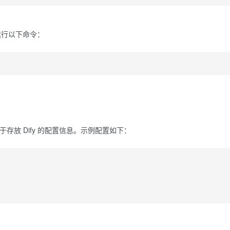
。运行以下命令：
存放 Dify 的配置信息。示例配置如下：