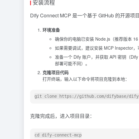
安装流程
Dify Connect MCP 是一个基于 GitH
环境准备
确保你的电脑已安装 Node.js（推荐版本 16
如果需要调试，建议安装 MCP Inspect
准备一个 Dify 账户，并获取 API 密钥（Dif
部署可能不同）。
克隆项目代码
打开终端，输入以下命令将项目克隆到本地：
克隆完成后，进入项目目录：