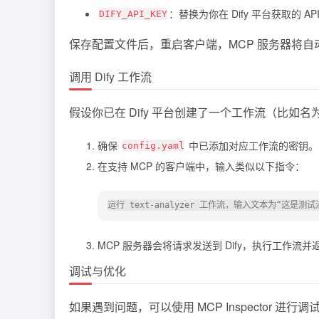
：替换为你在 Dify 平台获取的 AP
DIFY_API_KEY
保存配置文件后，重启客户端，MCP 服务器将自动与
调用 Dify 工作流
假设你已在 Dify 平台创建了一个工作流（比如名为“
确保
中已添加对应工作流的密钥。
config.yaml
在支持 MCP 的客户端中，输入类似以下指令：
MCP 服务器会将请求发送到 Dify，执行工作流
调试与优化
如果遇到问题，可以使用 MCP Inspector 进行调