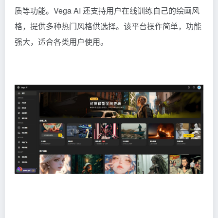
质等功能。Vega AI 还支持用户在线训练自己的绘画风
格，提供多种热门风格供选择。该平台操作简单，功能
强大，适合各类用户使用。