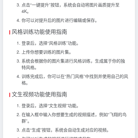
点击“一键提升”按钮，系统会自动将图片画质提升至
4K。
你可以对提升后的图片进行编辑或保存。
风格训练功能使用指南
登录后，选择“风格训练”功能。
上传你想要训练的图片集。
系统会根据你的图片集进行风格训练，生成属于你的独
特风格。
训练完成后，你可以在“热门风格”中找到并使用自己的风
格。
文生视频功能使用指南
登录后，选择“文生视频”功能。
在输入框中输入你想要生成的视频描述，例如“飞翔的鸟
群”。
点击“生成”按钮，系统会自动生成对应的视频。