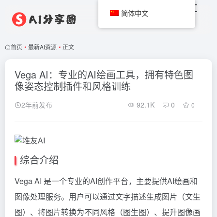
简体中文
首页
•
最新AI资源
•
正文
Vega AI：专业的AI绘画工具，拥有特色图
像姿态控制插件和风格训练
2年前发布
92.1K
0
0
综合介绍
Vega AI 是一个专业的AI创作平台，主要提供AI绘画和
图像处理服务。用户可以通过文字描述生成图片（文生
图）、将图片转换为不同风格（图生图）、提升图像画