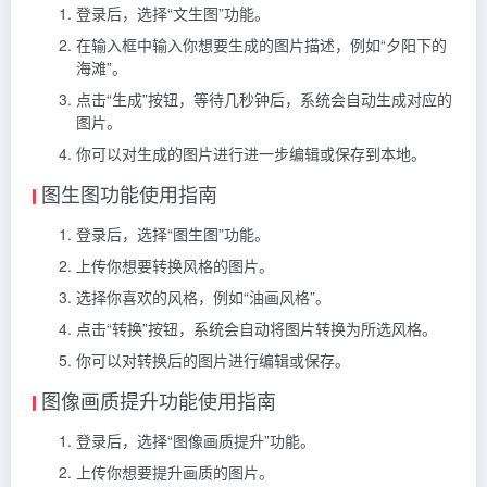
登录后，选择“文生图”功能。
在输入框中输入你想要生成的图片描述，例如“夕阳下的
海滩”。
点击“生成”按钮，等待几秒钟后，系统会自动生成对应的
图片。
你可以对生成的图片进行进一步编辑或保存到本地。
图生图功能使用指南
登录后，选择“图生图”功能。
上传你想要转换风格的图片。
选择你喜欢的风格，例如“油画风格”。
点击“转换”按钮，系统会自动将图片转换为所选风格。
你可以对转换后的图片进行编辑或保存。
图像画质提升功能使用指南
登录后，选择“图像画质提升”功能。
上传你想要提升画质的图片。