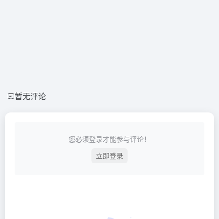
暂无评论
您必须登录才能参与评论！
立即登录