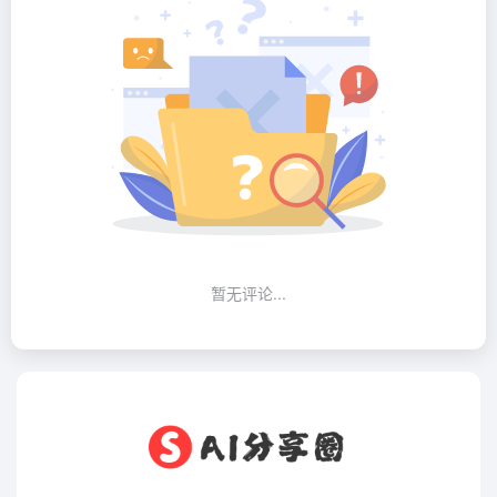
暂无评论...