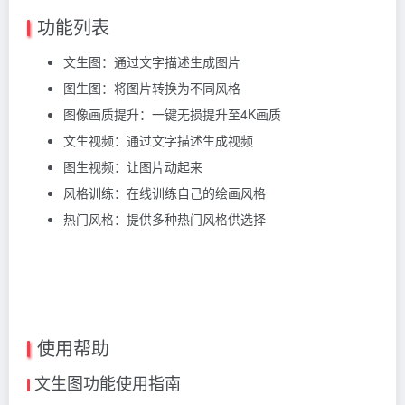
功能列表
文生图：通过文字描述生成图片
图生图：将图片转换为不同风格
图像画质提升：一键无损提升至4K画质
文生视频：通过文字描述生成视频
图生视频：让图片动起来
风格训练：在线训练自己的绘画风格
热门风格：提供多种热门风格供选择
使用帮助
文生图功能使用指南