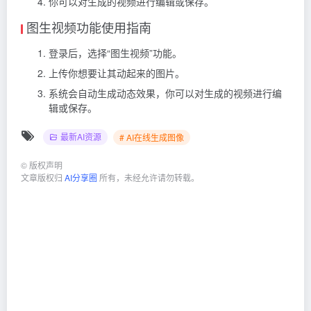
你可以对生成的视频进行编辑或保存。
图生视频功能使用指南
登录后，选择“图生视频”功能。
上传你想要让其动起来的图片。
系统会自动生成动态效果，你可以对生成的视频进行编
辑或保存。
最新AI资源
# AI在线生成图像
©
版权声明
文章版权归
AI分享圈
所有，未经允许请勿转载。