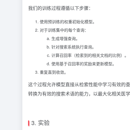
我们的训练过程遵循以下步骤：
使用预训练的权重初始化模型。
对于训练集中的每个查询：
生成增强查询。
针对搜索系统执行查询。
计算召回率（检索到的相关文档的比例）。
使用基于召回率的奖励来更新模型。
重复直到收敛。
这个过程允许模型直接从检索性能中学习有效的查
转换为有效的搜索术语的能力，以最大化相关医
3. 实验