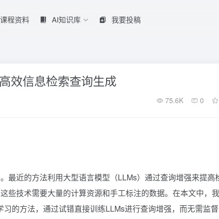
课程资料
AI知识库
我要投稿
驱动的高效信息检索查询生成
75.6K
0
。最近的方法利用大型语言模型（LLMs）通过查询增强来提高
，这些技术需要大量的计算资源和手工标注的数据。在本文中，
于强化学习的方法，通过试错直接训练LLMs进行查询增强，而无需监