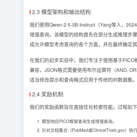
2.3 模型架构和输出结构
我们使用Qwen-2.5-3B-Instruct（Yan
增强查询。该模型的结构首先在部分生成推理步骤
成允许模型考虑查询的各个方面，并在最终确定
在我们的初步实验中，我们专注于使用基于PIC
兼容，JSON格式需要使用布尔运算符（AND,
适当修改提示和查询格式应用于传统的IR数据集
2.4 奖励机制
我们的奖励函数旨在直接优化检索性能。过程如
模型响应PICO框架查询生成增强查询。
针对文档集合（PubMed或ClinicalTrials.gov