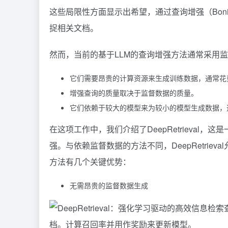
这些局限性方面显示出希望，通过查询增强（Bonif
捉相关文档。
然而，当前的基于LLM的查询增强方法通常采用
它们需要昂贵的计算资源来生成训练数据，通常花
增强查询的质量取决于监督数据的质量。
它们依赖于较大的模型来为较小的模型生成数据，
在这项工作中，我们介绍了DeepRetrieval
强。与依赖监督数据的方法不同，DeepRetri
方法有几个关键优势：
无需昂贵的监督数据生成
档。计算召回率并用作奖励来更新模型。