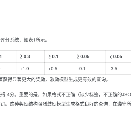
评分系统，如表1所示。
4
≥ 0.3
≥ 0.1
≥ 0.05
< 0.05
0
+1.0
+0.5
+0.1
-3.5
值获得显著更大的奖励，激励模型生成更有效的查询。
得-4分。重要的是，如果格式不正确（缺少标签，不正确的JSO
惩罚。这种奖励结构强烈鼓励模型生成格式良好的查询，在遵守