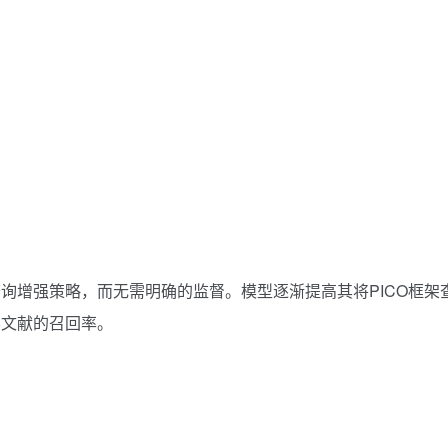
询增强策略，而无需明确的监督。模型逐渐提高其将PICO框架
学文献的召回率。