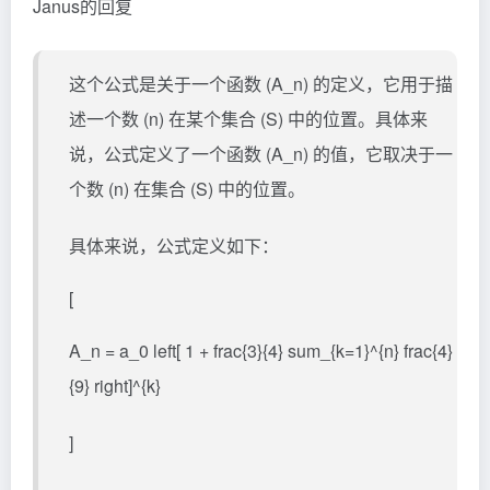
Janus的回复
这个公式是关于一个函数 (A_n) 的定义，它用于描
述一个数 (n) 在某个集合 (S) 中的位置。具体来
说，公式定义了一个函数 (A_n) 的值，它取决于一
个数 (n) 在集合 (S) 中的位置。
具体来说，公式定义如下：
[
A_n = a_0 left[ 1 + frac{3}{4} sum_{k=1}^{n} frac{4}
{9} right]^{k}
]