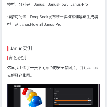
模型，分别是：Janus、JanusFlow、Janus-Pro。
详情可阅读：
DeepSeek发布统一多模态理解与生成模
型：从 JanusFlow 到 Janus-Pro
Janus实测
颜色识别
这里我上传了一张不同颜色的安全帽图片，并让Janus
去解释这张图。