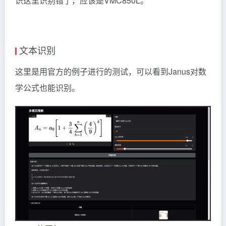
识这里识别错了，应该是VMC850L。
文本识别
这里是用官方的例子进行的测试，可以看到Janus对数
学公式也能识别。