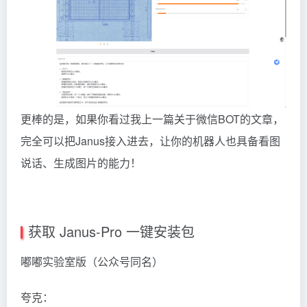
更棒的是，如果你看过我上一篇关于微信BOT的文章，
完全可以把Janus接入进去，让你的机器人也具备看图
说话、生成图片的能力！
获取 Janus-Pro 一键安装包
嘟嘟实验室版（公众号同名）
夸克：