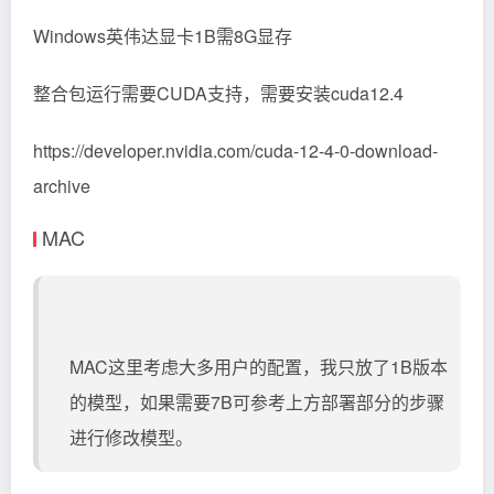
Windows英伟达显卡1B需8G显存
整合包运行需要CUDA支持，需要安装cuda12.4
https://developer.nvidia.com/cuda-12-4-0-download-
archive
MAC
MAC这里考虑大多用户的配置，我只放了1B版本
的模型，如果需要7B可参考上方部署部分的步骤
进行修改模型。