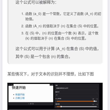
这个公式可以被解释为：
函数 (a_0) 是一个常数，它定义了函数 (A_n) 的初
始值。
函数 (A_n) 的值取决于 (n) 在集合 (S) 中的位置。
在 (S) 中，(n) 的位置由一个数 (k) 表示，这个数
(k) 的值取决于 (n) 在集合 (S) 中的位置。
这个公式可以用于计算 (A_n) 在集合 (S) 中的值，
其中 (S) 是一个包含 (n) 的集合。
某些情况下，对于文本的识别并不理想，比如下图