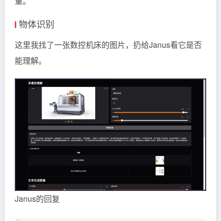
量。
物体识别
这里我找了一张数控机床的图片，扔给Janus看它是否
能理解。
Janus的回复