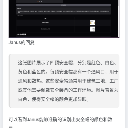
Janus的回复
这张图片展示了四顶安全帽，分别是红色、白色、
黄色和蓝色的。每顶安全帽都有一个通风口，用于
通风和散热。这些安全帽通常用于建筑工地、工厂
或其他需要佩戴安全装备的工作环境。图片背景为
白色，使得安全帽的颜色更加显眼。
可以看到Janus能够准确的识别出安全帽的颜色和数