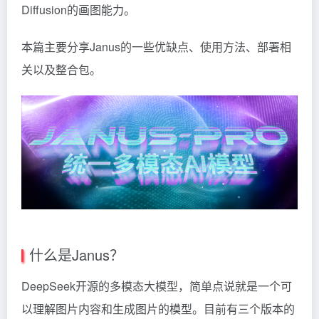
Diffusion的画图能力。
本篇主要分享Janus的一些优缺点、使用方法、部署相
关以及整合包。
什么是Janus？
DeepSeek开源的多模态大模型，简单点说就是一个可
以理解图片内容和生成图片的模型。目前有三个版本的