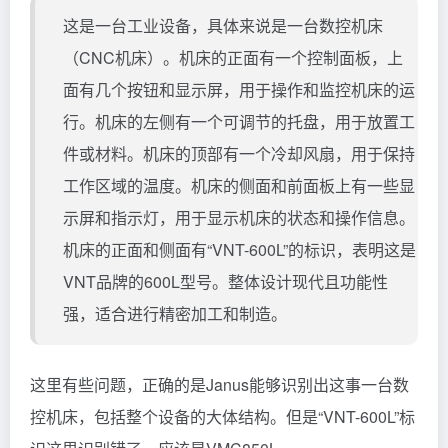
这是一台工业设备，具体来说是一台数控机床
（CNC机床）。机床的正面有一个控制面板，上
面有几个按钮和显示屏，用于操作和监控机床的运
行。机床的左侧有一个可调节的托盘，用于放置工
件或材料。机床的顶部有一个冷却风扇，用于保持
工作区域的温度。机床的侧面和前面板上有一些显
示屏和指示灯，用于显示机床的状态和操作信息。
机床的正面和侧面有“VNT-600L”的标识，表明这是
VNT品牌的600L型号。整体设计现代且功能性
强，适合进行精密加工和制造。
这里有些问题，正确的是Janus能够识别出这事一台数
控机床，包括整个设备的大体结构。但是“VNT-600L”标