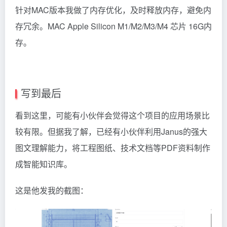
针对MAC版本我做了内存优化，及时释放内存，避免内
存冗余。MAC Apple Silicon M1/M2/M3/M4 芯片 16G内
存。
写到最后
看到这里，可能有小伙伴会觉得这个项目的应用场景比
较有限。但据我了解，已经有小伙伴利用Janus的强大
图文理解能力，将工程图纸、技术文档等PDF资料制作
成智能知识库。
这是他发我的截图：