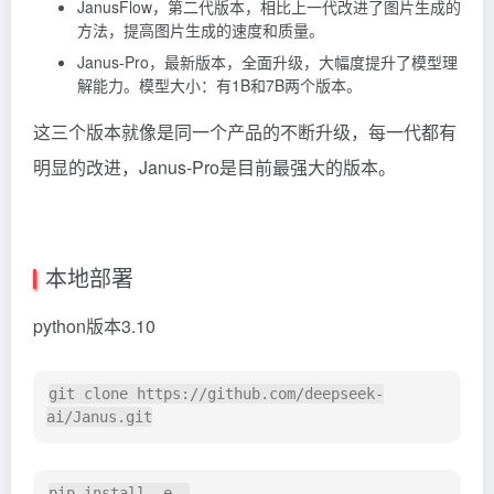
JanusFlow，第二代版本，相比上一代改进了图片生成的
方法，提高图片生成的速度和质量。
Janus-Pro，最新版本，全面升级，大幅度提升了模型理
解能力。模型大小：有1B和7B两个版本。
这三个版本就像是同一个产品的不断升级，每一代都有
明显的改进，Janus-Pro是目前最强大的版本。
本地部署
python版本3.10
git clone https://github.com/deepseek-