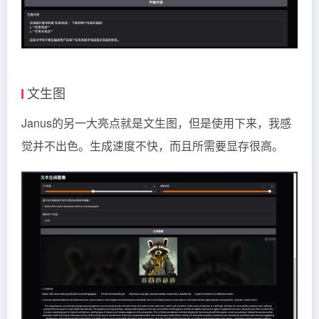
文生图
Janus的另一大亮点就是文生图，但是使用下来，我感
觉并不出色。生成速度不快，而且所需要显存很高。