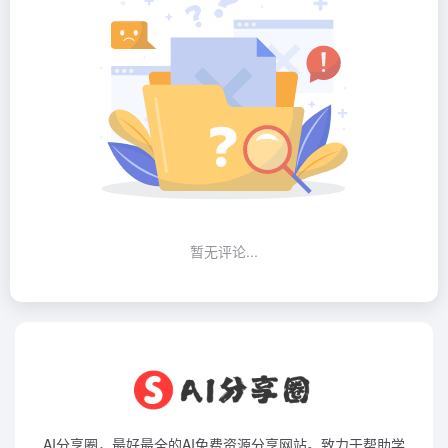
暂无评论...
AI分享圈，最好最全的AI免费资源分享网站。致力于帮助学