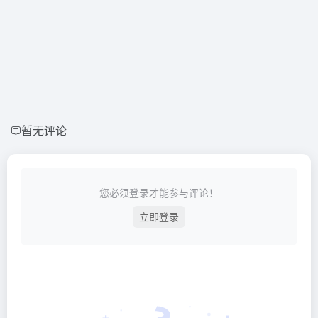
暂无评论
您必须登录才能参与评论！
立即登录