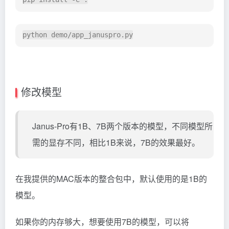
修改模型
Janus-Pro有1B、7B两个版本的模型，不同模型所
需的显存不同，相比1B来说，7B的效果最好。
在我提供的MAC版本的整合包中，默认使用的是1B的
模型。
如果你的内存够大，想要使用7B的模型，可以将