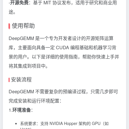
-
开源免费
：基于 MIT 协议发布，适用于研究和商业用
途。
使用帮助
DeepGEMM 是一个专为开发者设计的开源矩阵运算
库，主要面向具备一定 CUDA 编程基础和机器学习背
景的用户。以下是详细的使用指南，帮助你快速上手并
将其集成到项目中。
安装流程
DeepGEMM 不需要复杂的预编译过程，只需几步即可
完成安装和运行环境配置：
1.
环境准备
：
系统要求：支持 NVIDIA Hopper 架构的 GPU（如