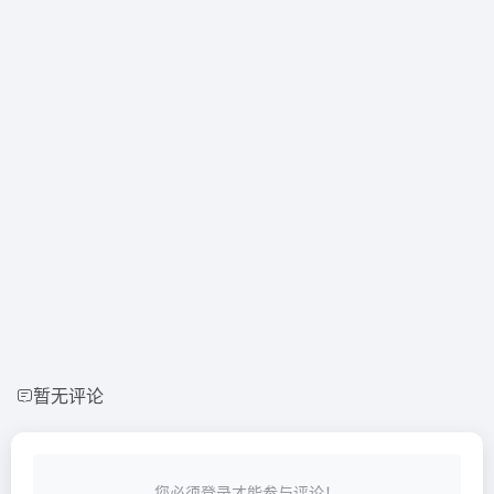
暂无评论
您必须登录才能参与评论！