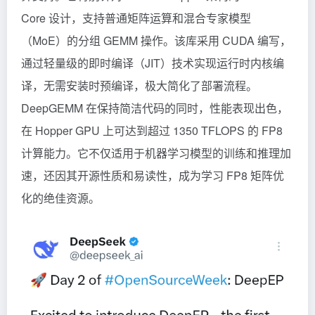
Core 设计，支持普通矩阵运算和混合专家模型
（MoE）的分组 GEMM 操作。该库采用 CUDA 编写，
通过轻量级的即时编译（JIT）技术实现运行时内核编
译，无需安装时预编译，极大简化了部署流程。
DeepGEMM 在保持简洁代码的同时，性能表现出色，
在 Hopper GPU 上可达到超过 1350 TFLOPS 的 FP8
计算能力。它不仅适用于机器学习模型的训练和推理加
速，还因其开源性质和易读性，成为学习 FP8 矩阵优
化的绝佳资源。