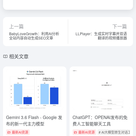
上一篇
下一篇
BabyLoveGrowth：利用AI分析
LLPlayer：生成实时字幕并双语
全站内容自动生成SEO文章
翻译的视频播放器
相关文章
Gemini 3.6 Flash - Google 发
ChatGPT：OPENAI发布的免
布的新一代主力模型
费人工智能聊天工具
最新AI资源
最新AI资源
# AI大模型原生对话工具