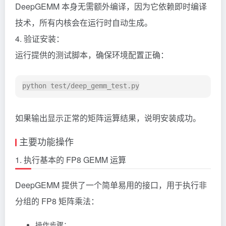
DeepGEMM 本身无需额外编译，因为它依赖即时编译
技术，所有内核会在运行时自动生成。
4. 验证安装：
运行提供的测试脚本，确保环境配置正确：
如果输出显示正常的矩阵运算结果，说明安装成功。
主要功能操作
1. 执行基本的 FP8 GEMM 运算
DeepGEMM 提供了一个简单易用的接口，用于执行非
分组的 FP8 矩阵乘法：
操作步骤：