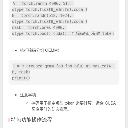
A = torch.randn(4096, 512, 
dtype=torch.float8_e4m3fn).cuda()

B = torch.randn(512, 1024, 
dtype=torch.float8_e4m3fn).cuda()

mask = torch.ones(4096, 
执行掩码分组 GEMM：
C = m_grouped_gemm_fp8_fp8_bf16_nt_masked(A, 
B, mask)

注意事项：
掩码用于指定哪些 token 需要计算，适合 CUDA
图启用时的动态推理。
特色功能操作流程