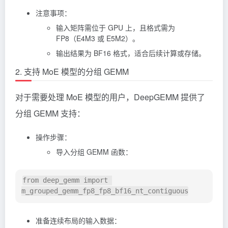
注意事项：
输入矩阵需位于 GPU 上，且格式需为
FP8（E4M3 或 E5M2）。
输出结果为 BF16 格式，适合后续计算或存储。
2. 支持 MoE 模型的分组 GEMM
对于需要处理 MoE 模型的用户，DeepGEMM 提供了
分组 GEMM 支持：
操作步骤：
导入分组 GEMM 函数：
from deep_gemm import 
准备连续布局的输入数据：