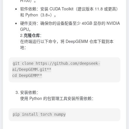
H100）。
软件依赖：安装 CUDA Toolkit（建议版本 11.8 或更高）
和 Python（3.8+）。
硬件支持：确保你的设备配备至少 40GB 显存的 NVIDIA
GPU。
2.
克隆仓库
：
在终端运行以下命令，将 DeepGEMM 仓库下载到本
地：
git clone https://github.com/deepseek-
ai/DeepGEMM.git**

安装依赖：
使用 Python 的包管理工具安装所需依赖：