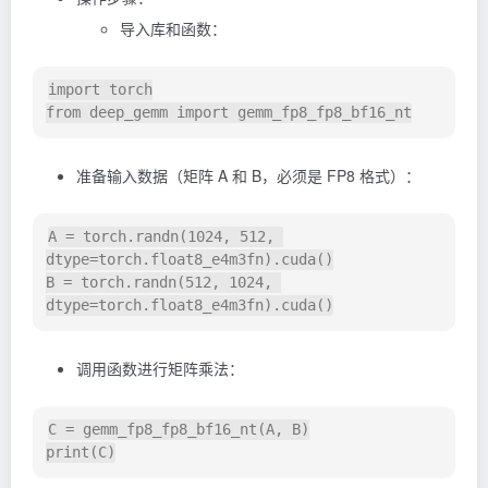
导入库和函数：
import torch

准备输入数据（矩阵 A 和 B，必须是 FP8 格式）：
A = torch.randn(1024, 512, 
dtype=torch.float8_e4m3fn).cuda()

B = torch.randn(512, 1024, 
调用函数进行矩阵乘法：
C = gemm_fp8_fp8_bf16_nt(A, B)
