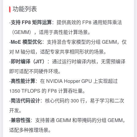
功能列表
-
支持 FP8 矩阵运算
：提供高效的 FP8 通用矩阵乘法
（GEMM），适用于高性能计算场景。
-
MoE 模型优化
：支持混合专家模型的分组 GEMM，仅
对 M 轴分组，适配专家共享相同形状的场景。
-
即时编译（JIT）
：通过运行时编译内核，无需预编译
即可适配不同硬件环境。
-
高性能计算
：在 NVIDIA Hopper GPU 上实现超过
1350 TFLOPS 的 FP8 计算吞吐量。
-
简洁代码设计
：核心代码约 300 行，易于学习和二次
开发。
-
兼容性强
：支持普通 GEMM 和带掩码的分组 GEMM，
适配多种推理场景。