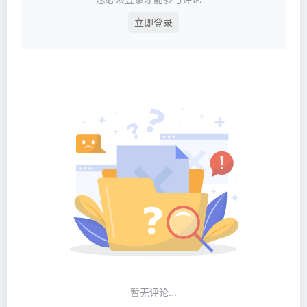
立即登录
暂无评论...