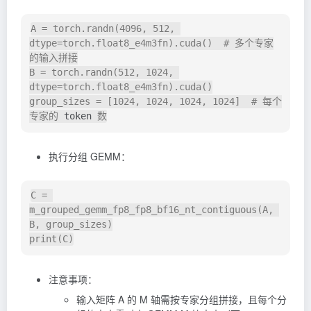
A = torch.randn(4096, 512, 
dtype=torch.float8_e4m3fn).cuda()  # 多个专家
的输入拼接

B = torch.randn(512, 1024, 
dtype=torch.float8_e4m3fn).cuda()

group_sizes = [1024, 1024, 1024, 1024]  # 每个
专家的 
token
执行分组 GEMM：
C = 
m_grouped_gemm_fp8_fp8_bf16_nt_contiguous(A, 
B, group_sizes)

注意事项：
输入矩阵 A 的 M 轴需按专家分组拼接，且每个分