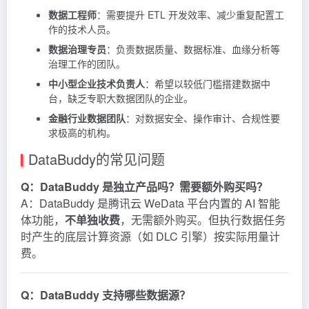
数据工程师
：需要提升 ETL 开发效率、减少重复配置工
作的技术人员。
数据治理专员
：负责数据质量、数据标准、血缘分析等
治理工作的团队。
中小型企业技术负责人
：希望以较低门槛搭建数据中
台，缺乏专职大数据团队的企业。
金融行业数据团队
：对数据安全、操作审计、合规性要
求极高的机构。
DataBuddy的常见问题
Q：DataBuddy 是独立产品吗？需要额外购买吗？
A：DataBuddy 是腾讯云 WeData 平台内置的 AI 智能
体功能，
不单独收费
，无需额外购买。但执行数据任务
时产生的底层计算资源（如 DLC 引擎）按实际用量计
费。
Q：DataBuddy 支持哪些数据源？