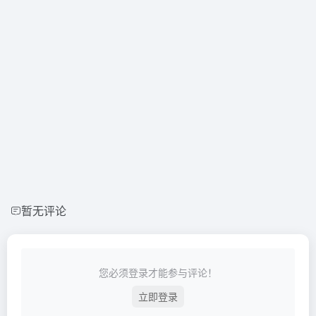
暂无评论
您必须登录才能参与评论！
立即登录