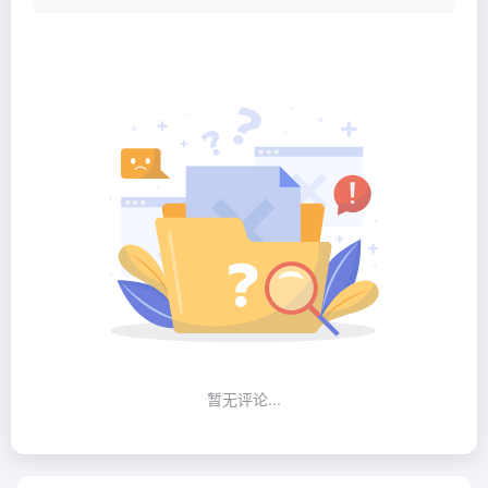
暂无评论...