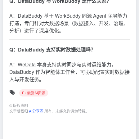
Q：DataBuddy 与 WorkBuddy 是什么关系？
A：DataBuddy 基于 WorkBuddy 同源 Agent 底层能力
打造，专门针对大数据场景（数据接入、开发、治理、
分析）进行了深度优化。
Q：DataBuddy 支持实时数据处理吗？
A：WeData 本身支持实时同步与实时运维能力，
DataBuddy 作为智能体工作台，可协助配置实时数据接
入与开发任务。
最新AI资源
©
版权声明
文章版权归
AI分享圈
所有，未经允许请勿转载。