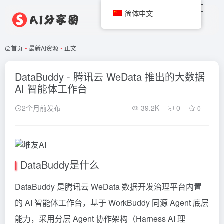
简体中文
首页
•
最新AI资源
•
正文
DataBuddy - 腾讯云 WeData 推出的大数据
AI 智能体工作台
2个月前发布
39.2K
0
0
DataBuddy是什么
DataBuddy 是腾讯云 WeData 数据开发治理平台内置
的 AI 智能体工作台，基于 WorkBuddy 同源 Agent 底层
能力，采用分层 Agent 协作架构（Harness AI 理