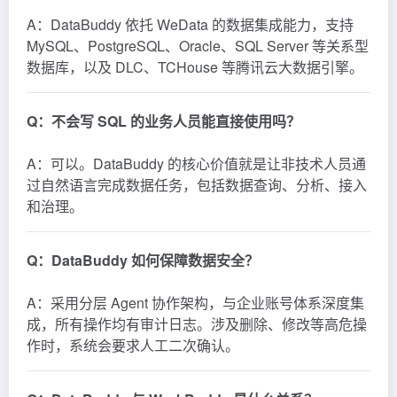
A：DataBuddy 依托 WeData 的数据集成能力，支持
MySQL、PostgreSQL、Oracle、SQL Server 等关系型
数据库，以及 DLC、TCHouse 等腾讯云大数据引擎。
Q：不会写 SQL 的业务人员能直接使用吗？
A：可以。DataBuddy 的核心价值就是让非技术人员通
过自然语言完成数据任务，包括数据查询、分析、接入
和治理。
Q：DataBuddy 如何保障数据安全？
A：采用分层 Agent 协作架构，与企业账号体系深度集
成，所有操作均有审计日志。涉及删除、修改等高危操
作时，系统会要求人工二次确认。