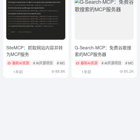
SiteMCP：抓取网站内容并转
G-Search-MCP：免费谷歌搜
为MCP服务
索的MCP服务器
最新AI资源
# AI开源项目
# MCP服务
最新AI资源
# AI开源项目
# MCP
88.8K
95.2K
1年前
1年前