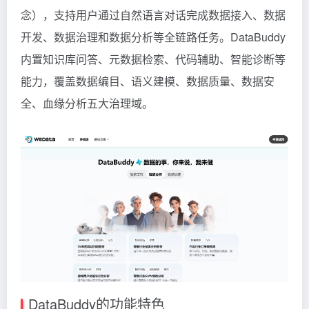
念），支持用户通过自然语言对话完成数据接入、数据
开发、数据治理和数据分析等全链路任务。DataBuddy
内置知识库问答、元数据检索、代码辅助、智能诊断等
能力，覆盖数据编目、语义建模、数据质量、数据安
全、血缘分析五大治理域。
DataBuddy的功能特色