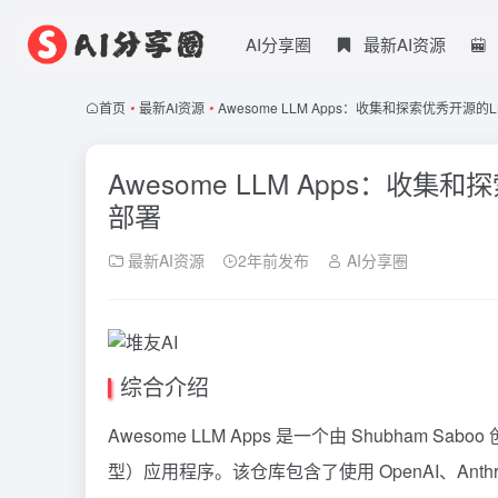
AI分享圈
最新AI资源
首页
•
最新AI资源
•
Awesome LLM Apps：收集和探索优秀开
Awesome LLM Apps：
部署
最新AI资源
2年前发布
AI分享圈
综合介绍
Awesome LLM Apps 是一个由 Shubham 
型）应用程序。该仓库包含了使用 OpenAI、Anthr