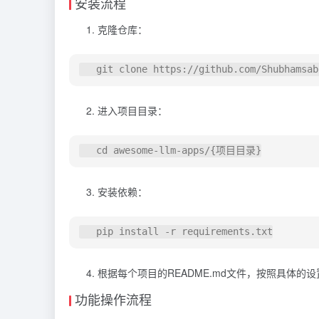
安装流程
克隆仓库：
进入项目目录：
安装依赖：
根据每个项目的README.md文件，按照具体的
功能操作流程