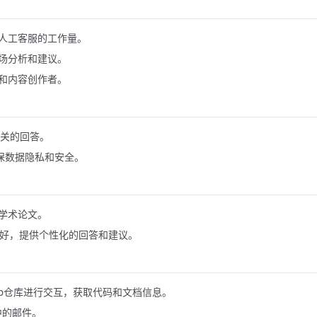
人工客服的工作量。
场分析和建议。
和内容创作者。
关的回答。
保数据隐私和安全。
的学术论文。
好，提供个性化的回答和建议。
ub仓库进行交互，获取代码和文档信息。
中的邮件。