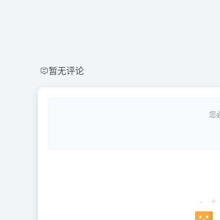
暂无评论
您