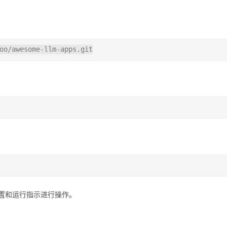
设置和运行指示进行操作。