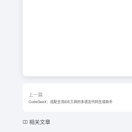
上一篇
CodeGeeX：适配主流IDE工具的多语言代码生成助手
相关文章