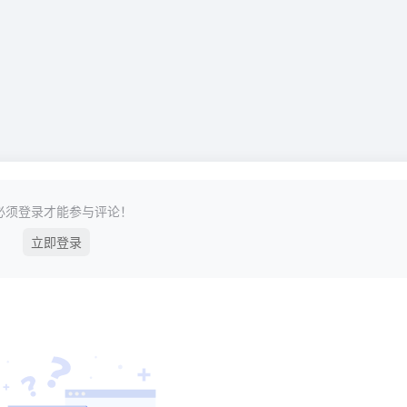
必须登录才能参与评论！
立即登录