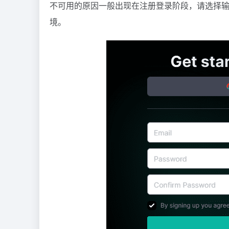
不可用的原因一般出现在注册登录阶段，请选择输入
境。