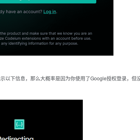
以下信息，那么大概率是因为你使用了Google授权登录，但