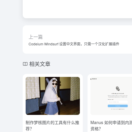
上一篇
Codeium Windsurf 设置中文界面，只需一个汉化扩展插件
相关文章
制作梦核图片的工具有什么推
Manus 如何申请到内
荐？
资格？