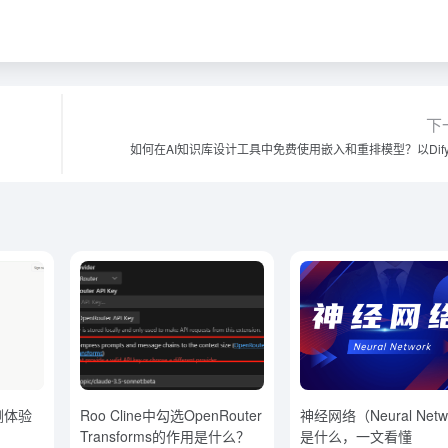
下
如何在AI知识库设计工具中免费使用嵌入和重排模型？以Dif
测体验
Roo Cline中勾选OpenRouter
神经网络（Neural Netw
Transforms的作用是什么？
是什么，一文看懂