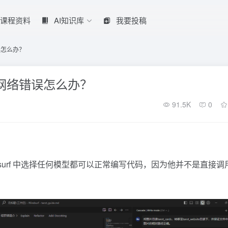
课程资料
AI知识库
我要投稿
误怎么办？
是网络错误怎么办？
91.5K
0
urf
中选择任何模型都可以正常编写代码，因为他并不是直接调