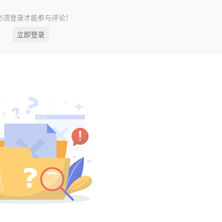
必须登录才能参与评论！
立即登录