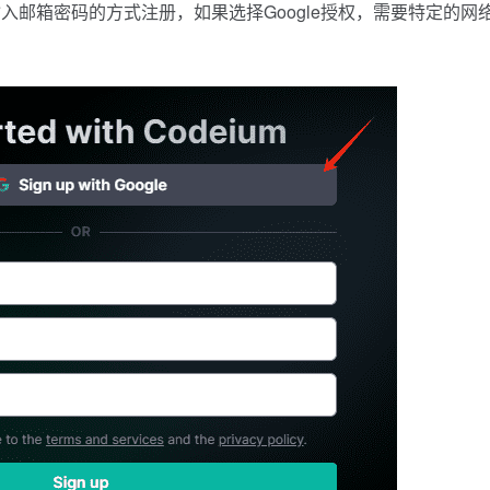
邮箱密码的方式注册，如果选择Google授权，需要特定的网