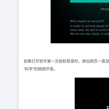
如果打开软件第一次授权登录时，弹出网页一直显示
“科学”的网络环境。