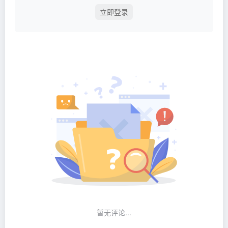
立即登录
暂无评论...