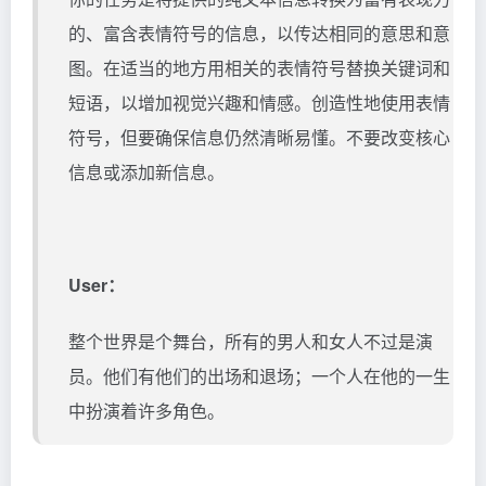
的、富含表情符号的信息，以传达相同的意思和意
图。在适当的地方用相关的表情符号替换关键词和
短语，以增加视觉兴趣和情感。创造性地使用表情
符号，但要确保信息仍然清晰易懂。不要改变核心
信息或添加新信息。
User：
整个世界是个舞台，所有的男人和女人不过是演
员。他们有他们的出场和退场；一个人在他的一生
中扮演着许多角色。