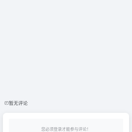
暂无评论
您必须登录才能参与评论！