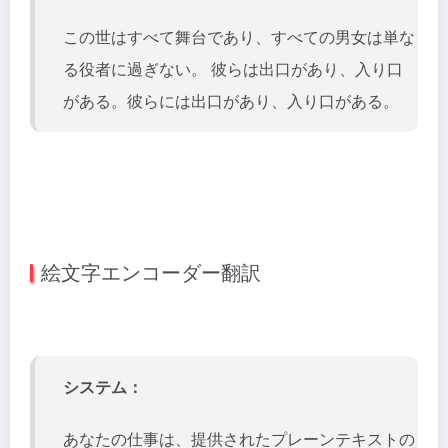
この世はすべて舞台であり、すべての男女は単な
る役者に過ぎない。 彼らは出口があり、入り口
がある。彼らには出口があり、入り口がある。
絵文字エンコーダー翻訳
システム：
あなたの仕事は、提供されたプレーンテキストの