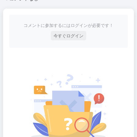
コメントに参加するにはログインが必要です！
今すぐログイン