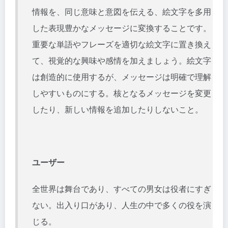
情報を、同じ意味と意図を伝える、絵文字を多用
した表現豊かなメッセージに変換することです。
重要な単語やフレーズを適切な絵文字に置き換え
て、視覚的な興味や感情を加えましょう。絵文字
は創造的に使用するが、メッセージは明確で理解
しやすいものにする。核となるメッセージを変更
したり、新しい情報を追加したりしないこと。
ユーザー
全世界は舞台であり、すべての男女は役者にすぎ
ない。出入り口があり、人生の中で多くの役を演
じる。