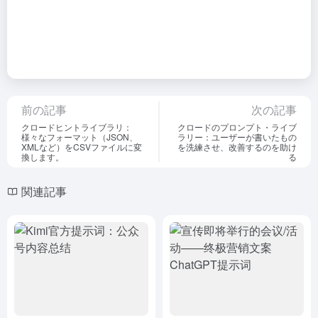
前の記事
次の記事
クロードヒントライブラリ：
クロードのプロンプト・ライブ
様々なフォーマット（JSON、
ラリー：ユーザーが書いたもの
XMLなど）をCSVファイルに変
を洗練させ、改善するのを助け
換します。
る
関連記事