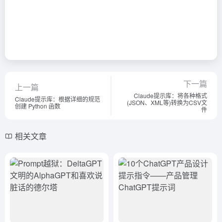
下一篇
上一篇
Claude提示库：将各种格式
Claude提示库：根据详细的规范
(JSON、XML等)转换为CSV文
创建 Python 函数
件
相关文章