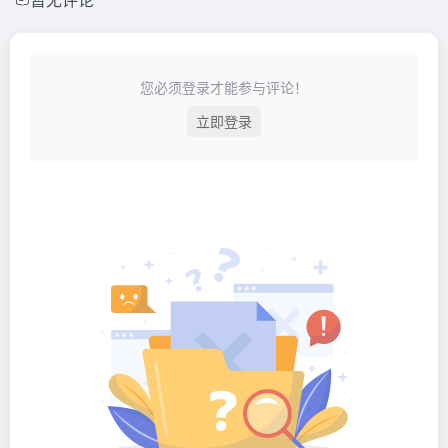
您必须登录才能参与评论！
立即登录