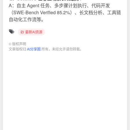
A：自主 Agent 任务、多步骤计划执行、代码开发
（SWE-Bench Verified 85.2%）、长文档分析、工具链
自动化工作流等。
最新AI资源
©
版权声明
文章版权归
AI分享圈
所有，未经允许请勿转载。