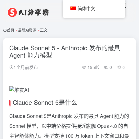
简体中文
首页
•
最新AI资源
•
正文
Claude Sonnet 5 - Anthropic 发布的最具
Agent 能力模型
1个月前发布
19.9K
0
0
Claude Sonnet 5是什么
Claude
Sonnet 5是Anthropic 发布的最具 Agent 能力的
Sonnet 模型，以中端价格提供接近旗舰 Opus 4.8 的自
主智能体能力。模型支持 100 万
token
上下文窗口和最