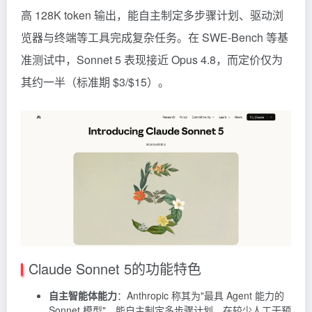
高 128K token 输出，能自主制定多步骤计划、驱动浏
览器与终端等工具完成复杂任务。在 SWE-Bench 等基
准测试中，Sonnet 5 表现接近 Opus 4.8，而定价仅为
其约一半（标准期 $3/$15）。
Claude Sonnet 5的功能特色
自主智能体能力
：Anthropic 称其为"最具 Agent 能力的
Sonnet 模型"，能自主制定多步骤计划，在较少人工干预