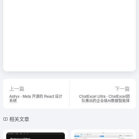
上一篇
下一篇
Astryx - Meta 开源的 React 设计
ChatExcel Ultra - ChatExcel团
系统
队推出的企业级AI数据智能体
相关文章