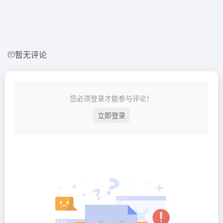
暂无评论
您必须登录才能参与评论！
立即登录