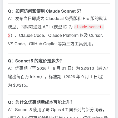
Q：如何访问和使用 Claude Sonnet 5？
A：发布当日即成为 Claude.ai 免费版和 Pro 版的默认
模型，同时可通过 API（模型 ID 为
claude-sonnet-
）、Claude Code、Claude Platform 以及 Cursor、
5
VS Code、GitHub Copilot 等第三方工具调用。
Q：Sonnet 5 的定价是多少？
A：优惠期（至 2026 年 8 月 31 日）为 $2/$10（输入/
输出每百万 token），标准期（2026 年 9 月 1 日起）
为 $3/$15。
Q：为什么优惠期后成本可能上升？
A：Sonnet 5 使用了与 Opus 4.7 同系列的新分词器，
相同文本内容可能映射为前代 1.0～1.35 倍的 token 数