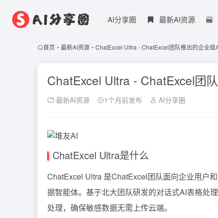
AI分享圈
最新AI资源
首页
•
最新AI资源
•
ChatExcel Ultra - ChatExcel团队推出的企
ChatExcel Ultra - ChatE
最新AI资源
1个月前发布
AI分享圈
ChatExcel Ultra是什么
ChatExcel Ultra 是ChatExcel团队
据智能体。基于北大团队研发的对话式AI表格处
处理，确保敏感数据无需上传云端。