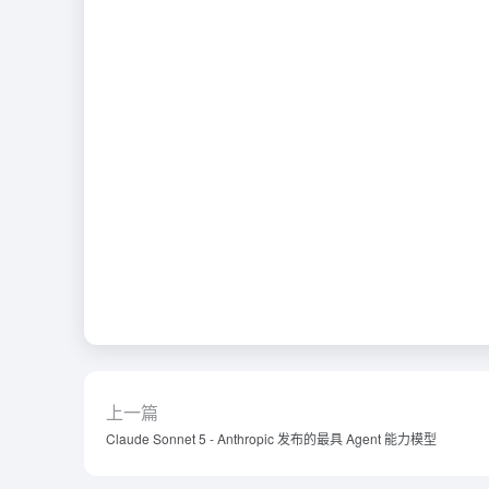
上一篇
Claude Sonnet 5 - Anthropic 发布的最具 Agent 能力模型