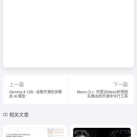
上一篇
下一篇
Gemma 4 12B - 谷歌开源的多模
Meoo CLI - 阿里云Meoo秒悟团
态 AI 模型
队推出的开源命令行工具
相关文章