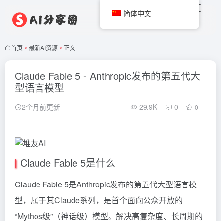
简体中文
首页
•
最新AI资源
•
正文
Claude Fable 5 - Anthropic发布的第五代大
型语言模型
2个月前更新
29.9K
0
0
Claude Fable 5是什么
Claude
Fable 5是Anthropic发布的第五代大型语言模
型，属于其Claude系列，是首个面向公众开放的
“Mythos级”（神话级）模型。解决高复杂度、长周期的