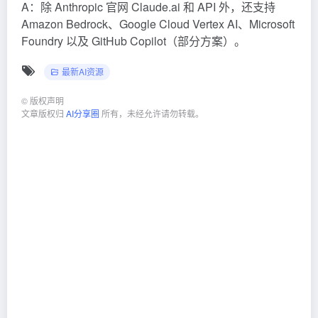
A：除 Anthropic 官网 Claude.ai 和 API 外，还支持
Amazon Bedrock、Google Cloud Vertex AI、Microsoft
Foundry 以及 GitHub Copilot（部分方案）。
最新AI资源
©
版权声明
文章版权归
AI分享圈
所有，未经允许请勿转载。