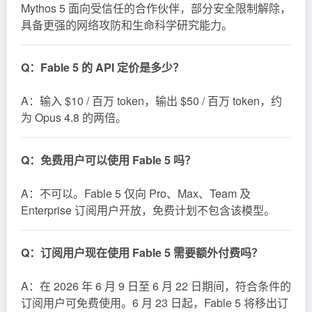
Mythos 5 面向受信任的合作伙伴，部分安全限制解除，
具备更强的网络攻防和生命科学研究能力。
Q：Fable 5 的 API 定价是多少？
A：输入 $10 / 百万 token，输出 $50 / 百万 token，约
为 Opus 4.8 的两倍。
Q：免费用户可以使用 Fable 5 吗？
A：不可以。Fable 5 仅向 Pro、Max、Team 及
Enterprise 订阅用户开放，免费计划不包含该模型。
Q：订阅用户现在使用 Fable 5 需要额外付费吗？
A：在 2026 年 6 月 9 日至 6 月 22 日期间，符合条件的
订阅用户可免费使用。6 月 23 日起，Fable 5 将移出订