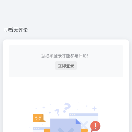
暂无评论
您必须登录才能参与评论！
立即登录