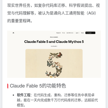
现实世界任务，如复杂代码库迁移、科学假说提出、视
觉与代码理解等，被认为是通向人工通用智能（AGI）
的重要里程碑。
Claude Fable 5的功能特色
软件工程
：在代码生成、重构、迁移等任务中表现卓
越，能在一天内完成数千万行代码库的迁移，远超前代
模型。