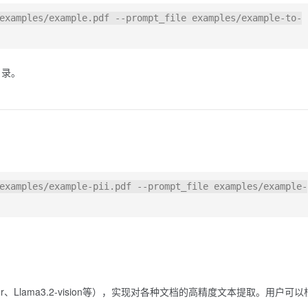
目录。
r、Llama3.2-vision等），实现对各种文档的高精度文本提取。用户可以