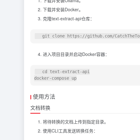
下载并安装Ollama。
下载并安装Docker。
克隆text-extract-api仓库：
进入项目目录并启动Docker容器：
   cd text-extract-api

使用方法
文档转换
将待转换的文档上传到指定目录。
使用CLI工具发送转换任务：