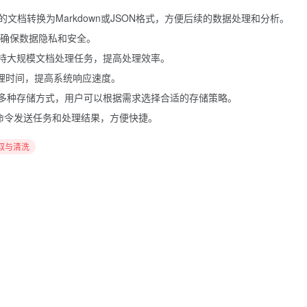
式的文档转换为Markdown或JSON格式，方便后续的数据处理和分析。
确保数据隐私和安全。
，支持大规模文档处理任务，提高处理效率。
处理时间，提高系统响应速度。
ive等多种存储方式，用户可以根据需求选择合适的存储策略。
命令发送任务和处理结果，方便快捷。
提取与清洗