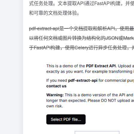
式任务处理。文本提取API通过FastAPI构建，并
和可靠的文档处理体验。
pdf-extract-api是一个文档提取和解析AP
以将任何文档或图片转换为结构化的JSON或Mar
于FastAPI构建，使用Celery进行异步任务处