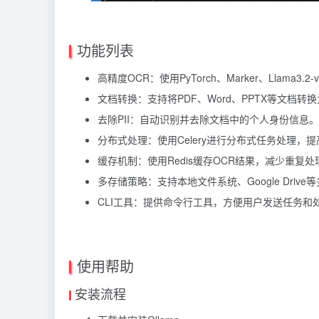
功能列表
高精度OCR：使用PyTorch、Marker、Llama3
文档转换：支持将PDF、Word、PPTX等文档转换为
去除PII：自动识别并去除文档中的个人身份信息。
分布式处理：使用Celery进行分布式任务处理，
缓存机制：使用Redis缓存OCR结果，减少重复
多存储策略：支持本地文件系统、Google Driv
CLI工具：提供命令行工具，方便用户发送任务和
使用帮助
安装流程