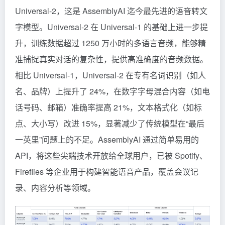
Universal-2，这是 AssemblyAI 迄今最先进的语音转文
字模型。Universal-2 在 Universal-1 的基础上进一步提
升，训练数据超过 1250 万小时的多语言音频，能够精
准捕捉真实对话的复杂性，提供高准确度的音频数据。
相比 Universal-1，Universal-2 在专有名词识别（如人
名、品牌）上提升了 24%，在数字字母混合内容（如电
话号码、邮箱）准确率提高 21%，文本格式化（如标
点、大小写）改进 15%，显著减少了传统模型在“最后
一英里”问题上的不足。AssemblyAI 通过简单易用的
API，将这些尖端技术开放给全球用户，已被 Spotify、
Fireflies 等企业用于构建智能语音产品，覆盖会议记
录、内容分析等领域。