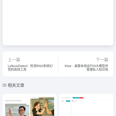
上一篇
下一篇
LettuceDetect：检测RAG系统幻
Klee：桌面本地运行AI大模型并
觉的高效工具
管理私人知识库
相关文章