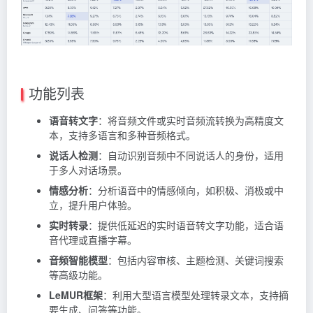
功能列表
语音转文字
：将音频文件或实时音频流转换为高精度文
本，支持多语言和多种音频格式。
说话人检测
：自动识别音频中不同说话人的身份，适用
于多人对话场景。
情感分析
：分析语音中的情感倾向，如积极、消极或中
立，提升用户体验。
实时转录
：提供低延迟的实时语音转文字功能，适合语
音代理或直播字幕。
音频智能模型
：包括内容审核、主题检测、关键词搜索
等高级功能。
LeMUR框架
：利用大型语言模型处理转录文本，支持摘
要生成、问答等功能。