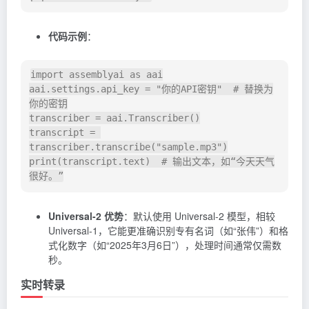
代码示例
：
import assemblyai as aai

aai.settings.api_key = "你的API密钥"  # 替换为
你的密钥

transcriber = aai.Transcriber()

transcript = 
transcriber.transcribe("sample.mp3")

print(transcript.text)  # 输出文本，如“今天天气
Universal-2 优势
：默认使用 Universal-2 模型，相较
Universal-1，它能更准确识别专有名词（如“张伟”）和格
式化数字（如“2025年3月6日”），处理时间通常仅需数
秒。
实时转录