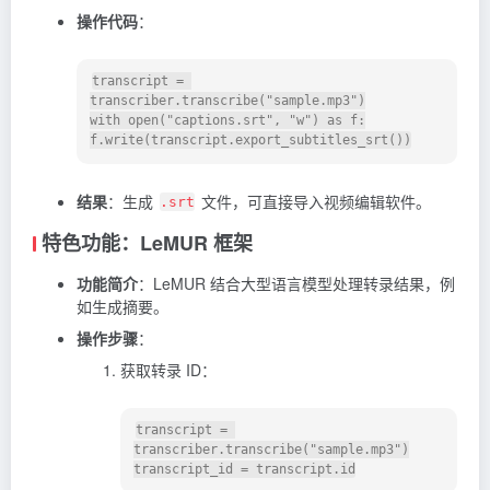
操作代码
：
transcript = 
transcriber.transcribe("sample.mp3")

with open("captions.srt", "w") as f:

结果
：生成
文件，可直接导入视频编辑软件。
.srt
特色功能：LeMUR 框架
功能简介
：LeMUR 结合大型语言模型处理转录结果，例
如生成摘要。
操作步骤
：
获取转录 ID：
transcript = 
transcriber.transcribe("sample.mp3")
