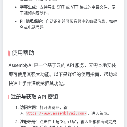
字幕生成
：支持导出 SRT 或 VTT 格式的字幕文件，便
于视频内容制作。
PII 隐私保护
：自动识别并屏蔽音频中的敏感信息，如姓
名或电话号码。
使用帮助
AssemblyAI 是一个基于云的 API 服务，无需本地安装
即可使用其强大功能。以下是详细的使用指南，帮助您
快速上手并深度挖掘其功能。
注册与获取 API 密钥
访问官网
：打开浏览器，输
入
，进入首页。
https://www.assemblyai.com/
注册账号
：点击右上角“Sign Up”，输入邮箱和密码完成