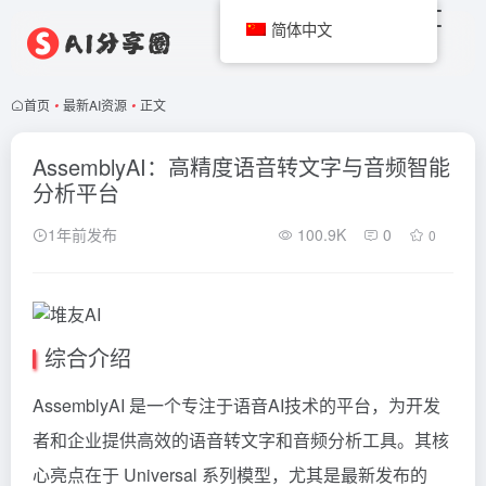
简体中文
首页
•
最新AI资源
•
正文
AssemblyAI：高精度语音转文字与音频智能
分析平台
1年前发布
100.9K
0
0
综合介绍
AssemblyAI 是一个专注于语音AI技术的平台，为开发
者和企业提供高效的语音转文字和音频分析工具。其核
心亮点在于 Universal 系列模型，尤其是最新发布的