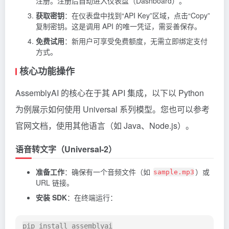
注册。注册后自动进入仪表盘（Dashboard）。
获取密钥
：在仪表盘中找到“API Key”区域，点击“Copy”
复制密钥。这是调用 API 的唯一凭证，需妥善保存。
免费试用
：新用户可享受免费额度，无需立即绑定支付
方式。
核心功能操作
AssemblyAI 的核心在于其 API 集成，以下以 Python
为例展示如何使用 Universal 系列模型。您也可以参考
官网文档，使用其他语言（如 Java、Node.js）。
语音转文字（Universal-2）
准备工作
：确保有一个音频文件（如
）或
sample.mp3
URL 链接。
安装 SDK
：在终端运行：