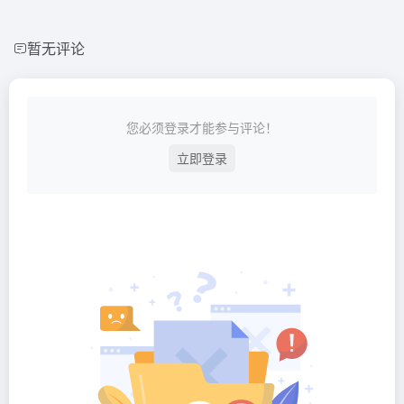
暂无评论
您必须登录才能参与评论！
立即登录