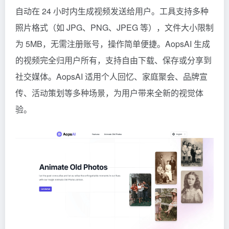
自动在 24 小时内生成视频发送给用户。工具支持多种
照片格式（如 JPG、PNG、JPEG 等），文件大小限制
为 5MB，无需注册账号，操作简单便捷。AopsAI 生成
的视频完全归用户所有，支持自由下载、保存或分享到
社交媒体。AopsAI 适用个人回忆、家庭聚会、品牌宣
传、活动策划等多种场景，为用户带来全新的视觉体
验。