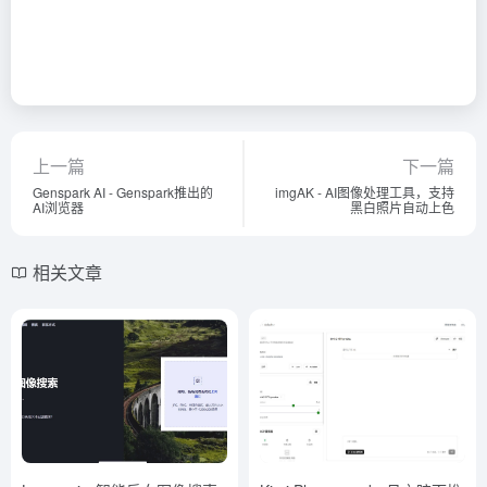
上一篇
下一篇
Genspark AI - Genspark推出的
imgAK - AI图像处理工具，支持
AI浏览器
黑白照片自动上色
相关文章