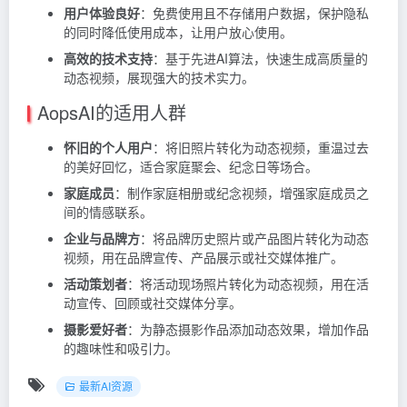
用户体验良好
：免费使用且不存储用户数据，保护隐私
的同时降低使用成本，让用户放心使用。
高效的技术支持
：基于先进AI算法，快速生成高质量的
动态视频，展现强大的技术实力。
AopsAI的适用人群
怀旧的个人用户
：将旧照片转化为动态视频，重温过去
的美好回忆，适合家庭聚会、纪念日等场合。
家庭成员
：制作家庭相册或纪念视频，增强家庭成员之
间的情感联系。
企业与品牌方
：将品牌历史照片或产品图片转化为动态
视频，用在品牌宣传、产品展示或社交媒体推广。
活动策划者
：将活动现场照片转化为动态视频，用在活
动宣传、回顾或社交媒体分享。
摄影爱好者
：为静态摄影作品添加动态效果，增加作品
的趣味性和吸引力。
最新AI资源