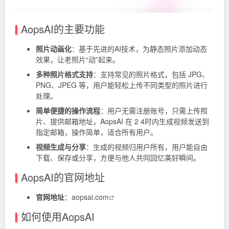
AopsAI的主要功能
照片动画化
：基于先进的AI技术，为静态照片添加动态
效果，让老照片“动”起来。
多种照片格式支持
：支持常见的照片格式，包括 JPG、
PNG、JPEG 等，用户能轻松上传不同类型的照片进行
处理。
简单便捷的操作流程
：用户无需注册账号，只需上传照
片、提供邮箱地址，AopsAI 在 2 4时内生成视频发送到
指定邮箱，操作简单，适合所有用户。
视频生成与分享
：生成的视频归用户所有，用户能自由
下载、保存或分享，方便与他人共同回忆美好瞬间。
AopsAI的官网地址
官网地址
：
aopsai.com
如何使用AopsAI