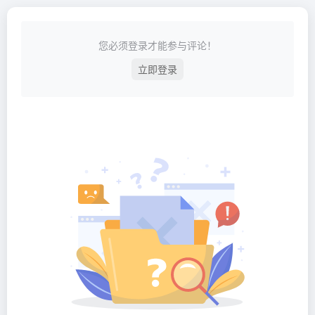
您必须登录才能参与评论！
立即登录