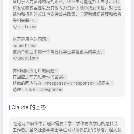
适用于人力资源领域的职业。毕业生可能在招工关系、培训
和发化和包容性以及其他人力资源职能中找到岗位。对社会
结构和机构的关注也支持公共政策、非营利组织管理和教育
等相关职业。

</history>

以下是用户的问题：

<question>

这两个职业中哪一个需要比学士学位更高的学历？

</question>

你如何回应用户的问题？

在回应之前先思考你的答案。

将你的回应放在 <response></response> 标签中。

Claude 的回答
在这两个职业中，通常需要比学士学位更高学历的是社会
工作者。虽然社会学学士学位可以提供良好的基础，但大多