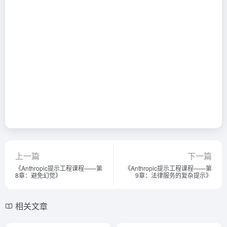
上一篇
下一篇
《Anthropic提示工程课程——第
《Anthropic提示工程课程——第
8章：避免幻觉》
9章：法律服务的复杂提示》
相关文章