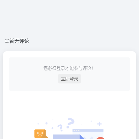
暂无评论
您必须登录才能参与评论！
立即登录