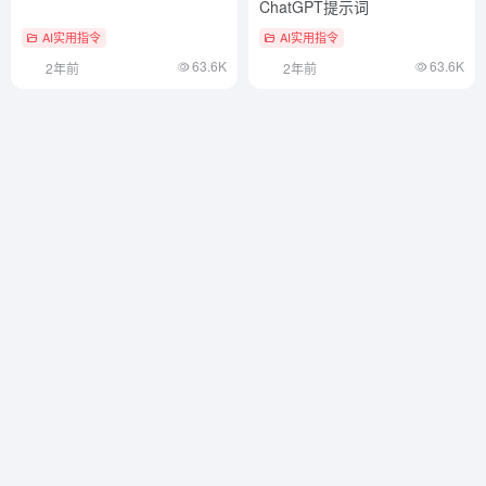
ChatGPT提示词
AI实用指令
AI实用指令
63.6K
63.6K
2年前
2年前