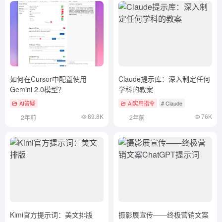
如何在Cursor中配置使用
Claude提示库：深入制定任何
Gemini 2.0模型？
学科的教案
AI答疑
AI实用指令
# Claude
89.8K
76K
2年前
2年前
Kimi官方提示词：美文排版
摄影展宣传——终极营销文案