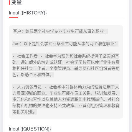
变量
Input {{HISTORY}}
客户：给我两个社会学专业毕业生可能从事的职业。

Joe：以下是社会学专业毕业生可能从事的两个潜在职业：

- 社会工作者 - 社会学为理为和社会系统提供了坚实的基
础。通过额外的培训或认证，社会学学位可以使毕业生有资
格担任社会工作者、个案管理员、辅导员和社区组织者等角
色，帮助个人和群体。

- 人力资源专员 - 社会学中对群体动力为的理解适用于人
力资源领域的职业。毕业生可能在员工关系、培训和发展、
多元化和包容性以及其他人力资源职能中找到岗位。对社会
结构和机构的关注也支持公共政策、非营利组织管理和教育
Input {{QUESTION}}