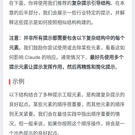
在下面，你将使用我们推荐的
复杂提示引导结构
。在本
章的后半部分，我们会展示一些行业特定的提示，并解
释这些提示是如何按照相似结构构建的。
注意：并非所有提示都需要包含以下复杂结构中的每个
元素
。我们鼓励你尝试使用或去除某些元素，看看这如
何影响
Claude
的响应。通常情况下，
最好先使用多个
提示元素让提示发挥作用，然后再精炼和简化提示
。
示例
以下结构结合了多种提示工程元素，是构建复杂提示的
良好起点。某些元素的顺序很重要，而其他元素的顺序
则无关紧要。我们会在最佳实践中指出顺序重要的情
况，但一般来说，如果你按照这个顺序操作，将会是一
个出色提示的良好起点。