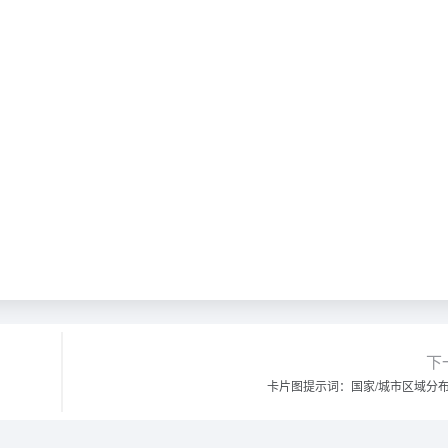
下
卡片图提示词：国家/城市区域分