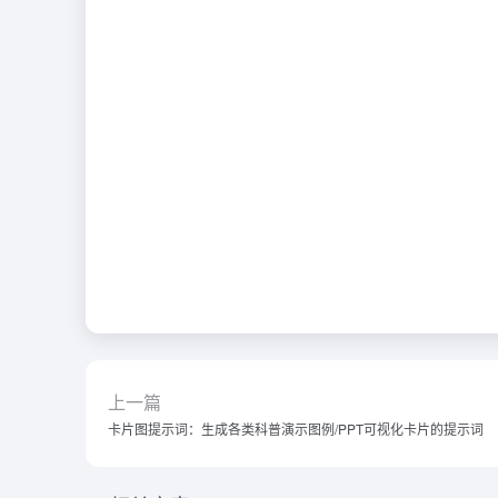
上一篇
卡片图提示词：生成各类科普演示图例/PPT可视化卡片的提示词