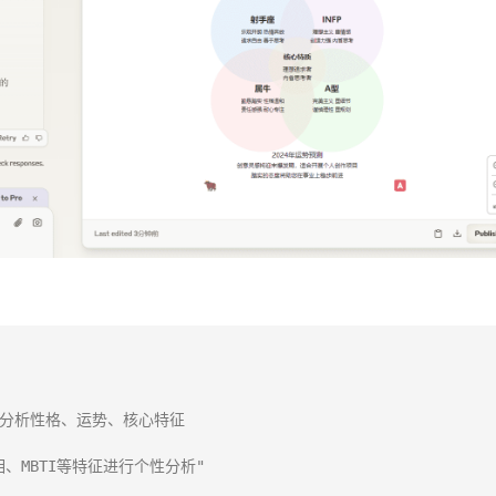
，分析性格、运势、核心特征

MBTI等特征进行个性分析"
