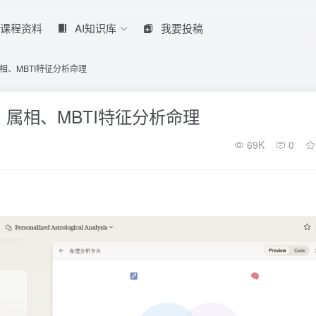
课程资料
AI知识库
我要投稿
、MBTI特征分析命理
属相、MBTI特征分析命理
69K
0