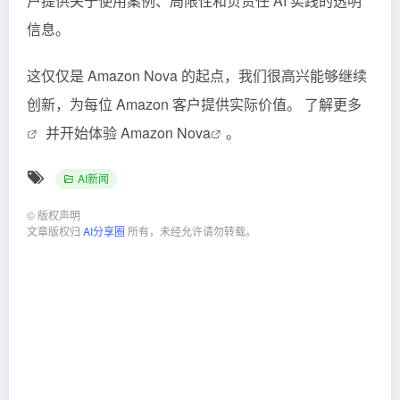
户提供关于使用案例、局限性和负责任 AI 实践的透明
信息。
这仅仅是 Amazon Nova 的起点，我们很高兴能够继续
创新，为每位 Amazon 客户提供实际价值。
了解更多
并开始体验
Amazon Nova
。
AI新闻
©
版权声明
文章版权归
AI分享圈
所有，未经允许请勿转载。