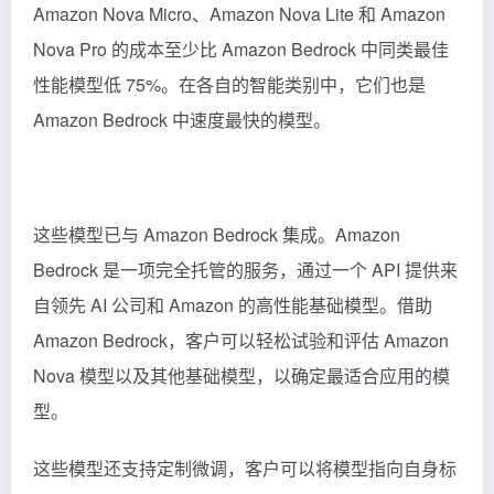
Amazon Nova Micro、Amazon Nova Lite 和 Amazon
Nova Pro 的成本至少比 Amazon Bedrock 中同类最佳
性能模型低 75%。在各自的智能类别中，它们也是
Amazon Bedrock 中速度最快的模型。
这些模型已与 Amazon Bedrock 集成。Amazon
Bedrock 是一项完全托管的服务，通过一个 API 提供来
自领先 AI 公司和 Amazon 的高性能基础模型。借助
Amazon Bedrock，客户可以轻松试验和评估 Amazon
Nova 模型以及其他基础模型，以确定最适合应用的模
型。
这些模型还支持定制微调，客户可以将模型指向自身标