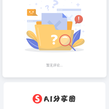
暂无评论...