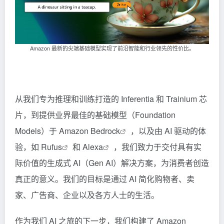
Amazon 最新的尖端基础模型实现了前沿智能和行业领先的性价比。
从我们专为推理和训练打造的 Inferentia 和 Trainium 芯
片，到提供业界最佳的基础模型（Foundation
Models）于
Amazon Bedrock
，以及由 AI 驱动的体
验，如
Rufus
和
Alexa
，我们致力于交付具有实
际价值的生成式 AI（Gen AI）解决方案，为消费者创造
真正的意义。我们的目标是通过 AI 简化购物者、卖
家、广告商、企业以及各方人士的生活。
作为我们 AI 之旅的下一步，我们构建了 Amazon