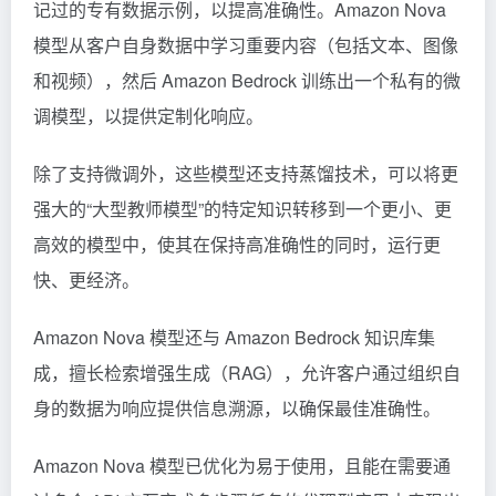
记过的专有数据示例，以提高准确性。Amazon Nova
模型从客户自身数据中学习重要内容（包括文本、图像
和视频），然后 Amazon Bedrock 训练出一个私有的微
调模型，以提供定制化响应。
除了支持微调外，这些模型还支持蒸馏技术，可以将更
强大的“大型教师模型”的特定知识转移到一个更小、更
高效的模型中，使其在保持高准确性的同时，运行更
快、更经济。
Amazon Nova 模型还与 Amazon Bedrock 知识库集
成，擅长检索增强生成（RAG），允许客户通过组织自
身的数据为响应提供信息溯源，以确保最佳准确性。
Amazon Nova 模型已优化为易于使用，且能在需要通