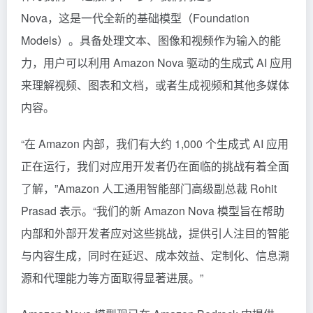
Nova，这是一代全新的基础模型（Foundation
Models）。具备处理文本、图像和视频作为输入的能
力，用户可以利用 Amazon Nova 驱动的生成式 AI 应用
来理解视频、图表和文档，或者生成视频和其他多媒体
内容。
“在 Amazon 内部，我们有大约 1,000 个生成式 AI 应用
正在运行，我们对应用开发者仍在面临的挑战有着全面
了解，”Amazon 人工通用智能部门高级副总裁 Rohit
Prasad 表示。“我们的新 Amazon Nova 模型旨在帮助
内部和外部开发者应对这些挑战，提供引人注目的智能
与内容生成，同时在延迟、成本效益、定制化、信息溯
源和代理能力等方面取得显著进展。”