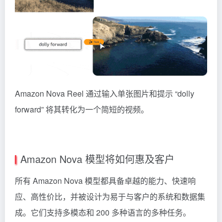
Amazon Nova Reel 通过输入单张图片和提示 “dolly
forward” 将其转化为一个简短的视频。
Amazon Nova 模型将如何惠及客户
所有 Amazon Nova 模型都具备卓越的能力、快速响
应、高性价比，并被设计为易于与客户的系统和数据集
成。它们支持多模态和 200 多种语言的多种任务。