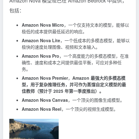
Amazon Nova 模型现已在 Amazon Bedrock 中提供，
包括：
Amazon Nova Micro
，一个仅支持文本的模型，能够以
极低的成本提供最低延迟的响应。
Amazon Nova Lite
，一个低成本的多模态模型，能够以
极快的速度处理图像、视频和文本输入。
Amazon Nova Pro
，一个高度能力的多模态模型，在准
确性、速度和成本之间提供最佳平衡，可应对多种任
务。
Amazon Nova Premier
，
Amazon 最强大的多模态模
型，用于复杂推理任务，并可作为蒸馏自定义模型的最
佳教师（预计于 2025 年第一季度推出）。
Amazon Nova Canvas
，一个顶尖的图像生成模型。
Amazon Nova Reel
，一个顶尖的视频生成模型。