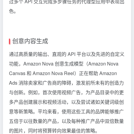
过多个 API 交互完成多步骤任务的代理型应用中表现出
色。
创意内容生成
通过高质量的输出、直观的 API 平台以及先进的自定义
功能，Amazon Nova 创意生成模型（Amazon Nova
Canvas 和 Amazon Nova Reel）正在帮助 Amazon
Ads 消除卖家和广告商的障碍，激发前所未有的创造力
与创新。例如，首次使用视频广告，为产品目录中的更
多产品创建展示和视频活动，以及尝试诸如关键词级创
意等新策略。平均来看，使用这些工具的品牌能够推广
五倍于以往数量的产品，以及每种推广产品中双倍数量
的图片，同时将预算转向效果最佳的策略。