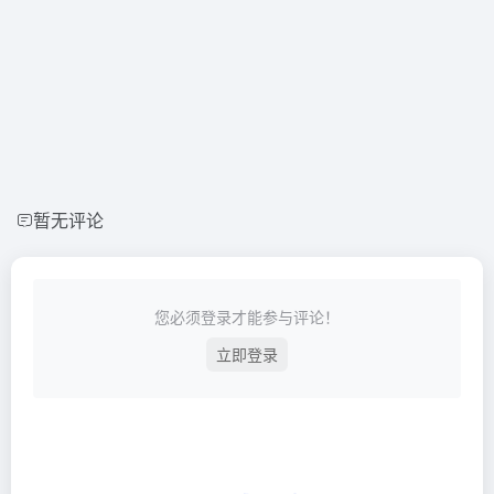
暂无评论
您必须登录才能参与评论！
立即登录