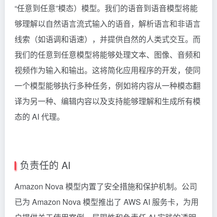
“任意到任意”模态）模型。我们的语音到语音模型将能
够理解以自然语言流式输入的语音，解析语言和非语言
线索（如语调和语速），并提供自然的人类式交互。而
我们的任意到任意模型将能够处理文本、图像、音频和
视频作为输入和输出。这将简化应用程序的开发，使同
一个模型能够执行多种任务，例如将内容从一种模态翻
译为另一种、编辑内容以及支持能够理解和生成所有模
态的 AI 代理。
负责任的 AI
Amazon Nova 模型内置了安全措施和保护机制。公司
已为 Amazon Nova 模型推出了 AWS AI 服务卡，为用