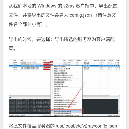
从我们本地的 Windows 的 v2ray 客户端中，导出配置
文件，并将导出的文件命名为 config.json （请注意文
件名全部为小写）。
导出的时候，要选择：导出所选的服务器为客户端配
置。
将此文件覆盖服务器的 /usr/local/etc/v2ray/config.json