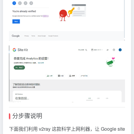
分步骤说明
下面我们利用 v2ray 这款科学上网利器，让 Google site