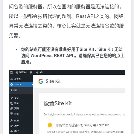
问谷歌的服务器，所以在国内的服务器是无法连接的，
所以一般都会报错代理问题啊、Rest API之类的、网络
异常无法连接之类的，核心其实就是无法连接谷歌的服
务器。
你的站点可能还没有准备好用于Site Kit，Site Kit 无法
访问 WordPress REST API 。请确保其已在您的站点上
启用。