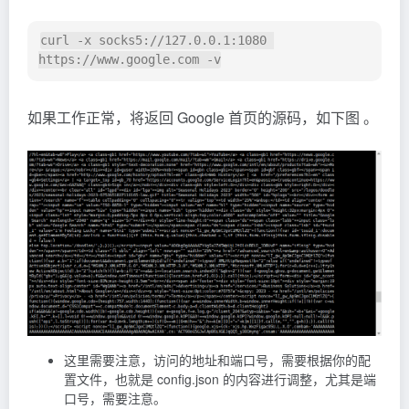
curl -x socks5://127.0.0.1:1080 
https://www.google.com -v
如果工作正常，将返回 Google 首页的源码，如下图 。
这里需要注意，访问的地址和端口号，需要根据你的配
置文件，也就是 config.json 的内容进行调整，尤其是端
口号，需要注意。