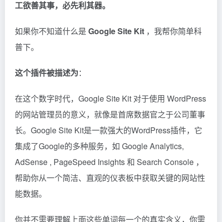
工欲善其事，必先利其器。
如果你不知道什么是
Google Site Kit
，我帮你简单科
普下。
这个插件被描述为
：
在这个数字时代，Google Site Kit 对于使用 WordPress
的网站管理员的意义，就像是首席数据官之于公司董事
长。Google Site Kit是一款强大的WordPress插件，它
集成了Google的多种服务，如 Google Analytics,
AdSense , PageSpeed Insights 和 Search Console ，
帮助你从一个简洁、直观的仪表板中获取关键的网站性
能数据。
你并不需要理解上面这些单词每一个的真实含义，你需