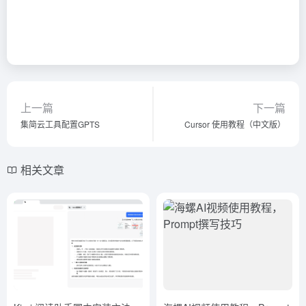
上一篇
下一篇
集简云工具配置GPTS
Cursor 使用教程（中文版）
相关文章