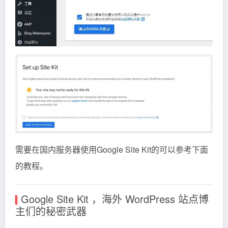
需要在国内服务器使用Google Site Kit的可以参考下面
的教程。
Google Site Kit ，海外 WordPress 站点博
主们的秘密武器