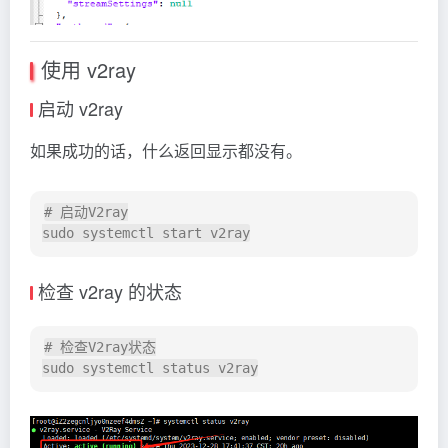
使用 v2ray
启动 v2ray
如果成功的话，什么返回显示都没有。
# 启动V2ray

sudo systemctl start v2ray
检查 v2ray 的状态
# 检查V2ray状态

sudo systemctl status v2ray