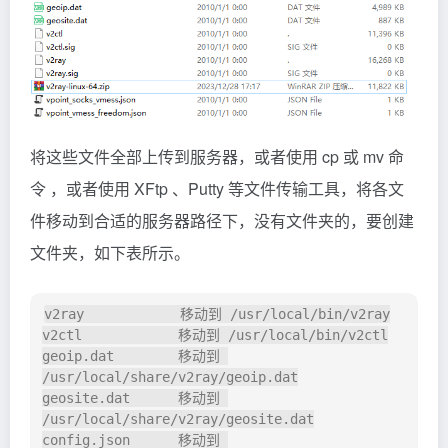
将这些文件全部上传到服务器，或者使用 cp 或 mv 命
令 ，或者使用 XFtp 、Putty 等文件传输工具，将各文
件移动到合适的服务器路径下，没有文件夹的，要创建
文件夹，如下表所示。
v2ray            移动到 /usr/local/bin/v2ray

v2ctl            移动到 /usr/local/bin/v2ctl

geoip.dat        移动到 
/usr/local/share/v2ray/geoip.dat

geosite.dat      移动到 
/usr/local/share/v2ray/geosite.dat

config.json      移动到 