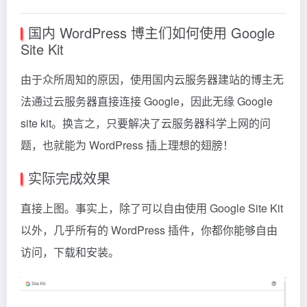
国内 WordPress 博主们如何使用 Google
Site Kit
由于众所周知的原因，使用国内云服务器建站的博主无
法通过云服务器直接连接 Google，因此无缘 Google
site kit。换言之，只要解决了云服务器科学上网的问
题，也就能为 WordPress 插上理想的翅膀！
实际完成效果
直接上图。事实上，除了可以自由使用 Google Site Kit
以外，几乎所有的 WordPress 插件，你都你能够自由
访问，下载和安装。