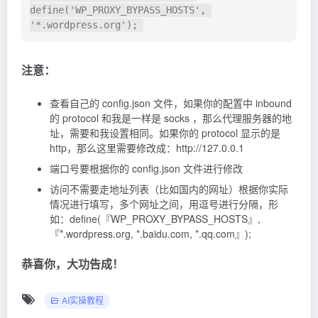
define('WP_PROXY_BYPASS_HOSTS', 
'*.wordpress.org'); 
注意：
查看自己的 config.json 文件，如果你的配置中 inbound
的 protocol 和我是一样是 socks ，那么代理服务器的地
址，需要和我设置相同。如果你的 protocol 显示的是
http，那么这里需要修改成：http://127.0.0.1
端口号要根据你的 config.json 文件进行修改
访问不需要走地址列表（比如国内的网址）根据你实际
情况进行填写，多个网址之间，用逗号进行分隔，形
如：define(『WP_PROXY_BYPASS_HOSTS』,
『*.wordpress.org, *.baidu.com, *.qq.com』);
恭喜你，大功告成！
AI实操教程