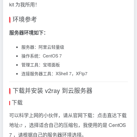
kit 为我所用！
环境参考
服务器环境如下：
服务器：阿里云轻量级
操作系统：CentOS 7
管理工具：宝塔面板
连接服务器工具：XShell 7，XFtp7
下载并安装 v2ray 到云服务器
下载
可以科学上网的小伙伴，请从官网下载：
点击直达下载
地址
，选择适合自己的压缩包，我使用的是 CentOS
7 ，请根据自己的服务器环境选择。