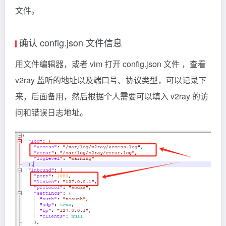
文件。
确认 config.json 文件信息
用文件编辑器，或者 vim 打开 config.json 文件 ，查看
v2ray 监听的地址以及端口号、协议类型，可以记录下
来，后面备用，然后根据个人需要可以填入 v2ray 的访
问和错误日志地址。