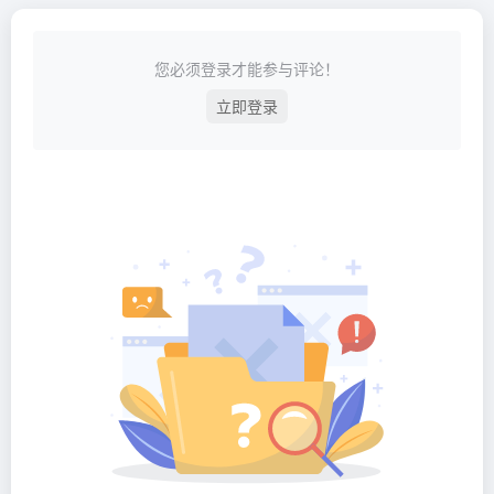
您必须登录才能参与评论！
立即登录