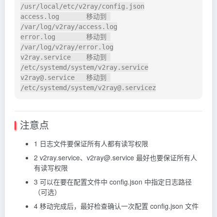
/usr/local/etc/v2ray/config.json

access.log       移动到 
/var/log/v2ray/access.log

error.log        移动到 
/var/log/v2ray/error.log

v2ray.service    移动到 
/etc/systemd/system/v2ray.service

v2ray@.service   移动到 
/etc/systemd/system/v2ray@.servicez
注意点
1 日志文件要保证所有人都有读写权限
2 v2ray.service、v2ray@.service 最好也要保证所有人
有读写权限
3 可以在要在配置文件中 config.json 中指定日志路径
（可选）
4 移动完成后，最好检查确认一次配置 config.json 文件