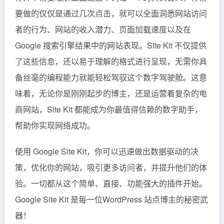
要做的仅仅是通过几次点击，就可以全面洞悉网站访问
者的行为、网站的收入潜力、页面加载速度以及在
Google 搜索引擎结果中的网站表现。Site Kit 不仅提供
了这些信息，还以易于理解的格式进行呈现，无需你具
备丝毫的编程能力就能轻松驾驭这个数字驾驶舱。这意
味着，无论你是刚刚起步的博主，还是运营着复杂的电
商网站，Site Kit 都能成为你最值得信赖的数字助手，
帮助你实现网络成功。
使用 Google Site Kit，你可以迅速做出数据驱动的决
策，优化你的网站，吸引更多访问者，并提升他们的体
验。一切都从这个简单、直接、功能强大的插件开始。
Google Site Kit 是每一位WordPress 站点博主的秘密武
器！