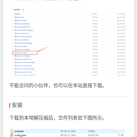
不能访问的小伙伴，也可以在本站直接下载。
安装
下载到本地解压缩后，文件列表如下图所示。