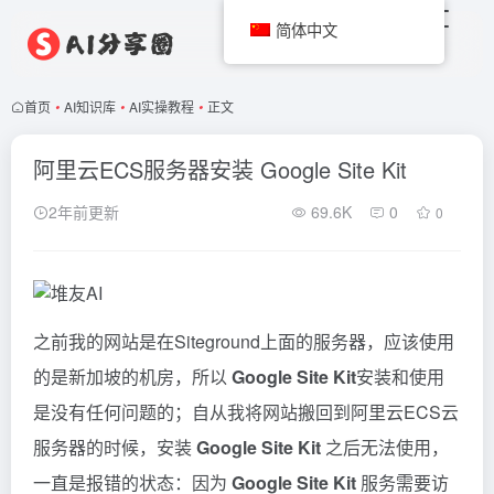
简体中文
首页
•
AI知识库
•
AI实操教程
•
正文
阿里云ECS服务器安装 Google Site Kit
2年前更新
69.6K
0
0
之前我的网站是在Siteground上面的服务器，应该使用
的是新加坡的机房，所以
Google Site Kit
安装和使用
是没有任何问题的；自从我将网站搬回到阿里云ECS云
服务器的时候，安装
Google Site Kit
之后无法使用，
一直是报错的状态：因为
Google Site Kit
服务需要访