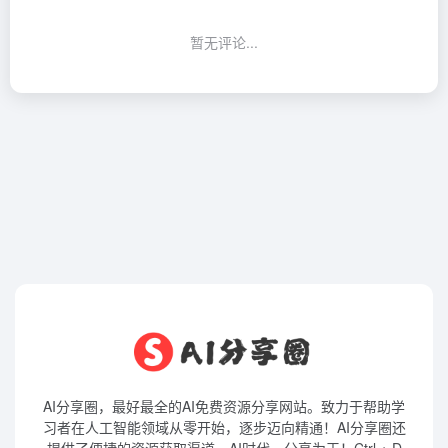
暂无评论...
AI分享圈，最好最全的AI免费资源分享网站。致力于帮助学
习者在人工智能领域从零开始，逐步迈向精通！AI分享圈还