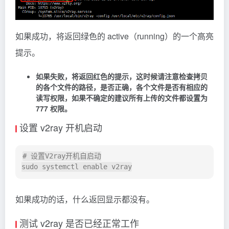
如果成功，将返回绿色的 active（running）的一个高亮
提示。
如果失败，将返回红色的提示，这时候请注意检查拷贝
的各个文件的路径，是否正确，各个文件是否有相应的
读写权限，如果不确定的建议所有上传的文件都设置为
777 权限。
设置 v2ray 开机启动
# 设置V2ray开机自启动

sudo systemctl enable v2ray
如果成功的话，什么返回显示都没有。
测试 v2ray 是否已经正常工作