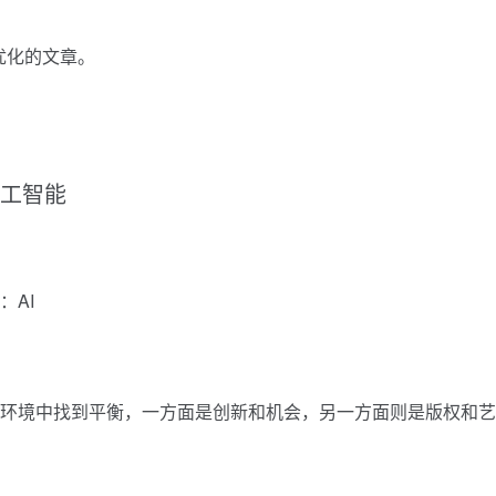
优化的文章。
工智能
杂环境中找到平衡，一方面是创新和机会，另一方面则是版权和