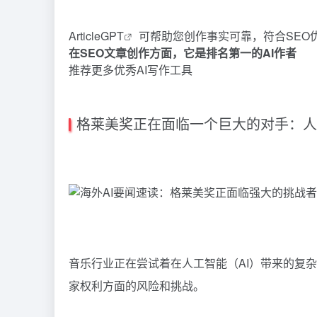
ArticleGPT
可帮助您创作事实可靠，符合SEO
在SEO文章创作方面，它是排名第一的AI作者
推荐更多优秀AI写作工具
格莱美奖正在面临一个巨大的对手：人
音乐行业正在尝试着在人工智能（AI）带来的复
家权利方面的风险和挑战。