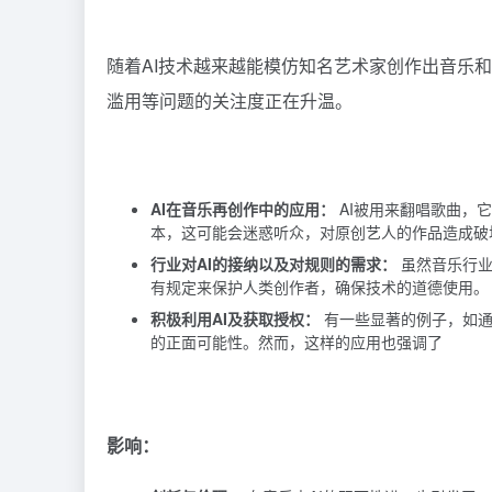
随着AI技术越来越能模仿知名艺术家创作出音乐
滥用等问题的关注度正在升温。
AI在音乐再创作中的应用：
AI被用来翻唱歌曲，
本，这可能会迷惑听众，对原创艺人的作品造成破
行业对AI的接纳以及对规则的需求：
虽然音乐行业
有规定来保护人类创作者，确保技术的道德使用。
积极利用AI及获取授权：
有一些显著的例子，如通
的正面可能性。然而，这样的应用也强调了
影响：