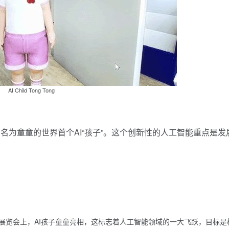
AI Child Tong Tong
名为童童的世界首个AI“孩子”。这个创新性的人工智能重点是发
展览会上，AI孩子童童亮相，这标志着人工智能领域的一大飞跃，目标是