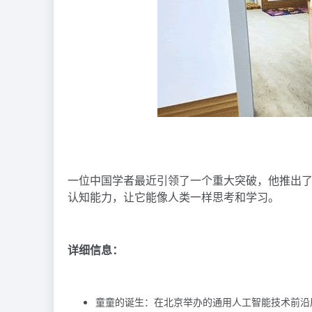
一位中国学者最近引领了一个重大突破，他推出了
认知能力，让它能像人类一样思考和学习。
详细信息：
童童的诞生：在北京举办的通用人工智能技术前沿