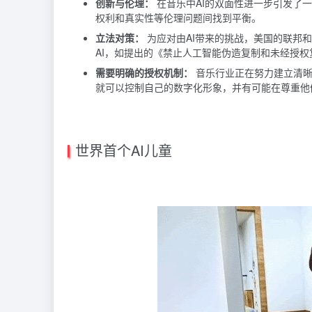
创新与伦理：
在音乐中AI的双面性进一步引发了
权利和真实性等伦理问题间找到平衡。
立法对策：
为应对由AI带来的挑战，美国的联邦
AI，如提出的《禁止人工智能伪造复制和未经授权
需要明确的授权机制：
音乐行业正在努力建立清晰
就可以控制自己的数字化形象，并有可能在尊重他
世界首个AI儿童