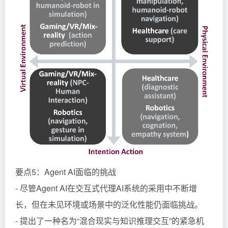
要点5：Agent AI面临的挑战
- 尽管Agent AI在交互式代理AI系统的采用中不断增
长，但在未见环境或场景中的泛化性能仍面临挑战。
- 提出了一种名为“混合现实与知识推理交互”的紧急机