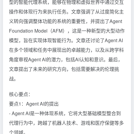
型的智能代理系统，能够在物理和虚拟世界中通过交互
操作和体现行为来执行任务。文章强调了从过度简化主
义转向强调整体功能的系统的重要性，并提出了Agent
Foundation Model（AFM），这是一种新型的大型动作
模型，旨在实现体现智能行为。文章还讨论了Agent AI
在多个领域和任务中展现出的卓越能力，以及从跨学科
角度审视Agent AI的潜力，包括AI认知和意识。最后，
文章提出了未来的研究方向，包括需要解决的伦理挑
战。
核心要点：
要点1：Agent AI的提出
- Agent AI是一种体现系统，它将大型基础模型整合到
代理行为中，跨越了机器人技术、游戏和医疗保健等多
个领域。