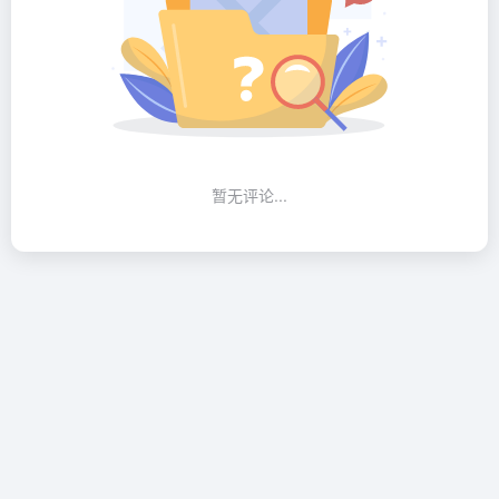
暂无评论...