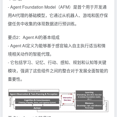
- Agent Foundation Model（AFM）是首个用于开发通
用AI代理的基础模型，它通过从机器人、游戏和医疗保
健任务中收集的体现数据进行预训练。
要点2：Agent AI的基本组成
- Agent AI定义为能够基于感官输入自主执行适当和情
境相关动作的智能代理。
- 它包括学习、记忆、行动、感知、规划和认知等关键
模块，强调了这些组件之间的整合对于发展全面智能的
重要性。