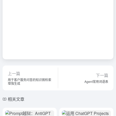
上一篇
下一篇
用于客户服务问答的知识图检索
Agent常用词语表
增强生成
相关文章