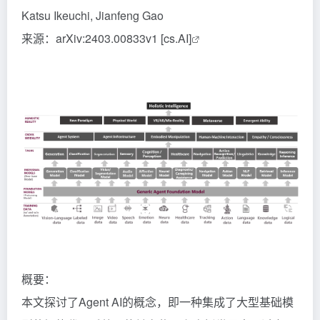
Katsu Ikeuchi, Jianfeng Gao
来源：
arXiv:2403.00833v1 [cs.AI]
概要：
本文探讨了Agent AI的概念，即一种集成了大型基础模