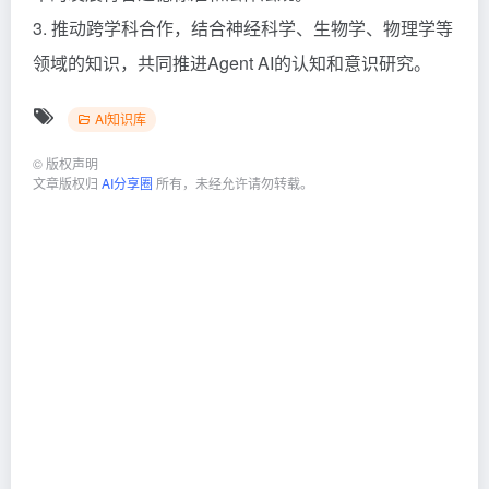
3. 推动跨学科合作，结合神经科学、生物学、物理学等
领域的知识，共同推进Agent AI的认知和意识研究。
AI知识库
©
版权声明
文章版权归
AI分享圈
所有，未经允许请勿转载。