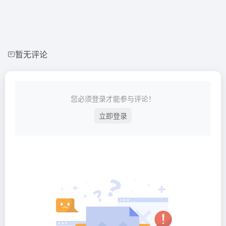
暂无评论
您必须登录才能参与评论！
立即登录