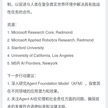
制，以促进与人类在复杂真实世界环境中解决具有挑战
性任务的合作。
资源：
1. Microsoft Research Core, Redmond
2. Microsoft Applied Robotics Research, Redmond
3. Stanford University
4. University of California, Los Angeles
5. MSR AI Frontiers, Newyork
下一步行动建议：
1. 深入研究Agent Foundation Model（AFM），探索其
在不同领域的应用潜力和效果。
2. 关注Agent AI在伦理和社会责任方面的问题，确保技
术的发展符合道德标准和法律法规。