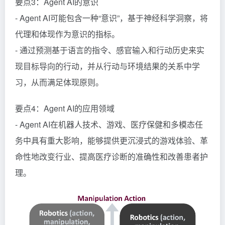
要点3：Agent AI的意识
- Agent AI可能包含一种“意识”，基于神经科学洞察，将
代理和体现作为意识的指标。
- 通过预测基于语言的指令、感官输入和行动历史来实
现目标导向的行动，并从行动与环境结果的关系中学
习，从而满足体现原则。
要点4：Agent AI的应用领域
- Agent AI在机器人技术、游戏、医疗保健和多模态任
务中具有重大影响，能够提供更沉浸式的游戏体验、革
命性地改变行业、提高医疗诊断的准确性和改善患者护
理。