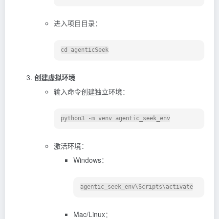
进入项目目录：
创建虚拟环境
输入命令创建独立环境：
激活环境：
Windows：
Mac/Linux：