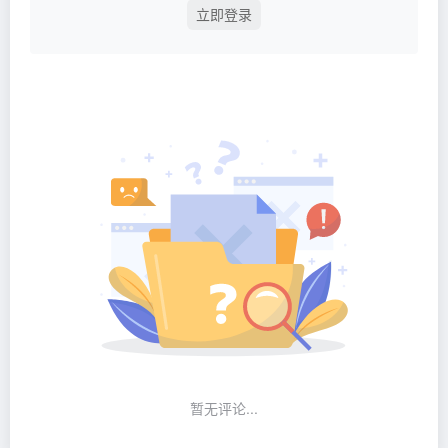
立即登录
暂无评论...