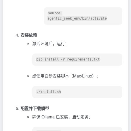
source 
安装依赖
激活环境后，运行：
或使用自动安装脚本（Mac/Linux）：
配置并下载模型
确保 Ollama 已安装，启动服务：