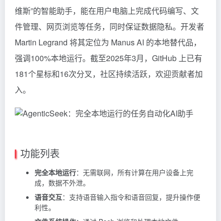
维斯”的智能助手，能在用户电脑上完成代码编写、文
件管理、网页浏览等任务，同时保证数据隐私。开发者
Martin
Legrand 将其定位为
Manus
AI 的本地替代品，
强调100%本地运行。截至2025年3月，GitHub 上已有
181个星标和16次分叉，社区持续活跃，欢迎贡献者加
入。
功能列表
完全本地运行
：无需联网，所有计算在用户设备上完
成，数据不外泄。
语音交互
：支持语音输入指令和语音回复，提升操作便
利性。