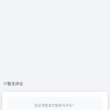
暂无评论
您必须登录才能参与评论！