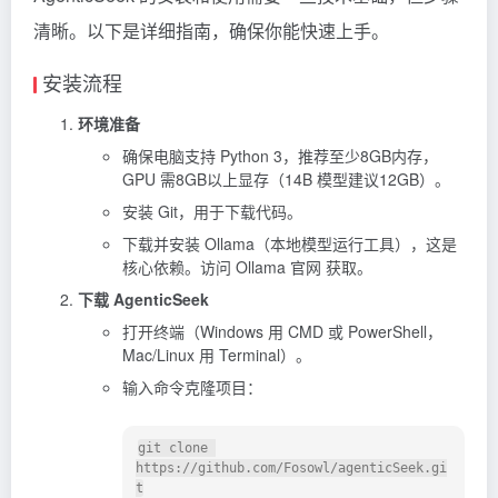
清晰。以下是详细指南，确保你能快速上手。
安装流程
环境准备
确保电脑支持 Python 3，推荐至少8GB内存，
GPU 需8GB以上显存（14B 模型建议12GB）。
安装 Git，用于下载代码。
下载并安装 Ollama（本地模型运行工具），这是
核心依赖。访问
Ollama
官网 获取。
下载 AgenticSeek
打开终端（Windows 用 CMD 或 PowerShell，
Mac/Linux 用 Terminal）。
输入命令克隆项目：
git clone 
https://github.com/Fosowl/agenticSeek.gi