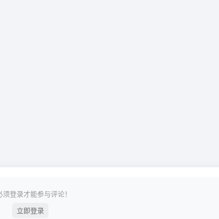
必须登录才能参与评论！
立即登录