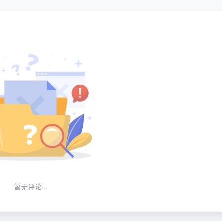
暂无评论...