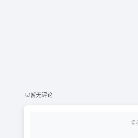
暂无评论
您