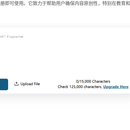
注册即可使用。它致力于帮助用户确保内容原创性，特别在教育