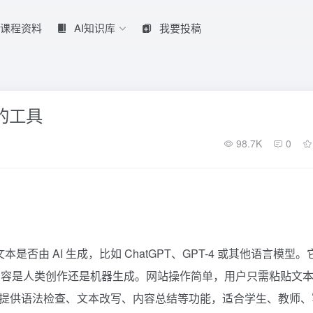
课程资料
AI知识库
我要投稿
容的工具
98.7K
0
是否由 AI 生成，比如 ChatGPT、GPT-4 或其他语言模型。
内容是人类创作还是机器生成。网站操作简单，用户只需粘贴文
PT 还提供语法检查、文本改写、内容总结等功能，适合学生、教师、