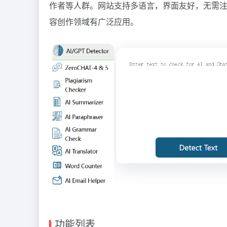
作者等人群。网站支持多语言，界面友好，无需
容创作领域有广泛应用。
功能列表