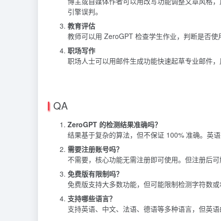
博主或自媒体作者可以用改写功能调整文章风格，
引擎误判。
教育评估
教师可以用 ZeroGPT 检查学生作业，判断是否
职场写作
职场人士可以用邮件生成功能快速起草专业邮件，
QA
ZeroGPT 的检测结果准确吗？
结果基于复杂的算法，但不保证 100% 准确。
需要注册账号吗？
不需要，核心功能无需注册即可使用。但注册后可
免费版有限制吗？
免费版支持大多数功能，但可能限制检测字符数或
支持哪些语言？
支持英语、中文、法语、德语等多种语言，但英语