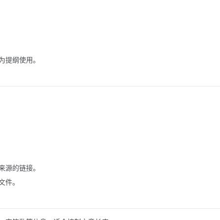
为提纲使用。
来源的链接。
文件。