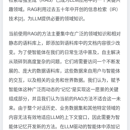
趣领域。RAG利用过去五十年中开创的信息检索（IR）
技术[2]，为LLM提供必要的领域知识。
当前使用RAG的方法主要集中在广泛的领域知识和相对
静态的语料库上，即添加到语料库中的文档内容很少改
变。为了使智能体在我们的日常生活中普及，自主解决
从琐碎到高度复杂的问题，它们将需要访问一个不断发
展的、庞大的数据语料库，这些数据来自用户与智能体
的交互，以及相关的业务和世界数据。我们认为，赋予
智能体这种广泛而动态的“记忆”是实现这一愿景的关键
组成部分，并且我们认为当前的RAG方法不适合这一未
来。由于整个对话历史、业务数据集和其他特定领域的
内容无法有效地适应LLM的上下文窗口，因此需要为智
能体记忆开发新的方法。在LLM驱动的智能体中添加记