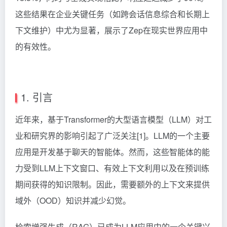
这些结果在企业关键任务（如跨会话信息综合和长期上
下文维护）中尤为显著，展示了Zep在现实世界应用中
的有效性。
1. 引言
近年来，基于Transformer的大型语言模型（LLM）对工
业和研究界的影响引起了广泛关注[1]。LLM的一个主要
应用是开发基于聊天的智能体。然而，这些智能体的能
力受到LLM上下文窗口、有效上下文利用以及在预训练
期间获得的知识限制。因此，需要额外的上下文来提供
域外（OOD）知识并减少幻觉。
检索增强生成（RAG）已成为LLM应用中的一个关键兴