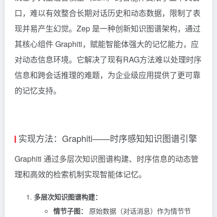
口，难以有效整合长期对话历史和动态数据，限制了表
现并易产生幻觉。Zep 是一种创新知识图谱架构，通过
其核心组件 Graphiti，赋能智能体强大的记忆能力，应
对动态信息环境。它解决了现有RAG方法难以处理时序
信息和跨会话推理的难题，为企业级应用提供了更可靠
的记忆支持。
实现方法：Graphiti——时序感知知识图谱引擎
Graphiti
通过多层次知识图谱构建、时序信息的动态管
理和高效的检索机制实现智能体记忆。
多层次知识图谱构建：
情节子图：
原始数据（对话消息）作为情节节