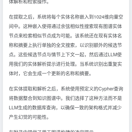
体解析和检索操作。
在提取之后，系统将每个实体名称嵌入到1024维向量空
间中。这种嵌入使得通过余弦相似性搜索现有图谱实体
节点来检索相似节点成为可能。该系统还在现有实体名
称和摘要上执行单独的全文搜索，以识别额外的候选节
点。这些候选节点与情节上下文一起，然后通过LLM使
用我们的实体解析提示进行处理。当系统识别出重复实
体时，它会生成一个更新的名称和摘要。
在实体提取和解析之后，系统使用预定义的Cypher查询
将数据整合到知识图谱中。我们选择了这种方法而不是
LLM生成的数据库查询，以确保一致的架构格式并减少
产生幻觉的可能性。