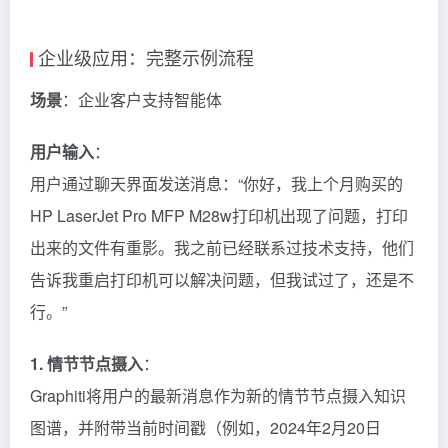
企业级应用：完整示例流程
场景
：企业客户支持智能体
用户输入
：
用户通过聊天界面发送消息：“你好，我上个月购买的
HP LaserJet Pro MFP M28w打印机出现了问题，打印
出来的文件有重影。我之前已经联系过技术支持，他们
告诉我重启打印机可以解决问题，但我试过了，还是不
行。”
1. 情节节点摄入
：
Graphiti将用户的最新消息作为新的情节节点摄入知识
图谱，并附带当前时间戳（例如，2024年2月20日