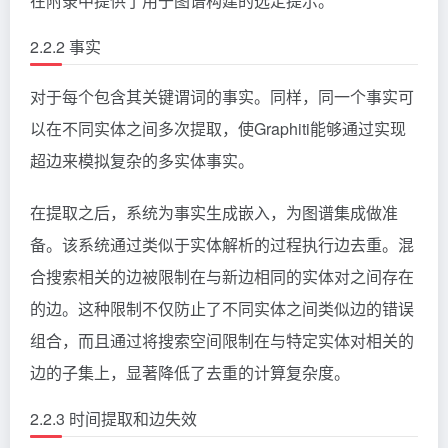
在附录中提供了用于图谱构建的选定提示。
2.2.2 事实
对于每个包含其关键谓词的事实。同样，同一个事实可
以在不同实体之间多次提取，使Graphiti能够通过实现
超边来模拟复杂的多实体事实。
在提取之后，系统为事实生成嵌入，为图谱集成做准
备。该系统通过类似于实体解析的过程执行边去重。混
合搜索相关的边被限制在与新边相同的实体对之间存在
的边。这种限制不仅防止了不同实体之间类似边的错误
组合，而且通过将搜索空间限制在与特定实体对相关的
边的子集上，显著降低了去重的计算复杂度。
2.2.3 时间提取和边失效