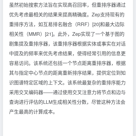
虽然初始搜索方法旨在实现高召回率，但重排序器通过
优先考虑最相关的结果来提高精确度。Zep支持现有的
重排序方法，如互易排名融合（RRF）[20]和最大边际
相关性（MMR）[21]。此外，Zep实现了一个基于图的
剧集提及重排序器，该重排序器根据实体或事实在对话
中提及的频率来优先考虑结果，使得经常引用的信息更
容易访问。该系统还包括一个节点距离重排序器，根据
其与指定中心节点的距离重新排序结果，提供定位到知
识图谱特定区域的上下文。该系统最复杂的重排序能力
采用交叉编码器——通过使用交叉注意力将节点和边与
查询进行评估的LLM生成相关性分数，尽管这种方法会
产生最高的计算成本。