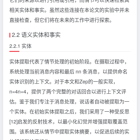
相关实体和事实。虽然这些连接在本论文的实验中并未
直接检查，但它们将在未来的工作中进行探索。
2.2 语义实体和事实
2.2.1 实体
实体提取代表了情节处理的初始阶段。在摄取过程中，
系统处理当前消息内容和最后 n
n
条消息，以提供命名
实体识别的上下文。对于本文和Zep的一般实现，
n=4
n=4
，提供了两个完整的对话回合以进行上下文评
估。鉴于我们专注于消息处理，说话者自动被提取为一
个实体。在初始实体提取之后，我们采用了一种受反思
[12]启发的反射技术，以最小化幻觉并增强提取覆盖范
围。该系统还从情节中提取实体摘要，以促进后续的实