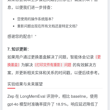
息，以便我们进一步排查：
您使用的操作系统版本？
重影问题出现在所有文档还是特定文档？
感谢您的配合！”
7. 知识更新
：
如果用户通过更换墨盒解决了问题，智能体会记录
[更
为解决
的有效解决方
换墨盒]
[打印文件有重影] 问题
案，并更新相关实体和关系的时间戳，以便后续参考。
实验结果与未来展望
Zep
在 LongMemEval 评测中，相比 baseline，使用
gpt-4o 模型时准确率提升了 18.5%，响应延迟降低了