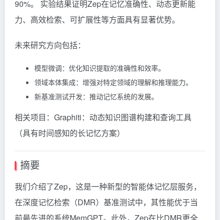
90%。 实验结果证明Zep在记忆准确性、动态更新能
力、高效检索、可扩展性等方面具有显著优势。
未来研究方向包括：
模型微调：优化知识提取的准确性和效率。
领域本体集成：增强对特定领域的理解和推理能力。
新基准测试开发：推动记忆系统的发展。
相关项目：
Graphiti：动态知识图谱构建和查询工具
（具有时间感知的长记忆方案）
摘要
我们介绍了Zep，这是一种新型的智能体记忆层服务，
在深度记忆检索（DMR）基准测试中，其性能优于当
前最先进的系统MemGPT。此外，Zep在比DMR更全