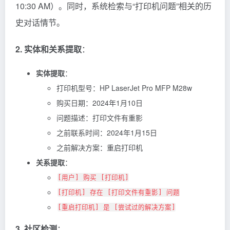
10:30 AM）。同时，系统检索与“打印机问题”相关的历
史对话情节。
2. 实体和关系提取
：
实体提取
：
打印机型号：HP LaserJet Pro MFP M28w
购买日期：2024年1月10日
问题描述：打印文件有重影
之前联系时间：2024年1月15日
之前解决方案：重启打印机
关系提取
：
[用户] 购买 [打印机]
[打印机] 存在 [打印文件有重影] 问题
[重启打印机] 是 [尝试过的解决方案]
3. 社区检测
：