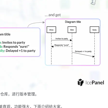
码仓库，进行版本管理。
单直观，功能强大，下面介绍给大家。