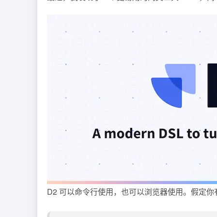
D2 可以命令行使用，也可以浏览器使用。假定