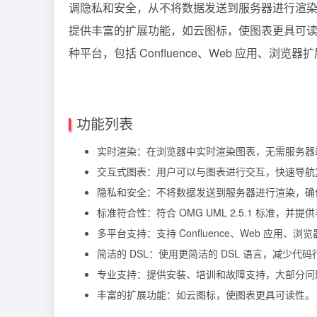
调隐私和安全，从不将数据发送到服务器进行渲染，确保
提供丰富的扩展功能，如云图标，使图表更具可读性
种平台，包括 Confluence、Web 应用、浏览器
功能列表
实时渲染：在浏览器中实时渲染图表，无需服务器
交互式图表：用户可以与图表进行交互，快速导航
隐私和安全：不将数据发送到服务器进行渲染，确
标准符合性：符合 OMG UML 2.5.1 标准，并
多平台支持：支持 Confluence、Web 应用、
简洁的 DSL：使用更简洁的 DSL 语言，减少
专业支持：提供安装、培训和故障支持，大部分问题
丰富的扩展功能：如云图标，使图表更具可读性。