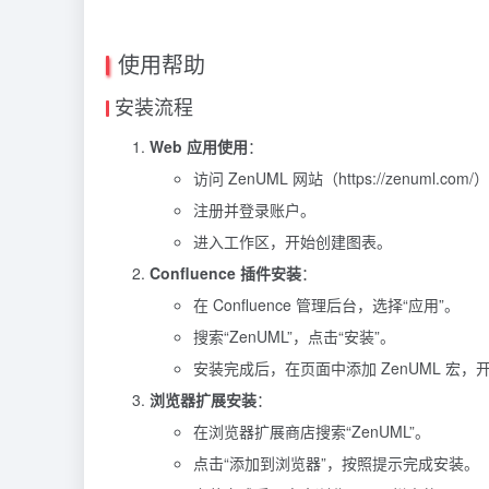
使用帮助
安装流程
Web 应用使用
：
访问 ZenUML 网站（https://zenuml.com/
注册并登录账户。
进入工作区，开始创建图表。
Confluence 插件安装
：
在 Confluence 管理后台，选择“应用”。
搜索“ZenUML”，点击“安装”。
安装完成后，在页面中添加 ZenUML 宏，
浏览器扩展安装
：
在浏览器扩展商店搜索“ZenUML”。
点击“添加到浏览器”，按照提示完成安装。