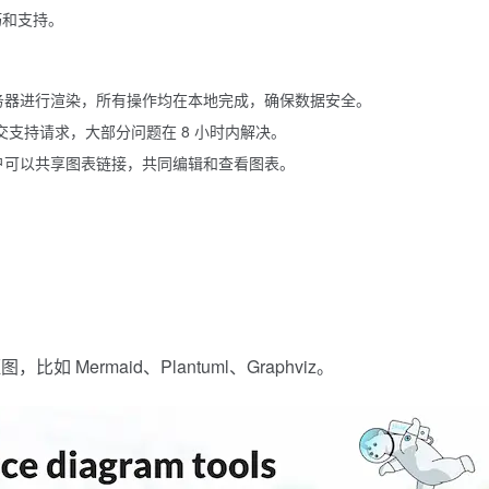
巧和支持。
服务器进行渲染，所有操作均在本地完成，确保数据安全。
提交支持请求，大部分问题在 8 小时内解决。
用户可以共享图表链接，共同编辑和查看图表。
ermaid、Plantuml、Graphviz。