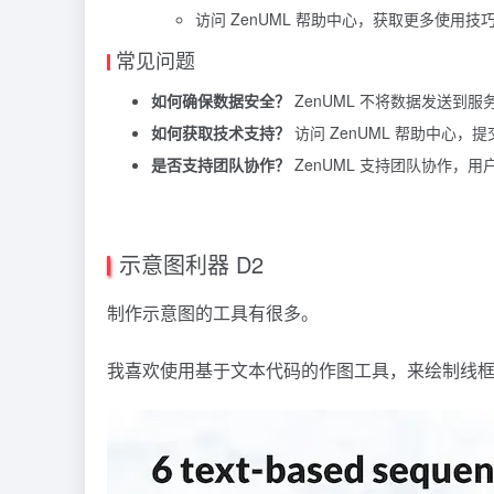
访问 ZenUML 帮助中心，获取更多使用技
常见问题
如何确保数据安全？
ZenUML 不将数据发送到
如何获取技术支持？
访问 ZenUML 帮助中心，
是否支持团队协作？
ZenUML 支持团队协作，
示意图利器 D2
制作示意图的工具有很多。
我喜欢使用基于文本代码的作图工具，来绘制线框图，比如 M