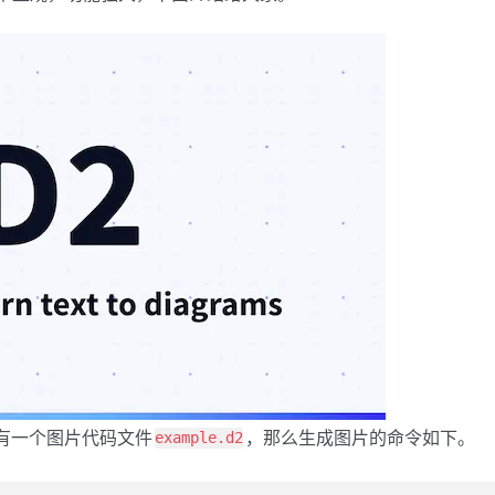
你有一个图片代码文件
，那么生成图片的命令如下。
example.d2