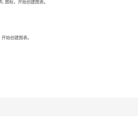
ML 图标，开始创建图表。
插件，开始创建图表。
：