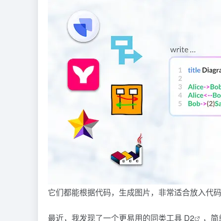
它们都能根据代码，生成图片，非常适合放入代
最近，我发现了一个更易用的同类工具
D2
，简