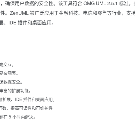
用户数据的安全性。该工具符合 OMG UML 2.5.1 标准，
。ZenUML 被广泛应用于金融科技、电信和零售等行业，支
扩展、IDE 插件和桌面应用。
端交互。
复杂图表。
保数据安全。
提供丰富的扩展功能。
浏览器扩展、IDE 插件和桌面应用。
代码行数，提高可读性和可维护性。
在 8 小时内解决。