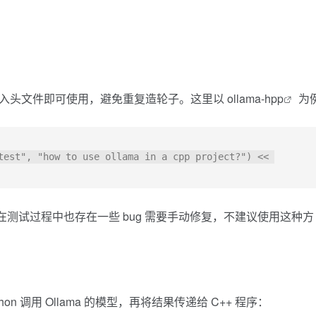
只需要引入头文件即可使用，避免重复造轮子。这里以
ollama-hpp
为
test", "how to use ollama in a cpp project?") << 
个，在测试过程中也存在一些 bug 需要手动修复，不建议使用这种方
thon 调用 Ollama 的模型，再将结果传递给 C++ 程序：