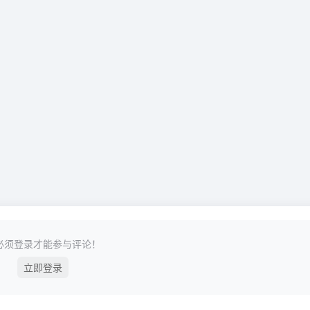
必须登录才能参与评论！
立即登录