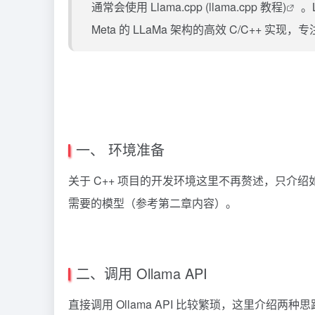
通常会使用
Llama.cpp
(llama.cpp 教程)
。L
Meta 的 LLaMa 架构的高效 C/C++ 
一、 环境准备
关于 C++ 项目的开发环境这里不再赘述，只介绍如何
需要的模型（参考第二章内容）。
二、调用 Ollama API
直接调用 Ollama API 比较繁琐，这里介绍两种