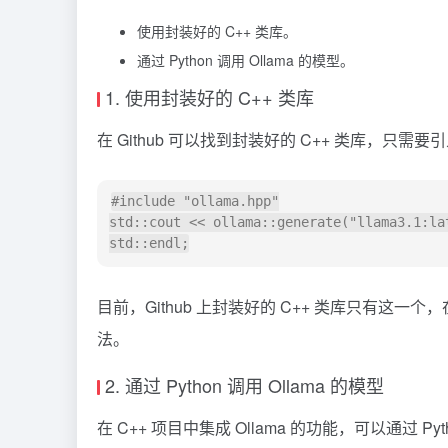
使用封装好的 C++ 类库。
通过 Python 调用 Ollama 的模型。
1. 使用封装好的 C++ 类库
在 Github 可以找到封装好的 C++ 类库，
#include "ollama.hpp"

std::cout << ollama::generate("llama3.1:la
目前，Github 上封装好的 C++ 类库只有这一
法。
2. 通过 Python 调用 Ollama 的模型
在 C++ 项目中集成 Ollama 的功能，可以通过 Py