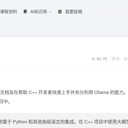
课程资料
AI知识库
我要投稿
86.7K
0
篇文档旨在帮助 C++ 开发者快速上手并充分利用 Ollama 的能力
项目中。
重于 Python 和其他高级语言的集成。在 C++ 项目中使用大模