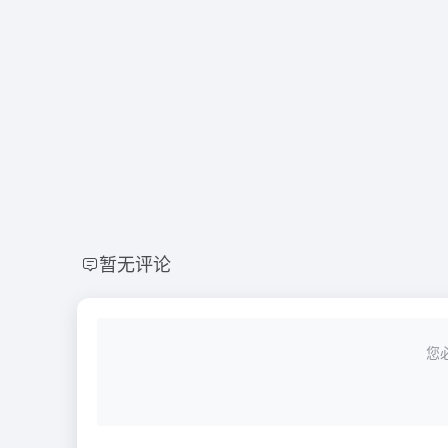
暂无评论
您