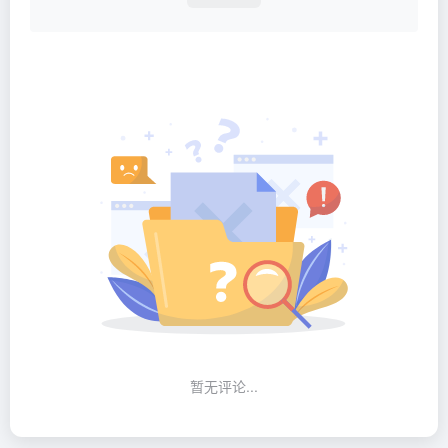
暂无评论...