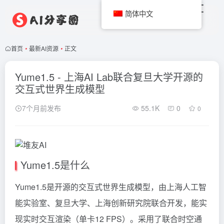
简体中文
首页
•
最新AI资源
•
正文
Yume1.5 - 上海AI Lab联合复旦大学开源的
交互式世界生成模型
7个月前发布
55.1K
0
0
Yume1.5是什么
Yume1.5是开源的交互式世界生成模型，由上海人工智
能实验室、复旦大学、上海创新研究院联合开发，能实
现实时交互渲染（单卡12 FPS）。采用了联合时空通