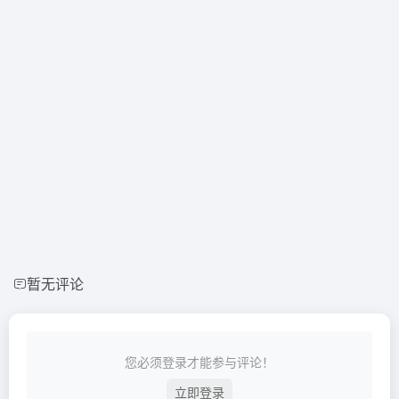
暂无评论
您必须登录才能参与评论！
立即登录