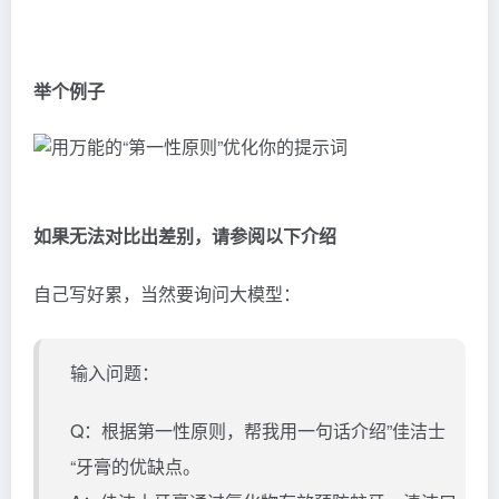
举个例子
如果无法对比出差别，请参阅以下介绍
自己写好累，当然要询问大模型：
输入问题：
Q：根据第一性原则，帮我用一句话介绍”佳洁士
“牙膏的优缺点。