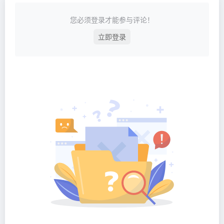
您必须登录才能参与评论！
立即登录