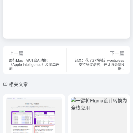
上一篇
下一篇
国行Mac一键开启AI功能
记录：花了27块钱让wordpress
（Apple Intelligence）及简单评
支持多过语言，并让收录翻N
测
倍...
相关文章