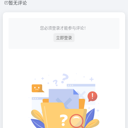
暂无评论
您必须登录才能参与评论！
立即登录