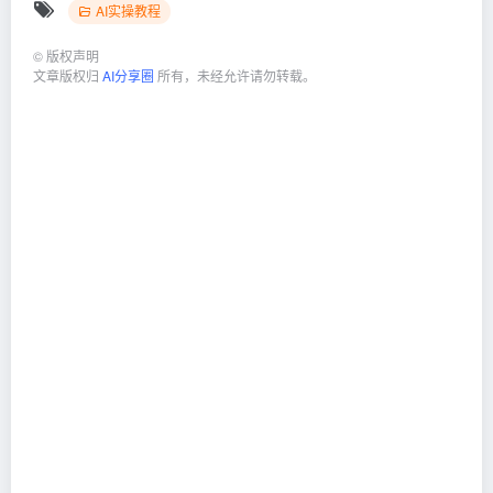
AI实操教程
©
版权声明
文章版权归
AI分享圈
所有，未经允许请勿转载。