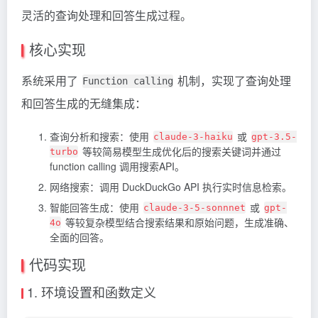
灵活的查询处理和回答生成过程。
核心实现
系统采用了
机制，实现了查询处理
Function calling
和回答生成的无缝集成：
查询分析和搜索：使用
或
claude-3-haiku
gpt-3.5-
等较简易模型生成优化后的搜索关键词并通过
turbo
function calling 调用搜索API。
网络搜索：调用 DuckDuckGo API 执行实时信息检索。
智能回答生成：使用
或
claude-3-5-sonnnet
gpt-
等较复杂模型结合搜索结果和原始问题，生成准确、
4o
全面的回答。
代码实现
1. 环境设置和函数定义