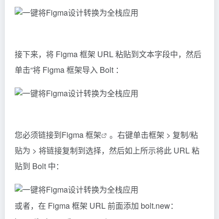
接下来，将 Figma 框架 URL 粘贴到文本字段中，然后
单击“将 Figma 框架导入 Bolt ：
您必须链接到
Figma 框架
。右键单击框架 > 复制/粘
贴为 > 将链接复制到选择，然后如上所示将此 URL 粘
贴到 Bolt 中：
或者，在 Figma 框架 URL 前面添加 bolt.new：