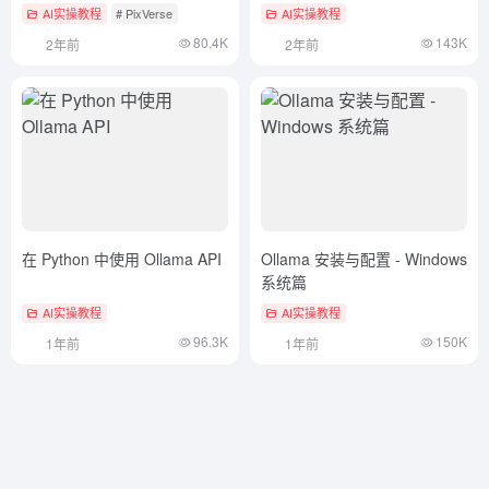
化
AI实操教程
# PixVerse
AI实操教程
80.4K
143K
2年前
2年前
在 Python 中使用 Ollama API
Ollama 安装与配置 - Windows
系统篇
AI实操教程
AI实操教程
96.3K
150K
1年前
1年前