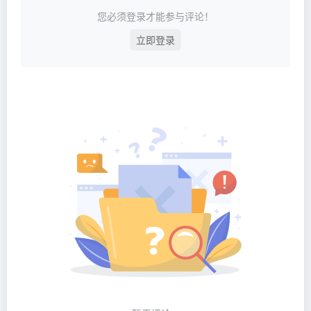
您必须登录才能参与评论！
立即登录