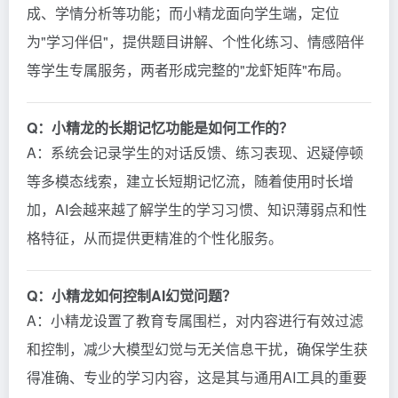
成、学情分析等功能；而小精龙面向学生端，定位
为"学习伴侣"，提供题目讲解、个性化练习、情感陪伴
等学生专属服务，两者形成完整的"龙虾矩阵"布局。
Q：小精龙的长期记忆功能是如何工作的？
A：系统会记录学生的对话反馈、练习表现、迟疑停顿
等多模态线索，建立长短期记忆流，随着使用时长增
加，AI会越来越了解学生的学习习惯、知识薄弱点和性
格特征，从而提供更精准的个性化服务。
Q：小精龙如何控制AI幻觉问题？
A：小精龙设置了教育专属围栏，对内容进行有效过滤
和控制，减少大模型幻觉与无关信息干扰，确保学生获
得准确、专业的学习内容，这是其与通用AI工具的重要