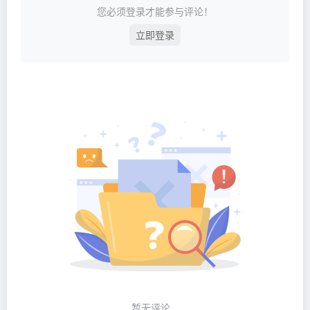
您必须登录才能参与评论！
立即登录
暂无评论...