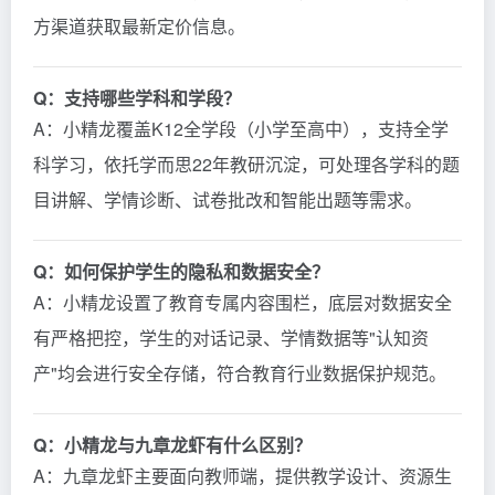
方渠道获取最新定价信息。
Q：支持哪些学科和学段？
A：小精龙覆盖K12全学段（小学至高中），支持全学
科学习，依托学而思22年教研沉淀，可处理各学科的题
目讲解、学情诊断、试卷批改和智能出题等需求。
Q：如何保护学生的隐私和数据安全？
A：小精龙设置了教育专属内容围栏，底层对数据安全
有严格把控，学生的对话记录、学情数据等"认知资
产"均会进行安全存储，符合教育行业数据保护规范。
Q：小精龙与九章龙虾有什么区别？
A：九章龙虾主要面向教师端，提供教学设计、资源生