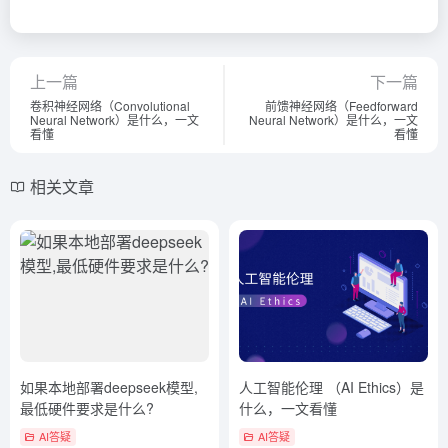
上一篇
下一篇
卷积神经网络（Convolutional
前馈神经网络（Feedforward
Neural Network）是什么，一文
Neural Network）是什么，一文
看懂
看懂
相关文章
如果本地部署deepseek模型,
人工智能伦理 （AI Ethics）是
最低硬件要求是什么?
什么，一文看懂
AI答疑
AI答疑