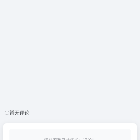
暂无评论
您必须登录才能参与评论！