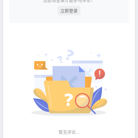
立即登录
暂无评论...