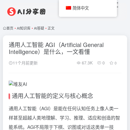
简体中文
首页
•
AI知识库
•
AI答疑
•
正文
通用人工智能 AGI（Artificial General
Intelligence）是什么，一文看懂
11个月前更新
67.3K
0
0
通用人工智能的定义与核心概念
通用人工智能（AGI）是能在任何认知任务上像人类一
样甚至超越人类地理解、学习、推理、适应和创造的智
能系统。AGI不局限于下棋、识图或对话这类单一技