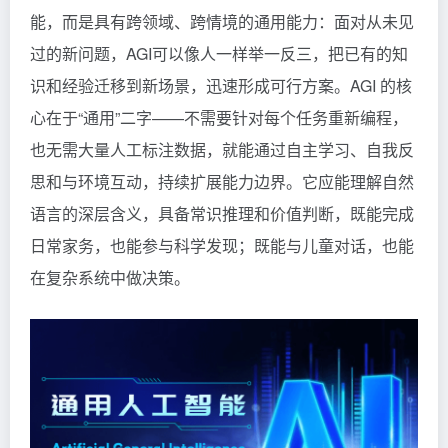
能，而是具有跨领域、跨情境的通用能力：面对从未见
过的新问题，AGI可以像人一样举一反三，把已有的知
识和经验迁移到新场景，迅速形成可行方案。AGI 的核
心在于“通用”二字——不需要针对每个任务重新编程，
也无需大量人工标注数据，就能通过自主学习、自我反
思和与环境互动，持续扩展能力边界。它应能理解自然
语言的深层含义，具备常识推理和价值判断，既能完成
日常家务，也能参与科学发现；既能与儿童对话，也能
在复杂系统中做决策。