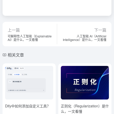
上一篇
下一篇
可解释性人工智能（Explainable
人工智能 AI（Artificial
AI）是什么，一文看懂
Intelligence）是什么，一文看懂
相关文章
Dify中如何添加自定义工具？
正则化（Regularization）是什
么，一文看懂