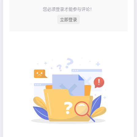
您必须登录才能参与评论！
立即登录