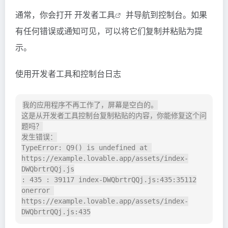
通常，你会打开
开发者工具
并导航到控制台。如果
有任何错误或通知可见，可以将它们复制并粘贴为提
示。
使用开发者工具和控制台日志
我的应用程序不再工作了，屏幕是空白的。

这是从开发者工具控制台复制粘贴的内容，你能修复这个问
题吗？

发生错误：

TypeError: Q9() is undefined at 
https://example.lovable.app/assets/index-
DWQbrtrQQj.js

: 435 : 39117 index-DWQbrtrQQj.js:435:35112

onerror 
https://example.lovable.app/assets/index-