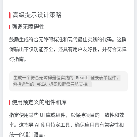
高级提示设计策略
强调无障碍性
鼓励生成符合无障碍标准和现代最佳实践的代码。这确
保输出不仅功能齐全，还具有用户友好性，并符合无障
碍指南。
生成一个符合无障碍最佳实践的 
React
 登录表单组件，
使用预定义的组件和库
指定使用某些 UI 库或组件，以保持项目的一致性和效
率。这指导 AI 使用特定工具，确保应用具有兼容性和
统一的设计语言。