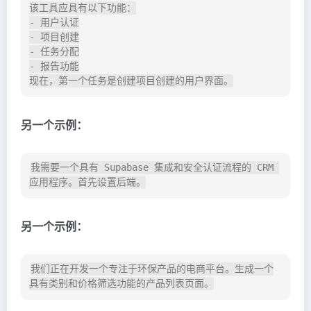
该工具应具有以下功能：

- 用户认证

- 项目创建

- 任务分配

- 报告功能

另一个示例：
我需要一个具有 Supabase 集成和安全认证流程的 CRM 
另一个示例：
我们正在开发一个专注于环保产品的电商平台。生成一个