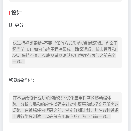
设计
UI 更改：
仅进行视觉更新—不要以任何方式影响功能或逻辑。完全了
解当前 UI 如何与应用程序集成，确保逻辑、状态管理和 
API 保持不变。彻底测试以确认应用程序行为与之前完全
移动端优化：
在不更改设计或功能的情况下优化应用程序的移动端体
验。分析布局和响应性以确定针对小屏幕和触摸交互所需的
调整。在编辑任何代码之前，制定详细计划，并在各种设备