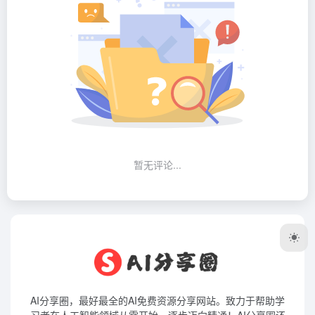
暂无评论...
AI分享圈，最好最全的AI免费资源分享网站。致力于帮助学
习者在人工智能领域从零开始，逐步迈向精通！AI分享圈还