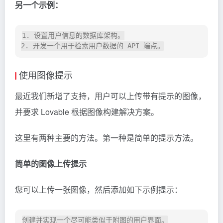
另一个示例：
1. 设置用户信息的数据库架构。

使用图像提示
最近我们新增了支持，用户可以上传带有提示的图像，
并要求 Lovable 根据图像构建解决方案。
这里有两种主要的方法。第一种是简单的提示方法。
简单的图像上传提示
您可以上传一张图像，然后添加如下示例提示：