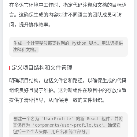
在多语言环境中工作时，指定代码注释和文档的目标语
言。这确保生成的内容对讲不同语言的团队成员可访
问，提升协作效率。
生成一个计算斐波那契数列的 Python 脚本。用法语提供
定义项目结构和文件管理
明确项目结构，包括文件名和路径，以确保生成的代码
组织良好且易于维护。这为新组件在项目中的存放位置
提供了清晰指导，从而保持一致的文件组织。
创建一个名为 'UserProfile' 的新 React 组件，并将
其保存为 'components/user-profile.tsx'。确保它