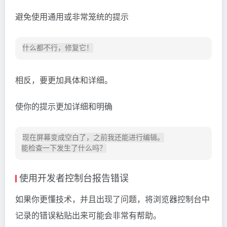
避免使用通用或非常笼统的提示
相反，要更加具体和详细。
使你的提示更加详细和明确
现在屏幕变成空白了，之前我还能进行编辑。

使用开发者控制台报告错误
如果你更懂技术，并且出现了问题，将浏览器控制台中
记录的错误粘贴出来可能会非常有帮助。