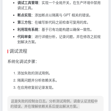
调试工具管理
：实现一个全局开关，在生产环境中禁用
调试工具。
断点实现
：添加断点以隔离与 GPT 相关的错误。
第三方包
：在编写新代码之前检查可复用的库。
利用现有系统
：基于已有功能构建以确保一致性。
代码审查
：进行详细分析，记录问题，并在修改之前规
划解决方案。
调试流程
系统化调试步骤：
添加失败的测试用例。
隔离问题并分析依赖关系。
在应用修复前记录发现。
这是失败的控制台日志。分析测试用例，调查认证流程中