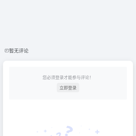
暂无评论
您必须登录才能参与评论！
立即登录