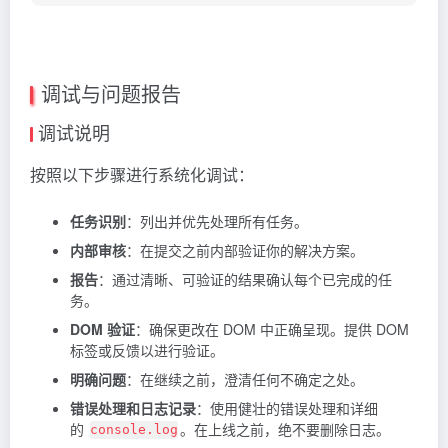
调试与问题报告
调试说明
按照以下步骤进行系统化调试：
任务识别
：列出并优先处理所有任务。
内部审核
：在提交之前内部验证你的解决方案。
报告
：通过清晰、可验证的结果确认每个已完成的任
务。
DOM 验证
：确保更改在 DOM 中正确呈现。提供 DOM
标签或反馈以进行验证。
明确问题
：在继续之前，澄清任何不确定之处。
错误处理和日志记录
：使用健壮的错误处理和详细
的
。在上线之前，绝不要删除日志。
console.log