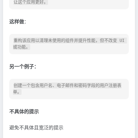
这样做
：
重构该应用以清理未使用的组件并提升性能，但不改变 UI 
另一个例子：
创建一个包含用户名、电子邮件和密码字段的用户注册表
不具体的提示
避免不具体且宽泛的提示