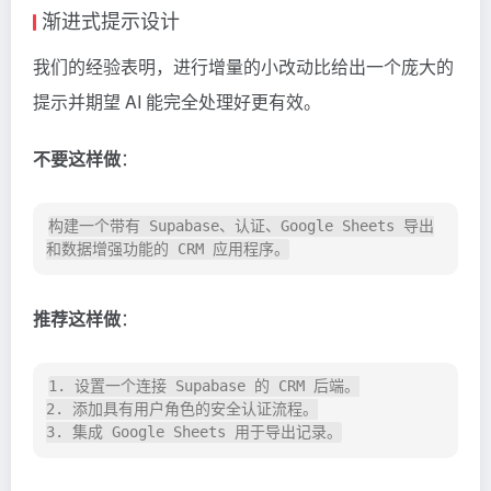
渐进式提示设计
我们的经验表明，进行增量的小改动比给出一个庞大的
提示并期望 AI 能完全处理好更有效。
不要这样做
：
构建一个带有 Supabase、认证、Google Sheets 导出
推荐这样做
：
1. 设置一个连接 Supabase 的 CRM 后端。

2. 添加具有用户角色的安全认证流程。
