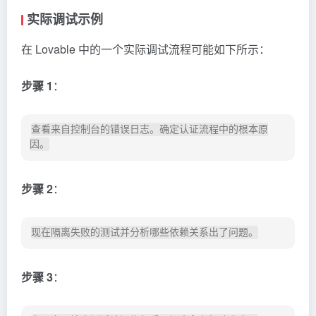
实际调试示例
在 Lovable 中的一个实际调试流程可能如下所示：
步骤 1
：
查看来自控制台的错误日志。确定认证流程中的根本原
步骤 2
：
步骤 3
：