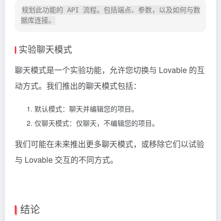
规划此功能的 API 流程。包括端点、参数，以及如何与数
实验聊天模式
聊天模式是一个实验功能，允许您切换与 Lovable 的互
动方式。我们推出的聊天模式包括：
默认模式：聊天并编辑您的项目。
仅聊天模式：仅聊天，不编辑您的项目。
我们可能在未来推出更多聊天模式，或移除它们以试验
与 Lovable 交互的不同方式。
结论