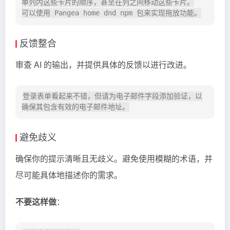
单列内这些卡片的顺序，甚至在列之间移动这些卡片。

反馈整合
审查 AI 的输出，并提供具体的反馈以进行改进。
登录表单看起来不错，但请为电子邮件字段添加验证，以
避免歧义
确保你的提示清晰且无歧义。避免使用模糊的术语，并
尽可能具体地描述你的需求。
不要这样做
：