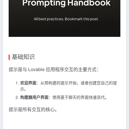
基础知识
提示是与 Lovable 应用程序交互的主要方式：
欢迎界面
：从预构建的提示开始，或者创建您自己的提
示。
构建器用户界面
：使用基于聊天的界面快速迭代。
提示是所有交互的核心。