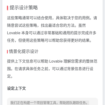
提示设计策略
这些策略通常可以结合使用，具体取决于您的用例。请
随意尝试这些策略，找出最适合您的方法。虽然
Lovable 本身可以通过非常基础和通用的提示完成许多
任务，但使用这些策略可以帮助您获得更好的结果。
情景化提示设计
提供上下文信息可以帮助 Lovable 理解您需求的整体范
围。在请求具体任务之前，可以通过背景信息进行设
定。
设定上下文
我们正在构建一个项目管理工具，帮助团队跟踪任务。
