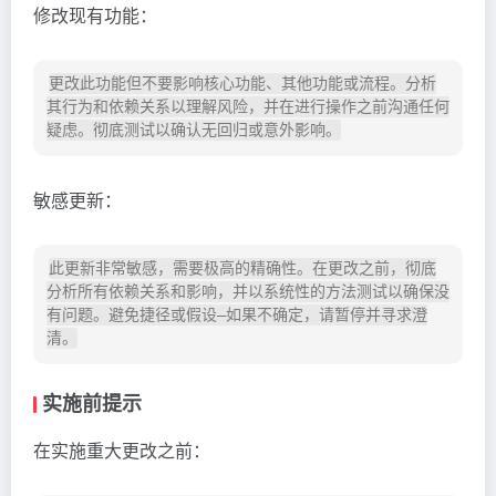
修改现有功能：
更改此功能但不要影响核心功能、其他功能或流程。分析
其行为和依赖关系以理解风险，并在进行操作之前沟通任何
敏感更新：
此更新非常敏感，需要极高的精确性。在更改之前，彻底
分析所有依赖关系和影响，并以系统性的方法测试以确保没
有问题。避免捷径或假设—如果不确定，请暂停并寻求澄
实施前提示
在实施重大更改之前：