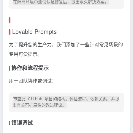
Lovable Prompts
为了提升您的生产力，我们添加了一些针对常见场景的
专用可爱提示。
协作和流程提示
用于团队协作或调试：
审查此 GitHub 项目的结构。评估流程、依赖关系，并提
错误调试