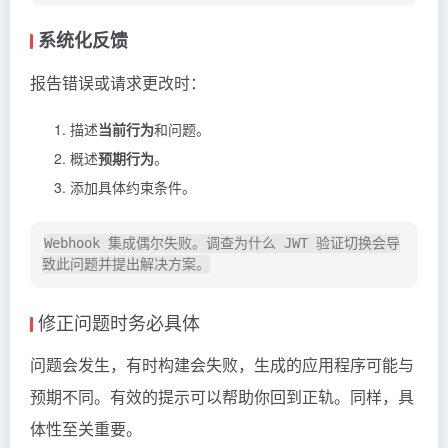
系统化反馈
报告错误或请求更改时：
描述
当前行为
和问题。
概述
预期行为
。
添加具体约束条件。
Webhook 集成偶尔失败。调查为什么 JWT 验证切换会导
修正问题时务必具体
问题会发生，有时构建会失败，生成的应用程序可能与
预期不同。有效的提示可以帮助你回到正轨。同样，具
体性至关重要。