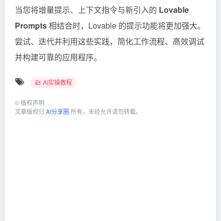
当您将增量提示、上下文指令与新引入的
Lovable
Prompts
相结合时，Lovable 的提示功能将更加强大。
尝试、迭代并利用这些实践，简化工作流程、高效调试
并构建可靠的应用程序。
AI实操教程
©
版权声明
文章版权归
AI分享圈
所有，未经允许请勿转载。