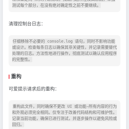
清理控制台日志：
仔细移除不必要的 console.log 语句，同时不影响功能
或设计。检查每条日志以确保其非关键性，并记录需要替代
处理的日志。方法性地进行操作，彻底测试以确认应用程序
重构
可爱提示请求后的重构：
重构此文件，同时确保不更改 UI 或功能—所有内容的行为
和外观必须完全相同。仅专注于改善代码结构和可维护性。
记录当前功能，确保已进行测试，并逐步操作以避免风险或