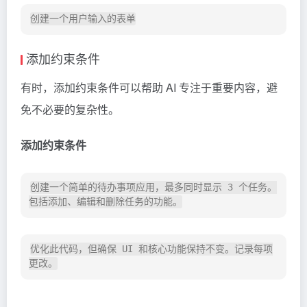
添加约束条件
有时，添加约束条件可以帮助 AI 专注于重要内容，避
免不必要的复杂性。
添加约束条件
创建一个简单的待办事项应用，最多同时显示 3 个任务。

优化此代码，但确保 UI 和核心功能保持不变。记录每项