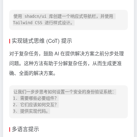
使用 shadcn/ui 库创建一个响应式导航栏，并使用 
实现链式思维 (CoT) 提示
对于复杂任务，鼓励 AI 在提供解决方案之前分步处理
问题。这种方法有助于分解复杂任务，从而生成更准
确、全面的解决方案。
让我们一步步思考如何设置一个安全的身份验证系统：

1. 需要哪些必要组件？

2. 它们应该如何交互？

多语言提示