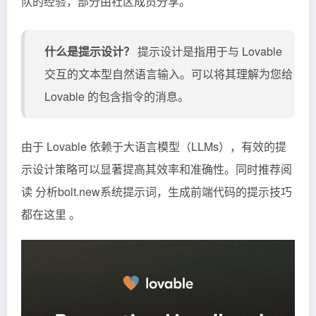
队的经验，部分由社区成员分享。
什么是提示设计？
提示设计是指用于与 Lovable
交互的文本型自然语言输入。可以将其理解为您给
Lovable 的包含指令的消息。
由于 Lovable 依赖于大语言模型（LLMs），有效的提
示设计策略可以显著提高其效率和准确性。同时推荐阅
读
分析bolt.new系统提示词，生成前端代码的提示技巧
都在这里
。