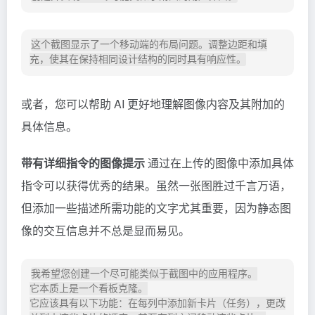
这个截图显示了一个移动端的布局问题。调整边距和填
或者，您可以帮助 AI 更好地理解图像内容及其附加的
具体信息。
带有详细指令的图像提示
通过在上传的图像中添加具体
指令可以获得优秀的结果。虽然一张图胜过千言万语，
但添加一些描述所需功能的文字尤其重要，因为静态图
像的交互信息并不总是显而易见。
我希望您创建一个尽可能类似于截图中的应用程序。

它本质上是一个看板克隆。

它应该具有以下功能：在每列中添加新卡片（任务），更改