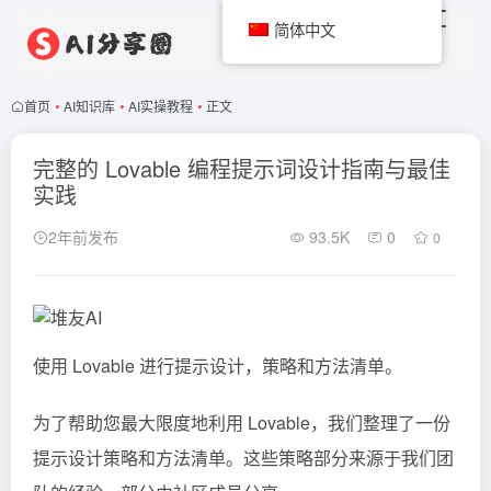
简体中文
首页
•
AI知识库
•
AI实操教程
•
正文
完整的 Lovable 编程提示词设计指南与最佳
实践
2年前发布
93.5K
0
0
使用
Lovable
进行提示设计，策略和方法清单。
为了帮助您最大限度地利用 Lovable，我们整理了一份
提示设计策略和方法清单。这些策略部分来源于我们团