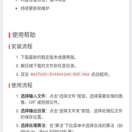
持续更新和维护
使用帮助
安装流程
下载最新的稳定版本或便携版。
解压缩下载的文件到任意目录。
双击
启动程序。
Waifu2x-Extension-GUI.exe
使用流程
选择输入文件
：点击“选择文件”按钮，选择需要处理的图
像、GIF 或视频文件。
选择输出目录
：点击“选择文件夹”按钮，选择处理后文件
的保存位置。
选择处理算法
：在“算法”下拉菜单中选择合适的算法（如
Waifu2x、Real-ESRGAN 等）。