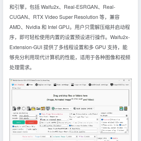
和引擎，包括 Waifu2x、Real-ESRGAN、Real-
CUGAN、RTX Video Super Resolution 等，兼容
AMD、Nvidia 和 Intel GPU。用户只需解压缩并启动程
序，即可轻松使用内置的设置预设进行操作。Waifu2x-
Extension-GUI 提供了多线程设置和多 GPU 支持，能
够充分利用现代计算机的性能，适用于各种图像和视频
处理需求。