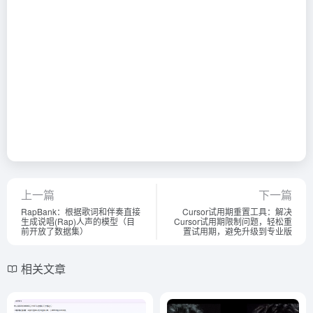
上一篇
下一篇
RapBank：根据歌词和伴奏直接
Cursor试用期重置工具：解决
生成说唱(Rap)人声的模型（目
Cursor试用期限制问题，轻松重
前开放了数据集）
置试用期，避免升级到专业版
相关文章