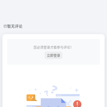
暂无评论
您必须登录才能参与评论！
立即登录