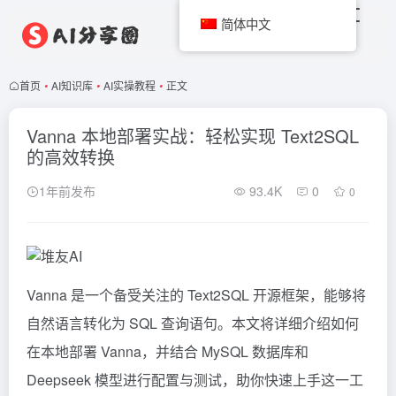
简体中文
首页
•
AI知识库
•
AI实操教程
•
正文
Vanna 本地部署实战：轻松实现 Text2SQL
的高效转换
1年前发布
93.4K
0
0
Vanna 是一个备受关注的 Text2SQL 开源框架，能够将
自然语言转化为 SQL 查询语句。本文将详细介绍如何
在本地部署 Vanna，并结合 MySQL 数据库和
Deepseek
模型进行配置与测试，助你快速上手这一工