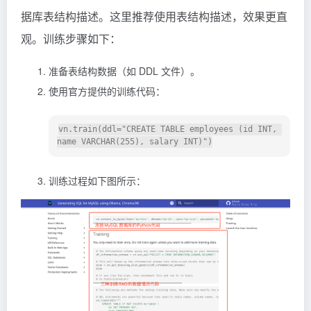
据库表结构描述。这里推荐使用表结构描述，效果更直
观。训练步骤如下：
准备表结构数据（如 DDL 文件）。
使用官方提供的训练代码：
vn.train(ddl="CREATE TABLE employees (id INT, 
训练过程如下图所示：