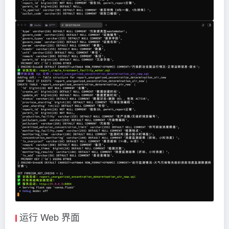
运行 Web 界面