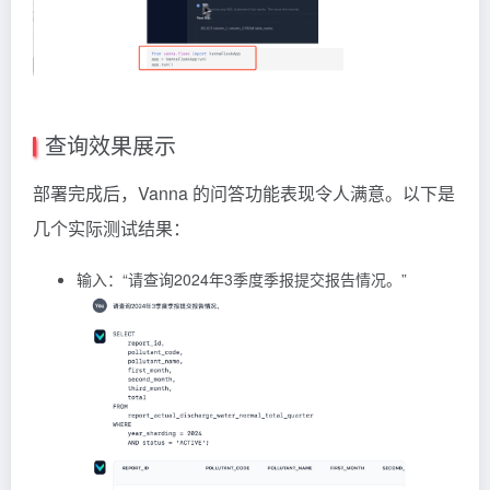
查询效果展示
部署完成后，Vanna 的问答功能表现令人满意。以下是
几个实际测试结果：
输入：“请查询2024年3季度季报提交报告情况。”