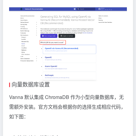
向量数据库设置
Vanna 默认集成 ChromaDB 作为小型向量数据库，无
需额外安装。官方文档会根据你的选择生成相应代码，
如下图：