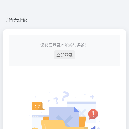
暂无评论
您必须登录才能参与评论！
立即登录