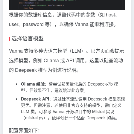
根据你的数据库信息，调整代码中的参数（如 host、
user、password 等），以确保 Vanna 能顺利连接。
选择语言模型
Vanna 支持多种大语言模型（LLM）。官方页面会提示
选择模型，例如
Ollama
或 API 调用。这里以硅基流动
的 Deepseek 模型为例进行说明。
Ollama 经验
：曾尝试部署量化后的 Deepseek-7b 模
型，但效果不佳，建议跳过此方案。
Deepseek API
：通过硅基流动调用 Deepseek 模型表现
更优。但需注意，若使用非官方支持的模型，需自定义
LLM 类。可参考 Vanna 开源项目中的
Mistral
实现
（mistral.py），依样创建一个适配 Deepseek 的类。
配置界面如下：