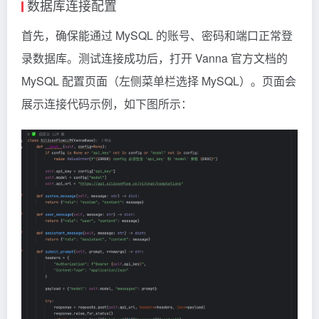
数据库连接配置
首先，确保能通过 MySQL 的账号、密码和端口正常登
录数据库。测试连接成功后，打开 Vanna 官方文档的
MySQL 配置页面（左侧菜单栏选择 MySQL）。页面会
展示连接代码示例，如下图所示：