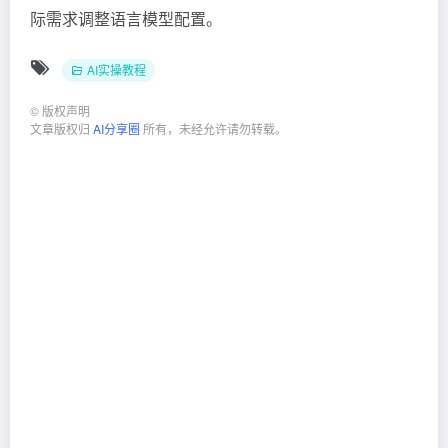
际需求调整语言模型配置。
AI实操教程
©
版权声明
文章版权归
AI分享圈
所有，未经允许请勿转载。