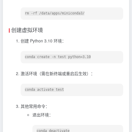
创建虚拟环境
创建 Python 3.10 环境：
激活环境（需在新终端或重启后生效）：
其他常用命令：
退出环境：