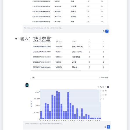
输入：“统计数量”