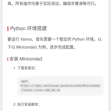
具。所有操作均基于实际测试，确保步骤清晰可行。
Python 环境搭建
要运行 Vanna，首先需要一个稳定的 Python 环境。以
下以 Miniconda3 为例，逐步完成配置。
安装 Miniconda3
下载安装包：
wget 
https://repo.continuum.io/miniconda/Miniconda3
执行安装脚本：