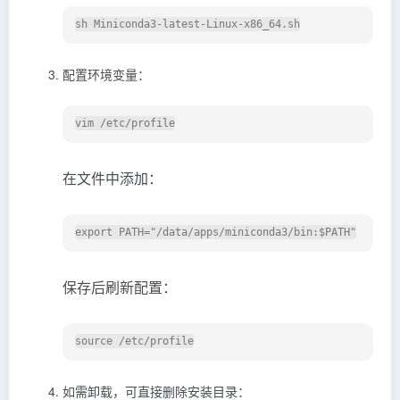
配置环境变量：
在文件中添加：
保存后刷新配置：
如需卸载，可直接删除安装目录：