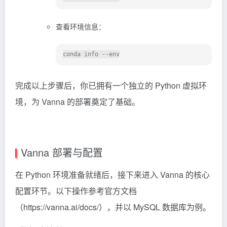
查看环境信息：
完成以上步骤后，你已拥有一个独立的 Python 虚拟环
境，为 Vanna 的部署奠定了基础。
Vanna 部署与配置
在 Python 环境准备就绪后，接下来进入 Vanna 的核心
配置环节。以下操作参考官方文档
（https://vanna.ai/docs/），并以 MySQL 数据库为例。