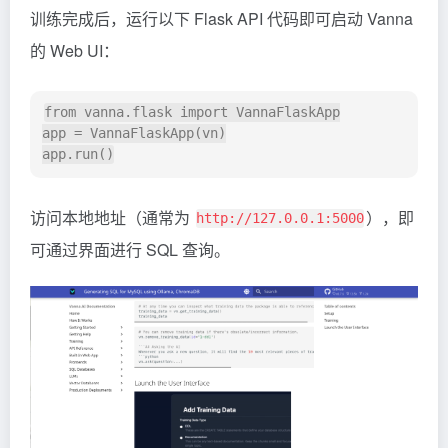
训练完成后，运行以下 Flask API 代码即可启动 Vanna
的 Web UI：
from vanna.flask import VannaFlaskApp

app = VannaFlaskApp(vn)

访问本地地址（通常为
），即
http://127.0.0.1:5000
可通过界面进行 SQL 查询。