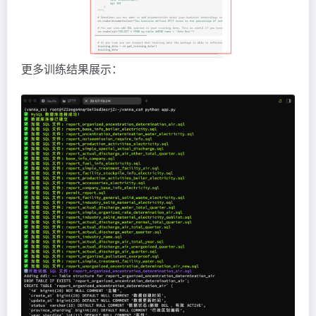
更多训练结果展示：