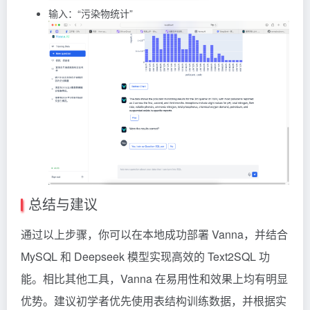
输入：“污染物统计”
总结与建议
通过以上步骤，你可以在本地成功部署 Vanna，并结合
MySQL 和 Deepseek 模型实现高效的 Text2SQL 功
能。相比其他工具，Vanna 在易用性和效果上均有明显
优势。建议初学者优先使用表结构训练数据，并根据实