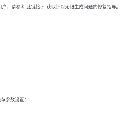
擎的用户，请参考
此链接
获取针对无限生成问题的修复指导。
推荐参数设置：