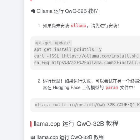
🦙
Ollama
运行 QwQ-32B 教程
如果尚未安装
，请先进行安装！
ollama
apt-get update 

apt-get install pciutils -y

curl -fSSL [https://ollama.com/install.sh]
运行模型！如果运行失败，可以尝试在另一个终
含在 Hugging Face 上传模型的
文件中！
param
llama.cpp 运行 QwQ-32B 教程
📖 llama.cpp 运行 QwQ-32B 教程