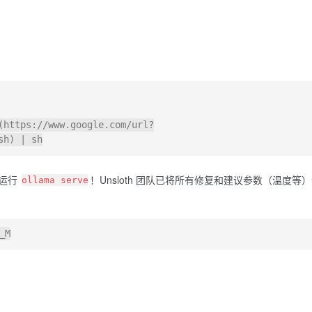
(https://www.google.com/url?
端运行
！Unsloth 团队已将所有修复和建议参数（温度等
ollama serve