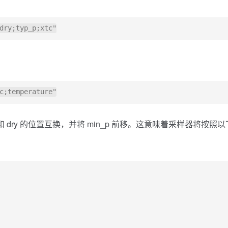
ure 和 dry 的位置互换，并将 min_p 前移。这意味着采样器将按照以