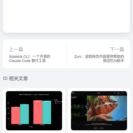
上一篇
下一篇
Sidekick CLI：一个开源的
Zuni：读取网页内容提供帮助的
Claude Code 替代工具
侧边栏AI助手
相关文章