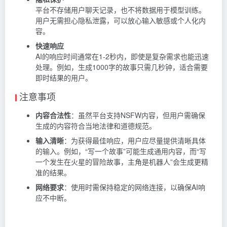
平台不存储用户聊天记录，也不将数据用于模型训练。
用户无需担心隐私泄露，可以放心输入敏感或个人化内
容。
快速响应
AI的响应时间通常在1-2秒内，即使是复杂需求也能迅速
处理。例如，生成1000字的故事只需几秒钟，适合需要
即时结果的用户。
注意事项
内容合法性
：虽然平台支持NSFW内容，但用户需确保
生成的内容符合当地法律和道德规范。
输入清晰
：为获得最佳响应，用户应尽量提供清晰具体
的输入。例如，“写一个故事”可能生成通用内容，而“写
一个发生在火星的冒险故事，主角是机器人”会生成更精
准的结果。
网络要求
：使用时需保持稳定的网络连接，以确保AI响
应不中断。