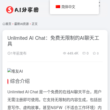
简体中文
首页
•
最新AI资源
•
正文
Unlimited AI Chat：免费无限制的AI聊天工
具
1年前发布
449.4K
0
0
综合介绍
Unlimited AI Chat 是一个免费的在线AI聊天平台，用户
无需注册即可使用。它支持无限制的内容生成，包括创
意写作、虚构故事，甚至NSFW（不适合工作环境）内