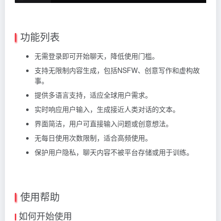
功能列表
无需登录即可开始聊天，降低使用门槛。
支持无限制内容生成，包括NSFW、创意写作和虚构故
事。
提供多语言支持，适应全球用户需求。
实时响应用户输入，生成接近人类对话的文本。
界面简洁，用户可直接输入问题或创意想法。
无每日使用次数限制，适合高频使用。
保护用户隐私，聊天内容不被平台存储或用于训练。
使用帮助
如何开始使用