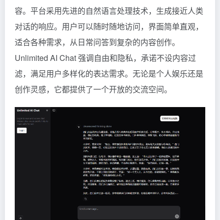
容。平台采用先进的自然语言处理技术，生成接近人类
对话的响应。用户可以随时随地访问，界面简单直观，
适合各种需求，从日常问答到复杂的内容创作。
Unlimited AI Chat 强调自由和隐私，承诺不设内容过
滤，满足用户多样化的表达需求。无论是个人娱乐还是
创作灵感，它都提供了一个开放的交流空间。