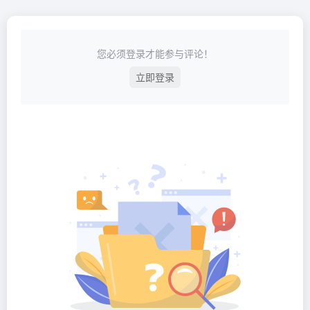
您必须登录才能参与评论！
立即登录