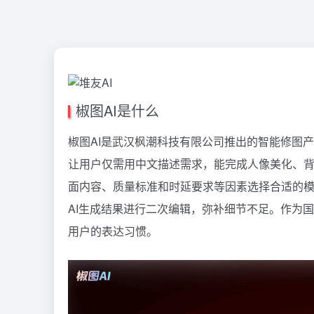
椒图AI是什么
椒图AI是武汉枫潮科技有限公司推出的智能修图产
让用户仅需用中文描述需求，能完成人像美化、
面内容、质量标准和时延要求等因素选择合适的模
AI生成结果进行二次编辑，弥补细节不足。作为
用户的表达习惯。