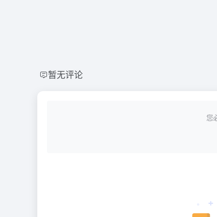
暂无评论
您