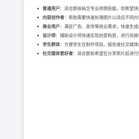
普通用户
：适合那些缺乏专业修图技能，但希望快
内容创作者
：帮助需要快速处理图片以适应不同内
商业用户
：满足广告、宣传等商业需求，快速生成
设计师
：辅助设计师快速实现创意构思，进行风格
学生群体
：方便学生在制作项目、报告或社交媒体
社交媒体爱好者
：适合那些希望在分享照片前进行