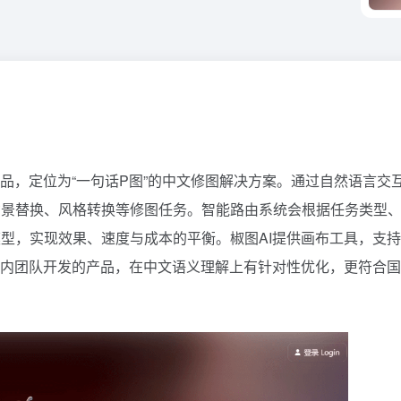
品，定位为“一句话P图”的中文修图解决方案。通过自然语言交
背景替换、风格转换等修图任务。智能路由系统会根据任务类型
型，实现效果、速度与成本的平衡。椒图AI提供画布工具，支
国内团队开发的产品，在中文语义理解上有针对性优化，更符合