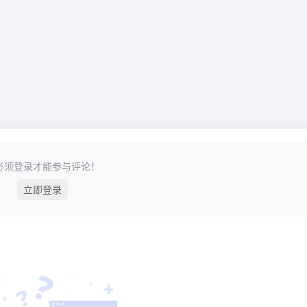
必须登录才能参与评论！
立即登录