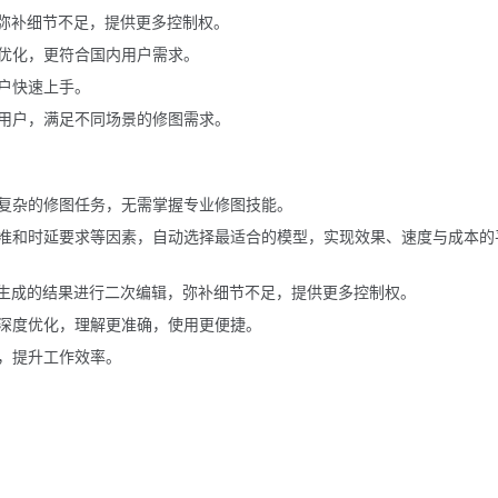
，弥补细节不足，提供更多控制权。
优化，更符合国内用户需求。
户快速上手。
用户，满足不同场景的修图需求。
复杂的修图任务，无需掌握专业修图技能。
准和时延要求等因素，自动选择最适合的模型，实现效果、速度与成本的
I生成的结果进行二次编辑，弥补细节不足，提供更多控制权。
深度优化，理解更准确，使用更便捷。
，提升工作效率。