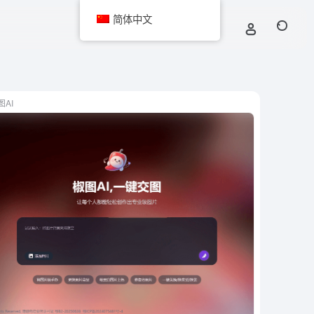
简体中文
图AI