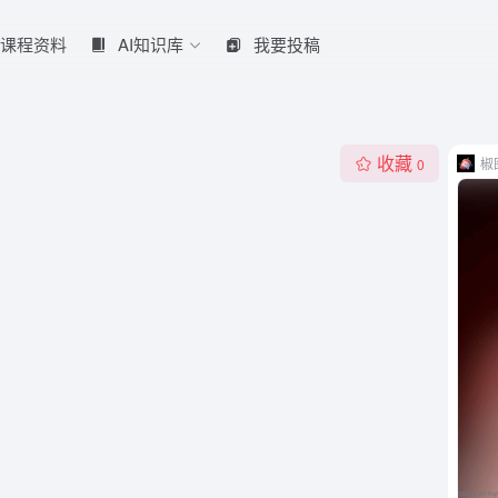
课程资料
AI知识库
我要投稿
收藏
椒
0