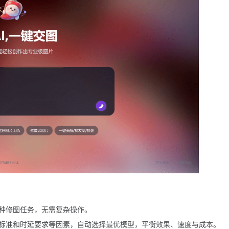
种修图任务，无需复杂操作。
标准和时延要求等因素，自动选择最优模型，平衡效果、速度与成本。