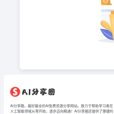
AI分享圈，最好最全的AI免费资源分享网站。致力于帮助学习者在
人工智能领域从零开始，逐步迈向精通！AI分享圈还提供了便捷的