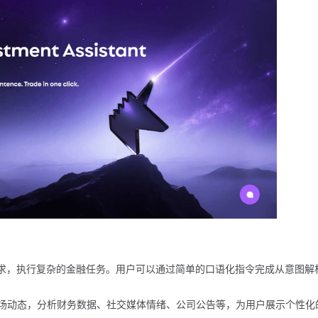
的需求，执行复杂的金融任务。用户可以通过简单的口语化指令完成从意图解
控市场动态，分析财务数据、社交媒体情绪、公司公告等，为用户展示个性化