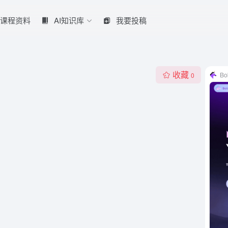
课程资料
AI知识库
我要投稿
收藏
Bo
0