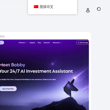
简体中文
bby