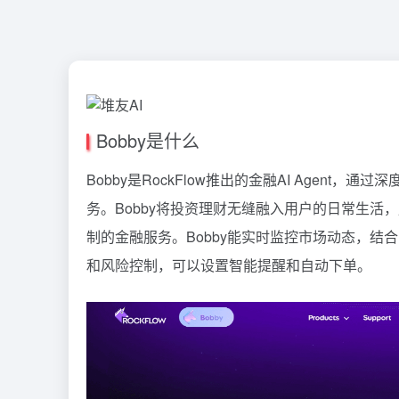
Bobby是什么
Bobby是RockFlow推出的金融AI Agen
务。Bobby将投资理财无缝融入用户的日常生活，
制的金融服务。Bobby能实时监控市场动态，
和风险控制，可以设置智能提醒和自动下单。