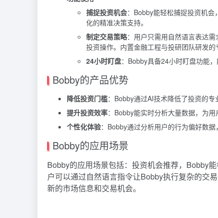
捕捉投资机会
：Bobby能轻松捕捉投资机
化的精准决策支持。
制定交易策略
：用户只需用自然语言表达需
投资操作。内置金融工程与投研团队研发的
24小时盯盘
：Bobby具备24小时盯盘功
Bobby的产品优势
降低投资门槛
：Bobby通过AI技术降低了投资
提升投资效率
：Bobby能实时分析大量数据，为
个性化体验
：Bobby通过分析用户的行为偏好数
Bobby的应用场景
Bobby的应用场景包括：投资机会推荐，Bob
户可以通过自然语言指令让Bobby执行复杂的交
新的市场信息和交易机会。