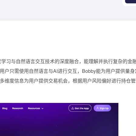
t，通过深度学习与自然语言交互技术的深度融合，能理解并执行复杂的金
用户只需使用自然语言与AI进行交互，Bobby能为用户提供量身
结合多维度信息为用户提供交易机会，根据用户风险偏好进行持仓管