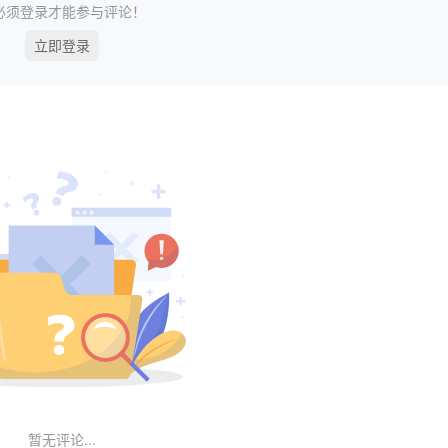
必须登录才能参与评论！
立即登录
暂无评论...