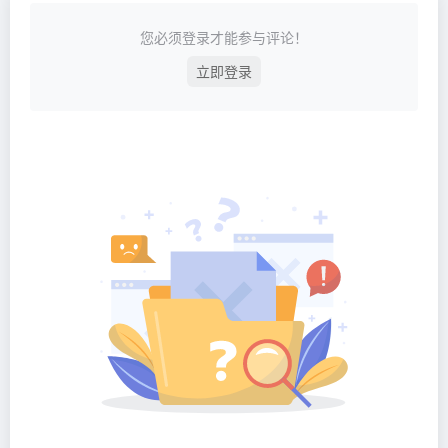
您必须登录才能参与评论！
立即登录