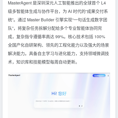
MasterAgent 是深圳深元人工智能推出的全球首个 L4
级多智能体生成与协作平台，为 AI 时代的“成果交付系
统”。通过 Master Builder 引擎实现“一句话生成数字团
队”，将复杂任务拆解分配给多个专业智能体协同完
成，复杂指令遵循率高达 99%。核心技术包括 100%
全国产化自研架构、领先的工程化能力以及强大的场景
解决能力。具备自主学习与进化能力，支持领域微调技
术，知识库和技能模型每周自动更新。