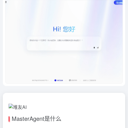
MasterAgent是什么