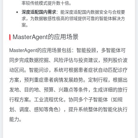
率较传统模式提升数十倍。
深度适配国内需求
：能深度适配国内数据安全与合规要
求，为数据敏感性极高的领域提供可靠的智能体解决方
案。
MasterAgent的应用场景
MasterAgent的应用场景包括：智能投顾，多智能体可
同步完成数据挖掘、风险评估与投资建议，预判股价波
动区间。智能问诊，系统可根据患者症状自动匹配诊疗
方案，预判重症患者病情发展趋势。定制行程，根据出
发地、目的地、预算、兴趣点等条件，生成详细的旅行
行程方案。工业流程优化，协同多个子智能体（如规
划、调度、感知等角色），提升系统整体的智能化执行
能力。