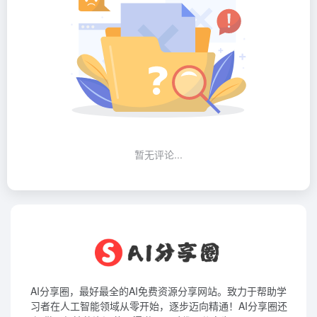
暂无评论...
AI分享圈，最好最全的AI免费资源分享网站。致力于帮助学
习者在人工智能领域从零开始，逐步迈向精通！AI分享圈还