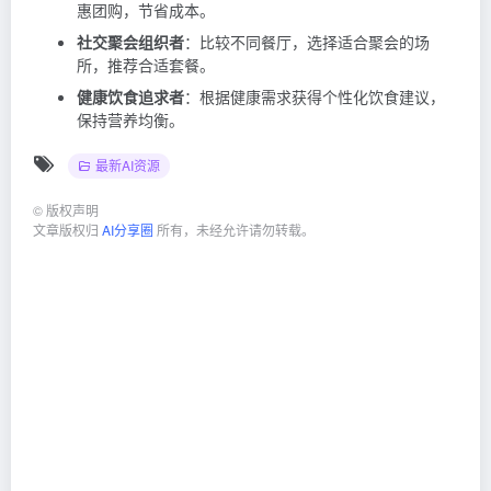
惠团购，节省成本。
社交聚会组织者
：比较不同餐厅，选择适合聚会的场
所，推荐合适套餐。
健康饮食追求者
：根据健康需求获得个性化饮食建议，
保持营养均衡。
最新AI资源
©
版权声明
文章版权归
AI分享圈
所有，未经允许请勿转载。