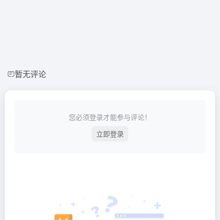
暂无评论
您必须登录才能参与评论！
立即登录