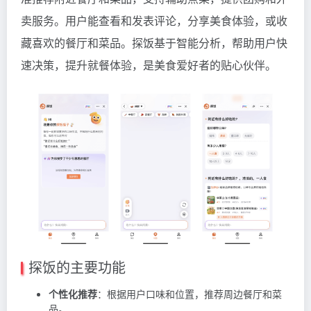
卖服务。用户能查看和发表评论，分享美食体验，或收
藏喜欢的餐厅和菜品。探饭基于智能分析，帮助用户快
速决策，提升就餐体验，是美食爱好者的贴心伙伴。
探饭的主要功能
个性化推荐
：根据用户口味和位置，推荐周边餐厅和菜
品。