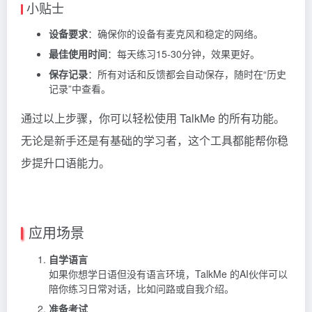
小贴士
设备要求
：确保你的设备有麦克风和稳定的网络。
最佳使用时间
：每天练习15-30分钟，效果更好。
保存记录
：所有对话和反馈都会自动保存，随时在“历史
记录”中查看。
通过以上步骤，你可以轻松使用 TalkMe 的所有功能。
无论是新手还是有基础的学习者，这个工具都能帮你稳
步提升口语能力。
应用场景
自学语言
如果你想学日语但没有语言环境，TalkMe 的AI伙伴可以
陪你练习日常对话，比如问路或自我介绍。
准备考试