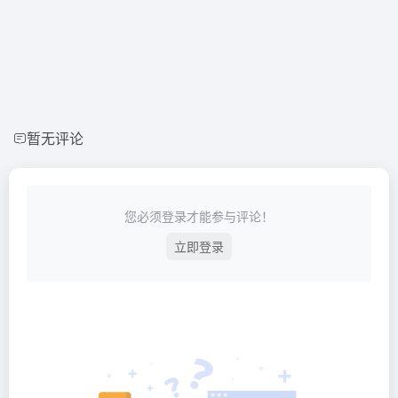
暂无评论
您必须登录才能参与评论！
立即登录