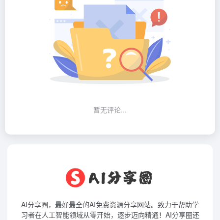
暂无评论...
AI分享圈，最好最全的AI免费资源分享网站。致力于帮助学
习者在人工智能领域从零开始，逐步迈向精通！AI分享圈还