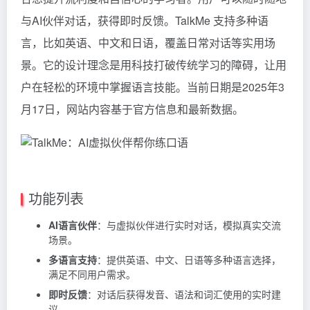
与AI伙伴对话，获得即时反馈。TalkMe 支持多种语
言，比如英语、中文和日语，覆盖日常对话等实用场
景。它的设计理念是用科技打破传统学习的障碍，让用
户在轻松的环境中掌握语言技能。当前日期是2025年3
月17日，网站内容基于官方信息和最新数据。
功能列表
AI语言伙伴
：与虚拟伙伴进行实时对话，模拟真实交流
场景。
多语言支持
：提供英语、中文、日语等多种语言选择，
满足不同用户需求。
即时反馈
：对话后获得发音、语法和词汇使用的实时建
议。