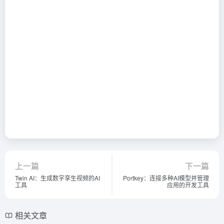
上一篇
下一篇
Twin AI：生成数字孪生视频的AI
Portkey：连接多种AI模型并管理
工具
应用的开发工具
相关文章