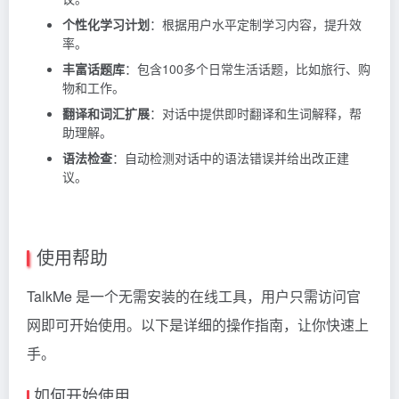
个性化学习计划
：根据用户水平定制学习内容，提升效
率。
丰富话题库
：包含100多个日常生活话题，比如旅行、购
物和工作。
翻译和词汇扩展
：对话中提供即时翻译和生词解释，帮
助理解。
语法检查
：自动检测对话中的语法错误并给出改正建
议。
使用帮助
TalkMe 是一个无需安装的在线工具，用户只需访问官
网即可开始使用。以下是详细的操作指南，让你快速上
手。
如何开始使用