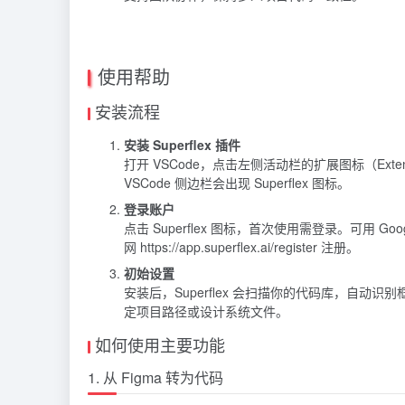
使用帮助
安装流程
安装 Superflex 插件
打开 VSCode，点击左侧活动栏的扩展图标（Exten
VSCode 侧边栏会出现 Superflex 图标。
登录账户
点击 Superflex 图标，首次使用需登录。可用 Go
网 https://app.superflex.ai/register 注册。
初始设置
安装后，Superflex 会扫描你的代码库，自动识别
定项目路径或设计系统文件。
如何使用主要功能
1. 从 Figma 转为代码