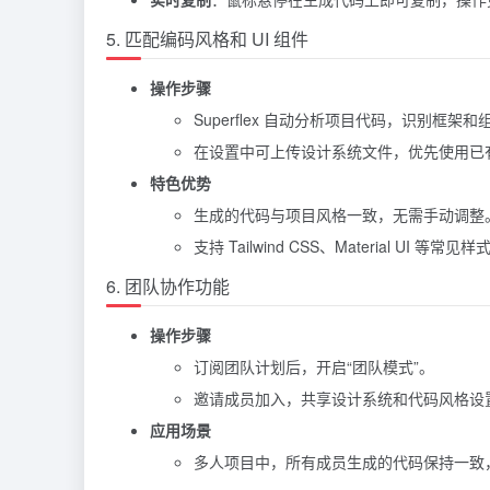
5. 匹配编码风格和 UI 组件
操作步骤
Superflex 自动分析项目代码，识别框架和
在设置中可上传设计系统文件，优先使用已
特色优势
生成的代码与项目风格一致，无需手动调整
支持 Tailwind CSS、Material UI 等常见
6. 团队协作功能
操作步骤
订阅团队计划后，开启“团队模式”。
邀请成员加入，共享设计系统和代码风格设
应用场景
多人项目中，所有成员生成的代码保持一致