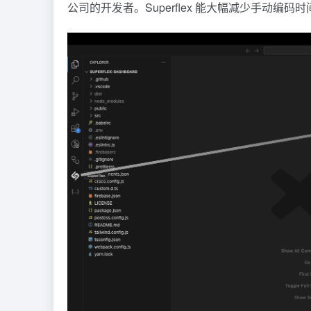
公司的开发者。Superflex 能大幅减少手动编