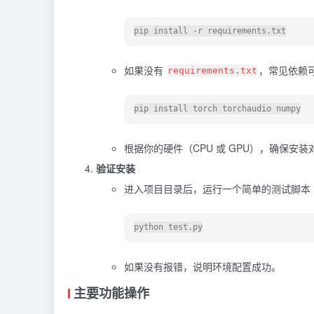
如果没有
，常见依赖
requirements.txt
根据你的硬件（CPU 或 GPU），确保安装对应版
验证安装
进入项目目录后，运行一个简单的测试脚本
如果没有报错，说明环境配置成功。
主要功能操作