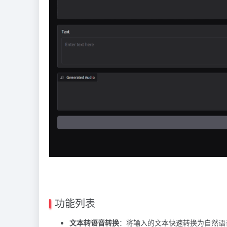
功能列表
文本转语音转换
：将输入的文本快速转换为自然语