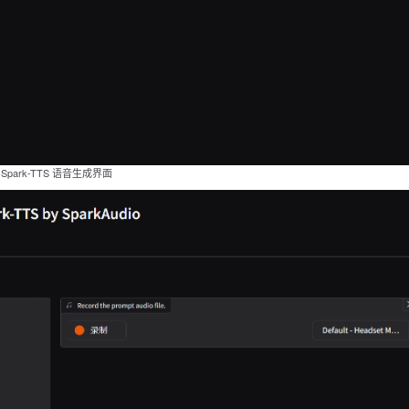
Spark-TTS 语音生成界面