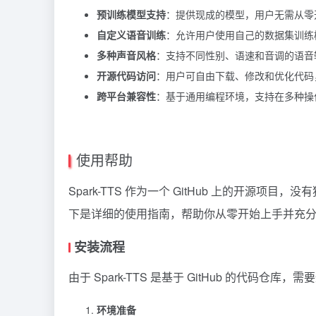
预训练模型支持
：提供现成的模型，用户无需从零
自定义语音训练
：允许用户使用自己的数据集训练
多种声音风格
：支持不同性别、语速和音调的语音
开源代码访问
：用户可自由下载、修改和优化代码
跨平台兼容性
：基于通用编程环境，支持在多种操
使用帮助
Spark-TTS 作为一个 GitHub 上的开源
下是详细的使用指南，帮助你从零开始上手并充
安装流程
由于 Spark-TTS 是基于 GitHub 的代
环境准备