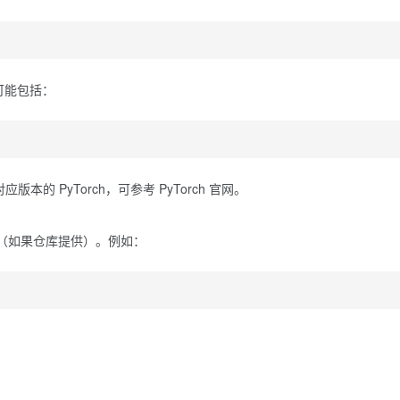
可能包括：
本的 PyTorch，可参考 PyTorch 官网。
（如果仓库提供）。例如：