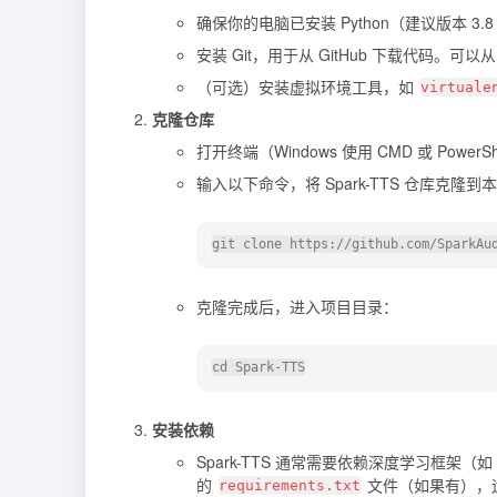
确保你的电脑已安装 Python（建议版本 3.
安装 Git，用于从 GitHub 下载代码。可以从
（可选）安装虚拟环境工具，如
virtuale
克隆仓库
打开终端（Windows 使用 CMD 或 PowerShel
输入以下命令，将 Spark-TTS 仓库克隆到
克隆完成后，进入项目目录：
安装依赖
Spark-TTS 通常需要依赖深度学习框架（如 P
的
文件（如果有），
requirements.txt