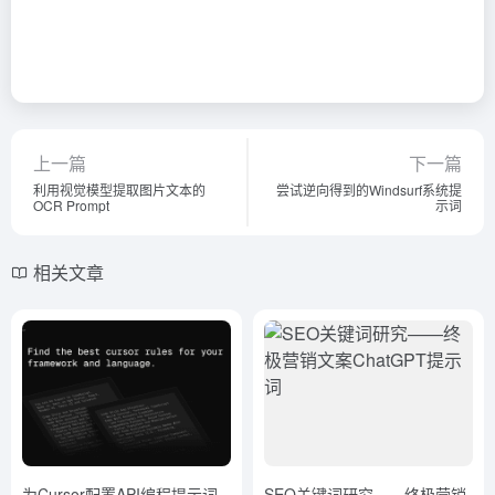
上一篇
下一篇
利用视觉模型提取图片文本的
尝试逆向得到的Windsurf系统提
OCR Prompt
示词
相关文章
为Cursor配置API编程提示词
SEO关键词研究——终极营销