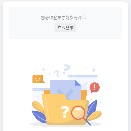
您必须登录才能参与评论！
立即登录